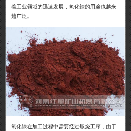
着工业领域的迅速发展，氧化铁的用途也越来
越广泛。
氧化铁在加工过程中需要经过煅烧工序，由于