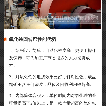
氧化铁回转窑性能优势
1、结构设计简单，自动化程度高，更便于操作
及保养，可为加工厂节省很多的人力投资成
本。
2、对氧化铁的煅烧效果更好，针对性强，成品
精矿不含任何杂质，品位及回收利用率超高。
3、内部筒体容积大，单位时间内对氧化铁的处
理量提高了2倍以上，是一款产量超高的氧化铁