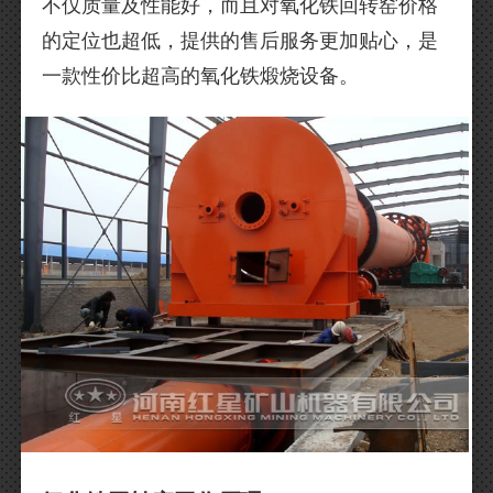
不仅质量及性能好，而且对氧化铁回转窑价格
的定位也超低，提供的售后服务更加贴心，是
一款性价比超高的氧化铁煅烧设备。