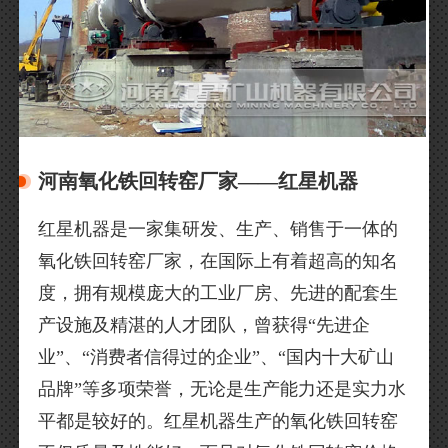
河南氧化铁回转窑厂家——红星机器
红星机器是一家集研发、生产、销售于一体的
氧化铁回转窑厂家，在国际上有着超高的知名
度，拥有规模庞大的工业厂房、先进的配套生
产设施及精湛的人才团队，曾获得“先进企
业”、“消费者信得过的企业”、“国内十大矿山
品牌”等多项荣誉，无论是生产能力还是实力水
平都是较好的。红星机器生产的氧化铁回转窑