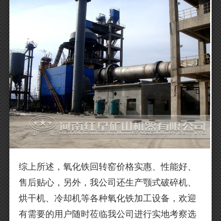
综上所述，氧化铁回转窑价格实惠、性能好、
售后贴心，另外，我公司还生产颚式破碎机、
烘干机、冷却机等各种氧化铁加工设备，欢迎
有需要的用户随时莅临我公司进行实地考察选