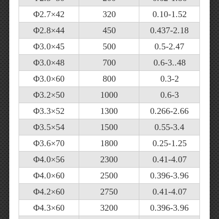
Φ2.7×42
320
0.10-1.52
Φ2.8×44
450
0.437-2.18
Φ3.0×45
500
0.5-2.47
Φ3.0×48
700
0.6-3..48
Φ3.0×60
800
0.3-2
Φ3.2×50
1000
0.6-3
Φ3.3×52
1300
0.266-2.66
Φ3.5×54
1500
0.55-3.4
Φ3.6×70
1800
0.25-1.25
Φ4.0×56
2300
0.41-4.07
Φ4.0×60
2500
0.396-3.96
Φ4.2×60
2750
0.41-4.07
Φ4.3×60
3200
0.396-3.96