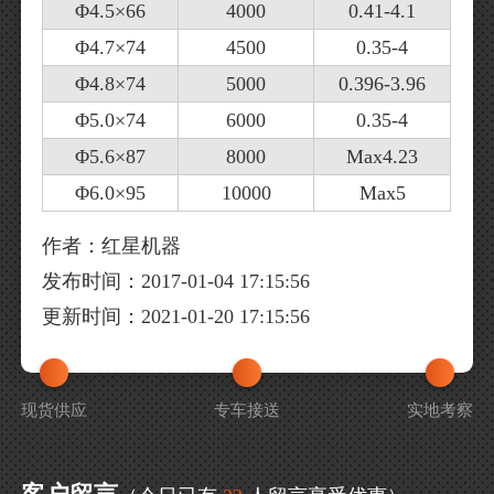
Φ4.5×66
4000
0.41-4.1
Φ4.7×74
4500
0.35-4
Φ4.8×74
5000
0.396-3.96
Φ5.0×74
6000
0.35-4
Φ5.6×87
8000
Max4.23
Φ6.0×95
10000
Max5
作者：红星机器
发布时间：2017-01-04 17:15:56
更新时间：2021-01-20 17:15:56
现货供应
专车接送
实地考察