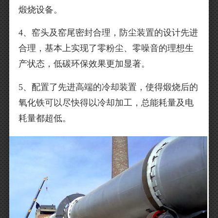
煅烧设备。
4、窑头及窑尾密封合理，防尘装置的设计先进
合理，基本上实现了零粉尘、零噪音的理想生
产状态，低碳环保效果更加显著。
5、配置了先进高端的冷却装置，使得煅烧后的
氧化铁可以尽快得以冷却加工，总能耗量及电
耗量都超低。