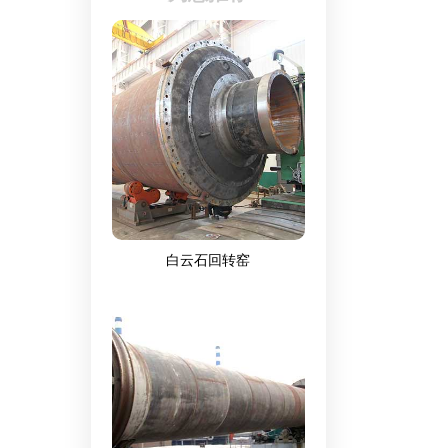
白云石回转窑