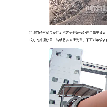
污泥回转窑就是专门对污泥进行焙烧处理的重要设备
很好的处理效果，能够将其变废为宝。下面对该设备