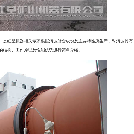
，是红星机器相关专家根据污泥所含成份及主要特性所生产，对污泥具有
的结构、工作原理及性能优势进行简单介绍。