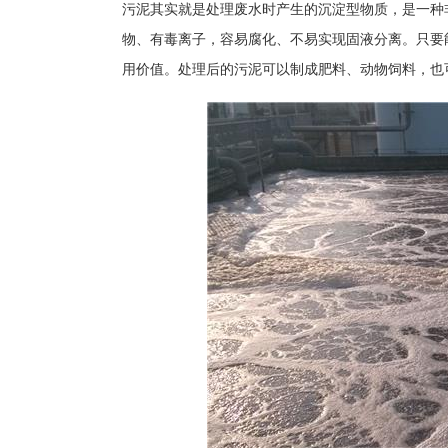
污泥其实就是处理废水时产生的沉淀型物质，是一种
物、有毒离子，容易腐化、不易实现固液分离。只要
用价值。处理后的污泥可以制成肥料、动物饲料，也