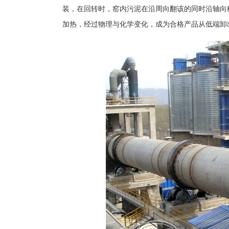
装，在回转时，窑内污泥在沿周向翻该的同时沿轴向
加热，经过物理与化学变化，成为合格产品从低端卸