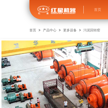
首页
首页
产品中心
更多设备
污泥回转窑