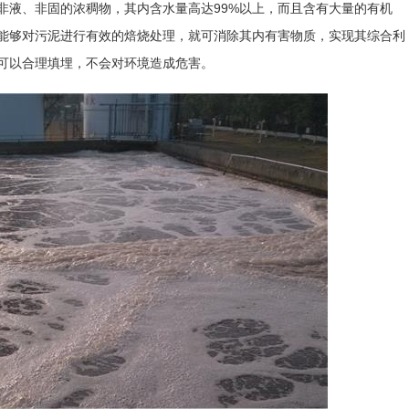
非液、非固的浓稠物，其内含水量高达99%以上，而且含有大量的有机
能够对污泥进行有效的焙烧处理，就可消除其内有害物质，实现其综合利
可以合理填埋，不会对环境造成危害。