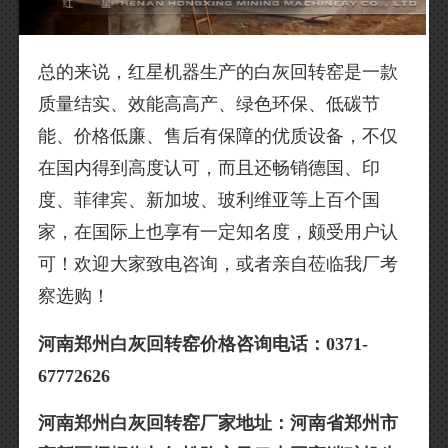
总的来说，红星机器生产的白灰回转窑是一款
质量结实、效能高高产、绿色环保、低碳节
能、价格低廉、售后有保障的优质设备，不仅
在国内得到高度认可，而且还畅销德国、印
度、菲律宾、新加坡、玻利维亚等上百个国
家，在国际上也享有一定知名度，颇受用户认
可！欢迎大家致电咨询，或者亲自莅临我厂考
察选购！
河南郑州白灰回转窑价格咨询电话：0371-
67772626
河南郑州白灰回转窑厂家地址：河南省郑州市