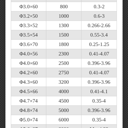
Φ3.0×60
800
0.3-2
Φ3.2×50
1000
0.6-3
Φ3.3×52
1300
0.266-2.66
Φ3.5×54
1500
0.55-3.4
Φ3.6×70
1800
0.25-1.25
Φ4.0×56
2300
0.41-4.07
Φ4.0×60
2500
0.396-3.96
Φ4.2×60
2750
0.41-4.07
Φ4.3×60
3200
0.396-3.96
Φ4.5×66
4000
0.41-4.1
Φ4.7×74
4500
0.35-4
Φ4.8×74
5000
0.396-3.96
Φ5.0×74
6000
0.35-4