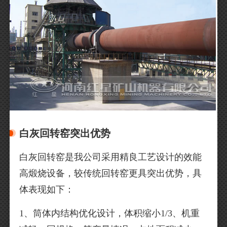
白灰回转窑突出优势
白灰回转窑是我公司采用精良工艺设计的效能
高煅烧设备，较传统回转窑更具突出优势，具
体表现如下：
1、筒体内结构优化设计，体积缩小1/3、机重