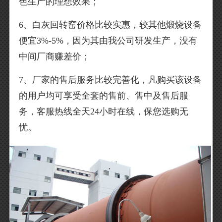
色生产的理想效果；
6、白灰回转窑价格比较实惠，较其他煅烧设备
便宜3%-5%，因为其由我公司研发生产，没有
中间厂商赚差价；
7、厂家的售后服务比较完善化，凡购买该设备
的用户均可享受全套的售前、售中及售后服
务，客服热线全天24小时在线，保您选购无
忧。