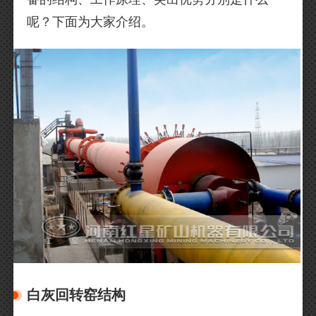
呢？下面为大家介绍。
白灰回转窑结构