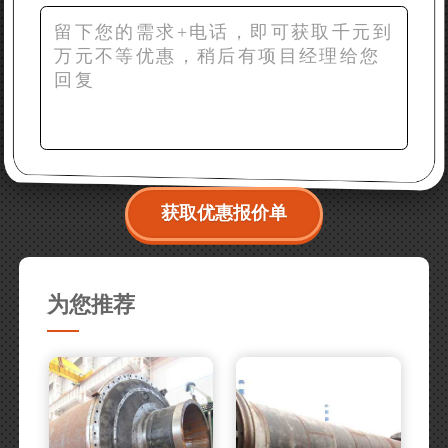
获取优惠报价单
为您推荐