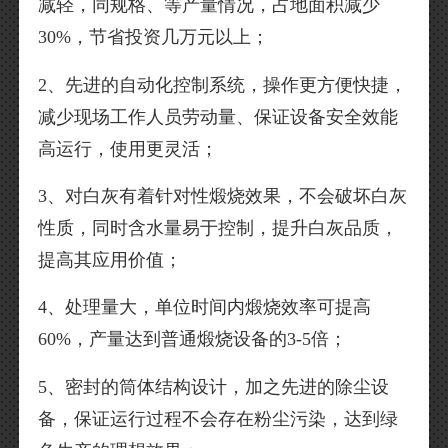
减轻，同规格、等产量情况，占地面积减少
30%，节省投资几万元以上；
2、先进的自动化控制系统，操作更方便快捷，
减少现场工作人员劳动量、保证设备安全效能
高运行，使用更灵活；
3、对白灰有着针对性煅烧效果，不会破坏白灰
性质，同时含水量易于控制，提升白灰品质，
提高其应用价值；
4、处理量大，单位时间内煅烧效率可提高
60%，产量达到普通煅烧设备的3-5倍；
5、密封的筒体结构设计，加之先进的除尘设
备，保证运行过程不会存在粉尘污染，达到绿