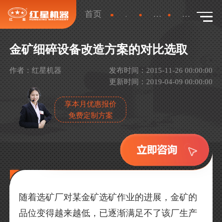
首页
新闻
行业新闻
详情
金矿细碎设备改造方案的对比选取
作者：红星机器
发布时间：2015-11-26 00:00:00
更新时间：2019-04-09 00:00:00
享本月优惠报价
免费定制方案
随着选矿厂对某金矿选矿作业的进展，金矿的
品位变得越来越低，已逐渐满足不了该厂生产