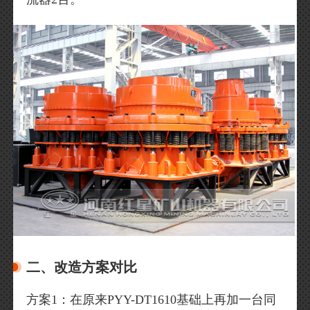
二、改造方案对比
方案1：在原来PYY-DT1610基础上再加一台同