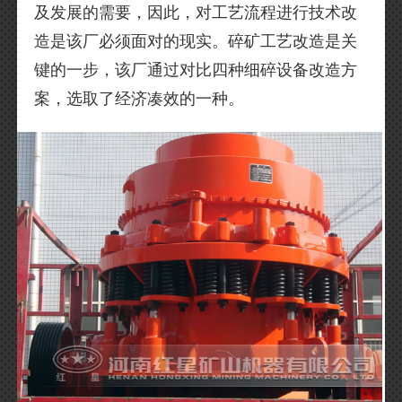
及发展的需要，因此，对工艺流程进行技术改
造是该厂必须面对的现实。碎矿工艺改造是关
键的一步，该厂通过对比四种细碎设备改造方
案，选取了经济凑效的一种。