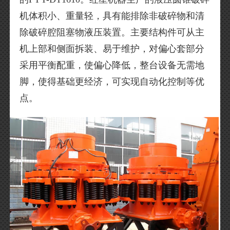
机体积小、重量轻，具有能排除非破碎物和清
除破碎腔阻塞物液压装置。主要结构件可从主
机上部和侧面拆装、易于维护，对偏心套部分
采用平衡配重，使偏心降低，整台设备无需地
脚，使得基础更经济，可实现自动化控制等优
点。