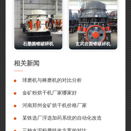
石墨圆锥破碎机
玄武岩圆锥破碎机
相关新闻
球磨机与棒磨机的对比分析
金矿粉烘干机厂家哪家好
河南郑州金矿烘干机价格厂家
某铁选厂浮选加药系统的自动化改造
三种水泥粉磨技改方案的对比