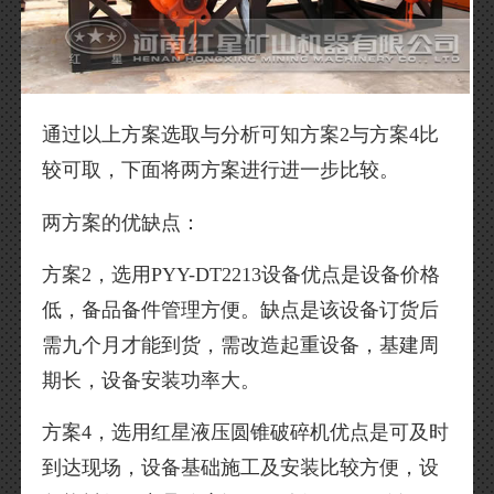
通过以上方案选取与分析可知方案2与方案4比
较可取，下面将两方案进行进一步比较。
两方案的优缺点：
方案2，选用PYY-DT2213设备优点是设备价格
低，备品备件管理方便。缺点是该设备订货后
需九个月才能到货，需改造起重设备，基建周
期长，设备安装功率大。
方案4，选用红星液压圆锥破碎机优点是可及时
到达现场，设备基础施工及安装比较方便，设