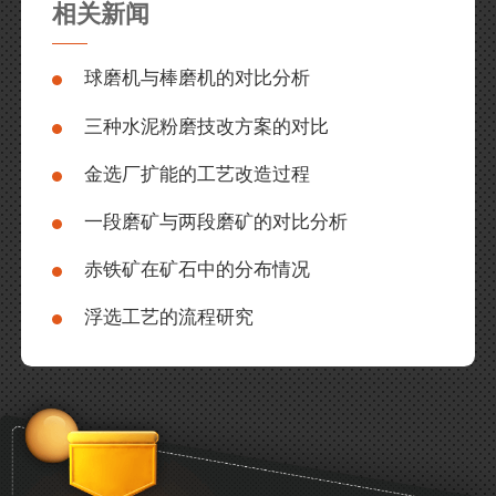
相关新闻
球磨机与棒磨机的对比分析
三种水泥粉磨技改方案的对比
金选厂扩能的工艺改造过程
一段磨矿与两段磨矿的对比分析
赤铁矿在矿石中的分布情况
浮选工艺的流程研究