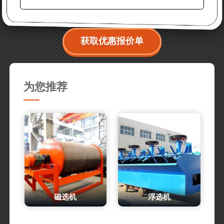
获取优惠报价单
为您推荐
磁选机
浮选机