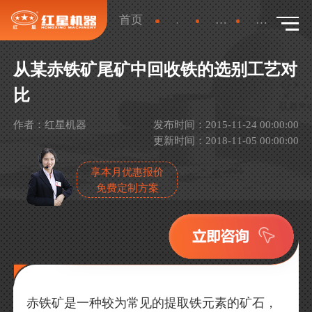
首页
新闻
行业新闻
详情
从某赤铁矿尾矿中回收铁的选别工艺对
比
作者：红星机器
发布时间：2015-11-24 00:00:00
更新时间：2018-11-05 00:00:00
享本月优惠报价
免费定制方案
赤铁矿是一种较为常见的提取铁元素的矿石，