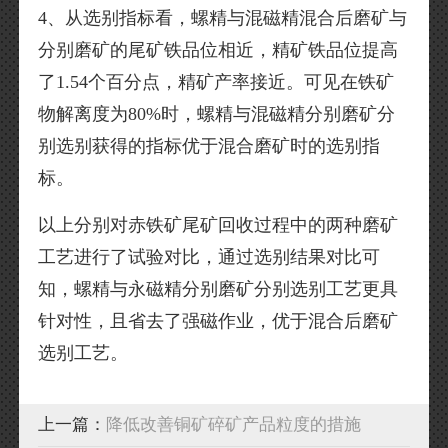
4、从选别指标看，螺精与混磁精混合后磨矿与
分别磨矿的尾矿铁品位相近，精矿铁品位提高
了1.54个百分点，精矿产率接近。可见在铁矿
物解离度为80%时，螺精与混磁精分别磨矿分
别选别获得的指标优于混合磨矿时的选别指
标。
以上分别对赤铁矿尾矿回收过程中的两种磨矿
工艺进行了试验对比，通过选别结果对比可
知，螺精与永磁精分别磨矿分别选别工艺更具
针对性，且省去了强磁作业，优于混合后磨矿
选别工艺。
上一篇：
降低改善铜矿碎矿产品粒度的措施