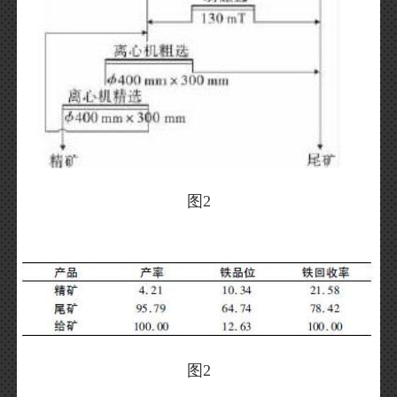
图2
图2