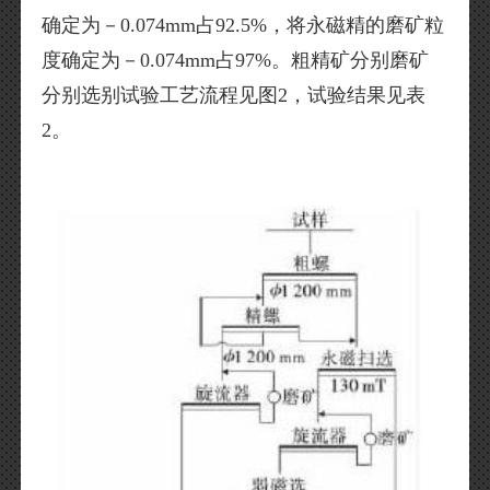
确定为－0.074mm占92.5%，将永磁精的磨矿粒
度确定为－0.074mm占97%。粗精矿分别磨矿
分别选别试验工艺流程见图2，试验结果见表
2。