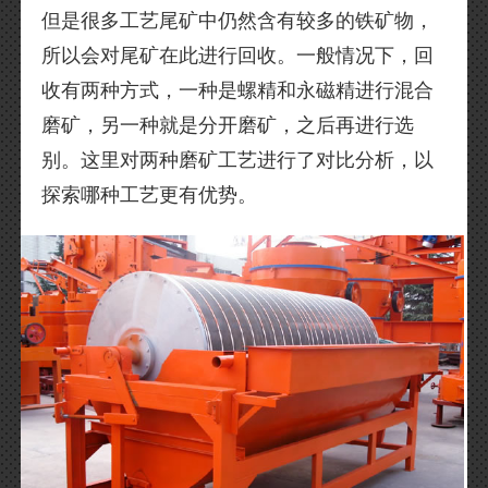
但是很多工艺尾矿中仍然含有较多的铁矿物，
所以会对尾矿在此进行回收。一般情况下，回
收有两种方式，一种是螺精和永磁精进行混合
磨矿，另一种就是分开磨矿，之后再进行选
别。这里对两种磨矿工艺进行了对比分析，以
探索哪种工艺更有优势。