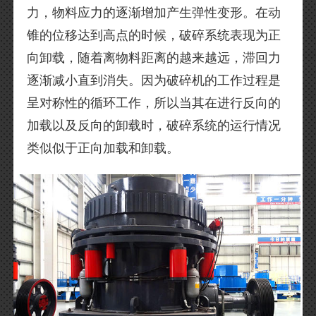
力，物料应力的逐渐增加产生弹性变形。在动
锥的位移达到高点的时候，破碎系统表现为正
向卸载，随着离物料距离的越来越远，滞回力
逐渐减小直到消失。因为破碎机的工作过程是
呈对称性的循环工作，所以当其在进行反向的
加载以及反向的卸载时，破碎系统的运行情况
类似似于正向加载和卸载。