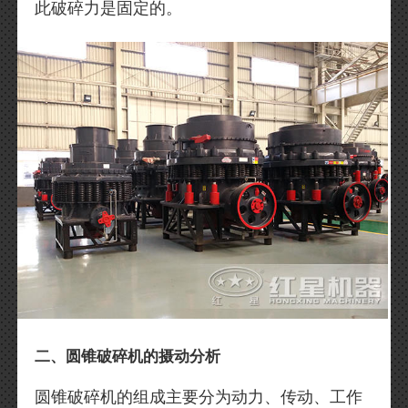
此破碎力是固定的。
二、圆锥破碎机的摄动分析
圆锥破碎机的组成主要分为动力、传动、工作