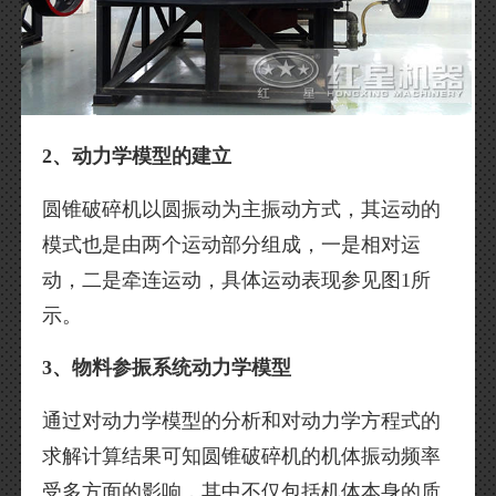
2、动力学模型的建立
圆锥破碎机以圆振动为主振动方式，其运动的
模式也是由两个运动部分组成，一是相对运
动，二是牵连运动，具体运动表现参见图1所
示。
3、物料参振系统动力学模型
通过对动力学模型的分析和对动力学方程式的
求解计算结果可知圆锥破碎机的机体振动频率
受多方面的影响，其中不仅包括机体本身的质