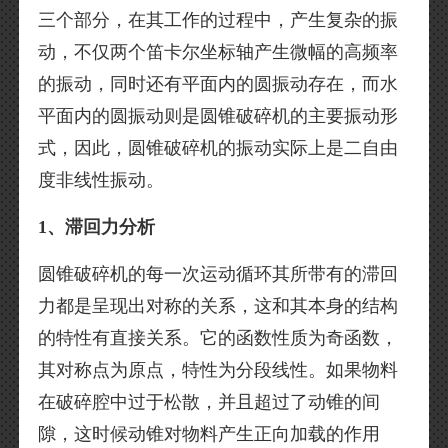
三个部分，在其工作的过程中，产生复杂的振
动，不仅两个笛卡尔坐标轴产生微幅的高频率
的振动，同时还有平面内的圆振动存在，而水
平面内的圆振动则是圆锥破碎机的主要振动形
式，因此，圆锥破碎机的振动实际上是二自由
度非线性振动。
1、滞回力分析
圆锥破碎机的每一次运动循环其所带有的滞回
力都是呈现出对称的关系，这和其本身的结构
的特性有直接关系。它的函数性质为奇函数，
其对称点为原点，特性为分段线性。如果物料
在破碎腔中过于松散，并且超过了动锥的间
隙，这时候动锥对物料产生正向加载的作用