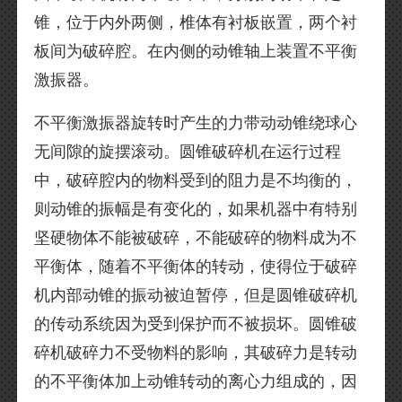
锥，位于内外两侧，椎体有衬板嵌置，两个衬
板间为破碎腔。在内侧的动锥轴上装置不平衡
激振器。
不平衡激振器旋转时产生的力带动动锥绕球心
无间隙的旋摆滚动。圆锥破碎机在运行过程
中，破碎腔内的物料受到的阻力是不均衡的，
则动锥的振幅是有变化的，如果机器中有特别
坚硬物体不能被破碎，不能破碎的物料成为不
平衡体，随着不平衡体的转动，使得位于破碎
机内部动锥的振动被迫暂停，但是圆锥破碎机
的传动系统因为受到保护而不被损坏。圆锥破
碎机破碎力不受物料的影响，其破碎力是转动
的不平衡体加上动锥转动的离心力组成的，因