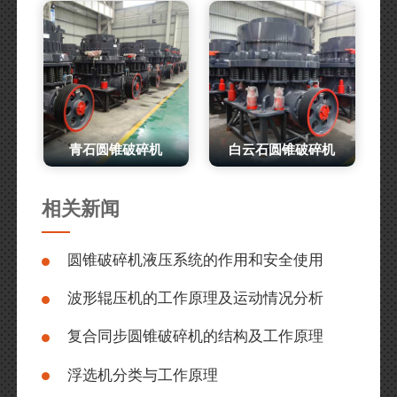
青石圆锥破碎机
白云石圆锥破碎机
相关新闻
圆锥破碎机液压系统的作用和安全使用
波形辊压机的工作原理及运动情况分析
复合同步圆锥破碎机的结构及工作原理
浮选机分类与工作原理