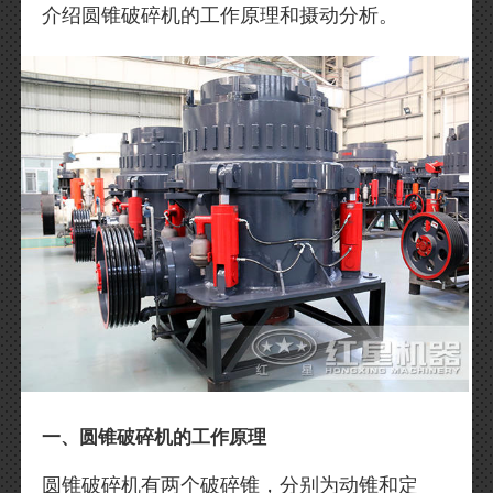
介绍圆锥破碎机的工作原理和摄动分析。
一、圆锥破碎机的工作原理
圆锥破碎机有两个破碎锥，分别为动锥和定