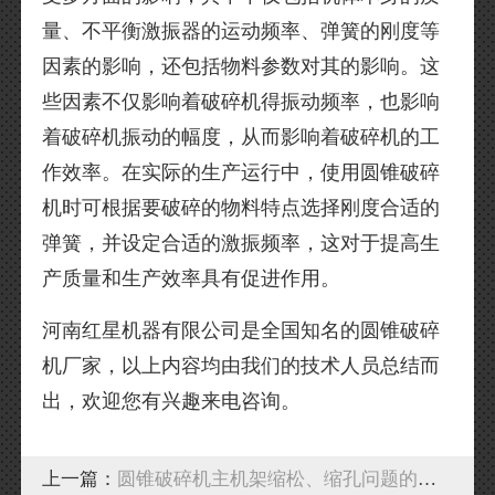
量、不平衡激振器的运动频率、弹簧的刚度等
因素的影响，还包括物料参数对其的影响。这
些因素不仅影响着破碎机得振动频率，也影响
着破碎机振动的幅度，从而影响着破碎机的工
作效率。在实际的生产运行中，使用圆锥破碎
机时可根据要破碎的物料特点选择刚度合适的
弹簧，并设定合适的激振频率，这对于提高生
产质量和生产效率具有促进作用。
河南红星机器有限公司是全国知名的圆锥破碎
机厂家，以上内容均由我们的技术人员总结而
出，欢迎您有兴趣来电咨询。
上一篇：
圆锥破碎机主机架缩松、缩孔问题的解决