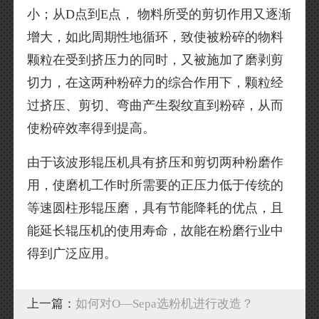
小；从D点到E点， 物料所受的剪切作用又逐渐
增大，如此周期性地循环，致使被粉碎的物料
颗粒在受到挤压力的同时，又被施加了磨剥剪
切力，在这两种粉碎力的综合作用下，颗粒经
过挤压、剪切、弯曲产生裂纹直到粉碎，从而
使粉碎效率得到提高。
由于该波形辊压机具有挤压和剪切两种粉磨作
用，使磨机工作时所需要的正压力低于传统的
等速圆柱形辊压磨，具有节能降耗的优点，且
能延长辊压机的使用寿命，故能在粉磨行业中
得到广泛应用。
上一篇：
如何对O—Sepa选粉机进行改造？