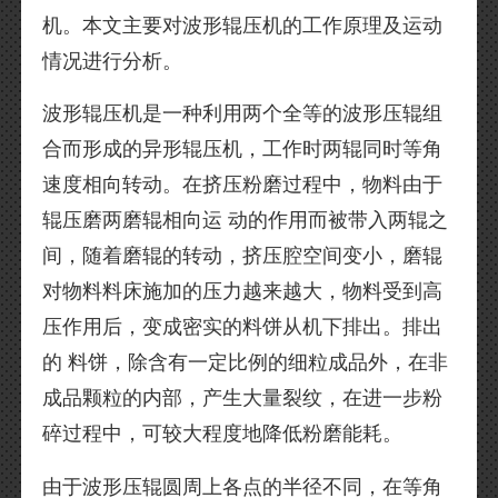
机。本文主要对波形辊压机的工作原理及运动
情况进行分析。
波形辊压机是一种利用两个全等的波形压辊组
合而形成的异形辊压机，工作时两辊同时等角
速度相向转动。在挤压粉磨过程中，物料由于
辊压磨两磨辊相向运 动的作用而被带入两辊之
间，随着磨辊的转动，挤压腔空间变小，磨辊
对物料料床施加的压力越来越大，物料受到高
压作用后，变成密实的料饼从机下排出。排出
的 料饼，除含有一定比例的细粒成品外，在非
成品颗粒的内部，产生大量裂纹，在进一步粉
碎过程中，可较大程度地降低粉磨能耗。
由于波形压辊圆周上各点的半径不同，在等角