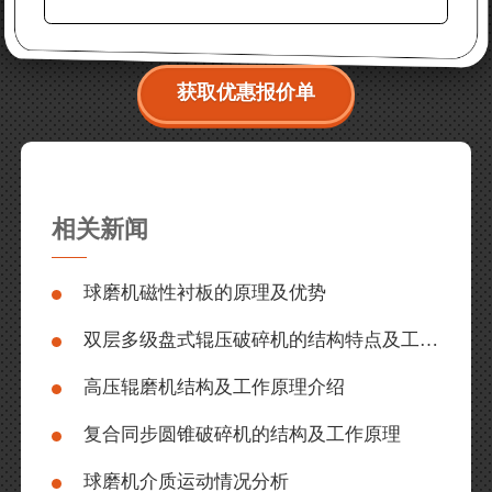
获取优惠报价单
相关新闻
球磨机磁性衬板的原理及优势
双层多级盘式辊压破碎机的结构特点及工作原理
高压辊磨机结构及工作原理介绍
复合同步圆锥破碎机的结构及工作原理
球磨机介质运动情况分析