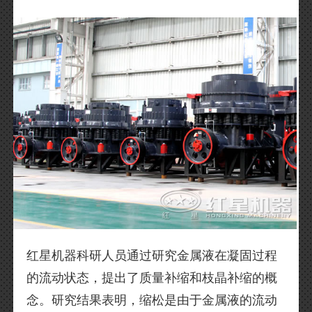
红星机器科研人员通过研究金属液在凝固过程
的流动状态，提出了质量补缩和枝晶补缩的概
念。研究结果表明，缩松是由于金属液的流动