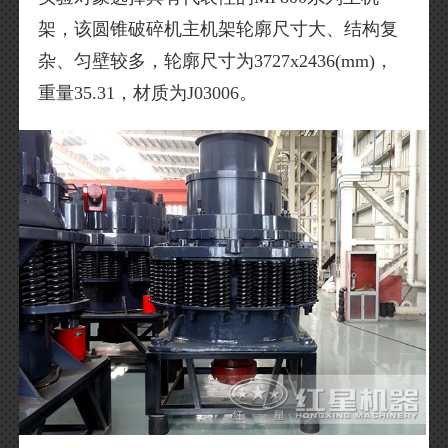
架，该圆锥破碎机主机架轮廓尺寸大、结构复
杂、匀壁较多，轮廓尺寸为3727x2436(mm)，
重量35.31，材质为J03006。