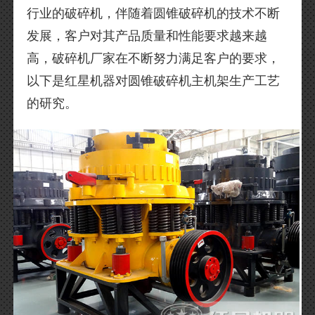
行业的破碎机，伴随着圆锥破碎机的技术不断
发展，客户对其产品质量和性能要求越来越
高，破碎机厂家在不断努力满足客户的要求，
以下是红星机器对圆锥破碎机主机架生产工艺
的研究。