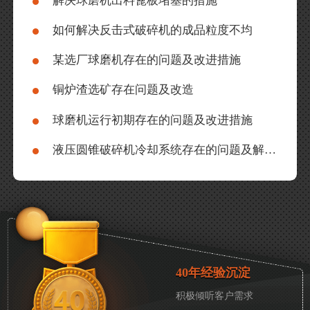
解决球磨机出料篦板堵塞的措施
如何解决反击式破碎机的成品粒度不均
某选厂球磨机存在的问题及改进措施
铜炉渣选矿存在问题及改造
球磨机运行初期存在的问题及改进措施
液压圆锥破碎机冷却系统存在的问题及解决措施
40年经验沉淀
积极倾听客户需求