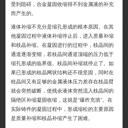
受到阻碍，合金凝固收缩得不到金属液的补充
而产生的。
液体补缩不充分是缩孔形成的根本原因。在其
他凝固过程中液体补缩停止后，进入质量补缩
和枝晶补缩。在凝固进行的过程中，枝晶间的
通道逐渐变细，若枝晶间通道顶端的压力低于
缩孔形成的临界值。枝晶间补缩就停止了。如
果已形成的枝晶网状结构还不很坚固，同时在
枝晶间又有足够的金属液体压力差存在枝晶臂
就会突然破断，使残余液体突然流入枝晶间的
隔绝区补缩凝固收缩，这就是"爆炸充填"。在
实际铸件的凝固过程中，形成缩松的主要原因
是质量补缩和枝晶补缩产生了困难。