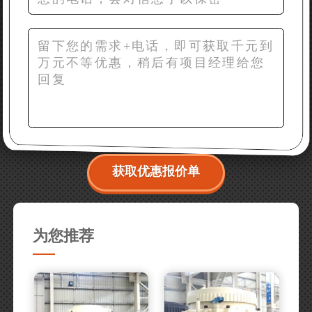
获取优惠报价单
为您推荐