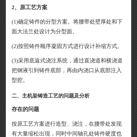
2、原工艺方案
(1)确定铸件的分型方案。将腰带处壁厚处和下
面大法兰处设计为分型面。
(2)按照铸件顺序凝固方式进行设计补缩方式。
(3)采用底返式浇注系统，通过直浇道和横浇道
把钢液引到铸件底部，再由内浇口从底部注入
型腔。
二、主机架铸造工艺的问题及分析
存在的问题
按原工艺方案进行造型、浇注，在腰带处发现
有大量缩松出现，同时中间轴孔处铸件硬度也