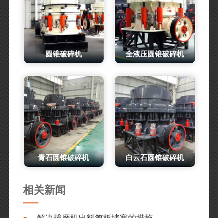
圆锥破碎机
全液压圆锥破碎机
青石圆锥破碎机
白云石圆锥破碎机
相关新闻