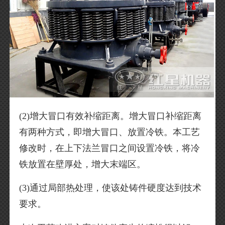
(2)增大冒口有效补缩距离。增大冒口补缩距离
有两种方式，即增大冒口、放置冷铁。本工艺
修改时，在上下法兰冒口之间设置冷铁，将冷
铁放置在壁厚处，增大末端区。
(3)通过局部热处理，使该处铸件硬度达到技术
要求。