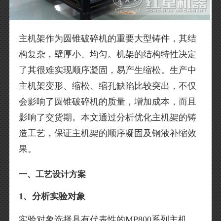
主机架作为圆锥破碎机的重要大型铸件，其结
构复杂，壁厚小、均匀。机架的结构特性决定
了其很难实现顺序凝固，易产生缩松。生产中
主机架变形、缩松、缩孔缺陷比较突出，不仅
会影响了圆锥破碎机的质量，增加成本，而且
影响了交货期。本文通过分析优化主机架的铸
造工艺，保证主机架的顺序凝固及钢液补缩效
果。
一、工艺设计方案
1、分析实验对象
实验对象选择具有代表性的MP800系列主机