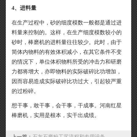
4、进料量
在生产过程中，砂的细度模数一般都是通过进
料量来控制的。这样，在生产细度模数较小的
砂时，棒磨机的进料量往往较少。此时，由于
简体内物料的有效体积减小，在其它条件不变
的情况下，单位体积物料所受的冲击力和研磨
力都将增大，亦即物料的实际破碎比功增加，
因而容易造成实际破碎比功过大，引起较严重
的过粉碎。
想干事，敢干事，会干事，干成事。河南红星
棒磨机，实用是根本，实干出成绩。
上一篇：
石灰石磨粉工艺流程和专用设备