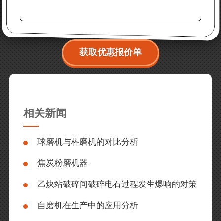
获取优惠报价单
相关新闻
球磨机与棒磨机的对比分析
焦炭粉磨机器
乙炔站破碎间破碎电石过程发生爆响的对策
自磨机在生产中的应用分析