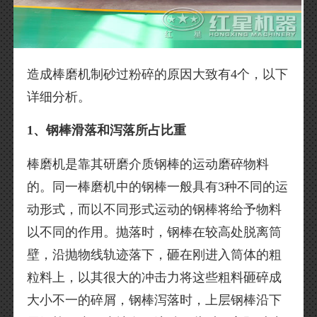
造成棒磨机制砂过粉碎的原因大致有4个，以下
详细分析。
1、钢棒滑落和泻落所占比重
棒磨机是靠其研磨介质钢棒的运动磨碎物料
的。同一棒磨机中的钢棒一般具有3种不同的运
动形式，而以不同形式运动的钢棒将给予物料
以不同的作用。抛落时，钢棒在较高处脱离筒
壁，沿抛物线轨迹落下，砸在刚进入筒体的粗
粒料上，以其很大的冲击力将这些粗料砸碎成
大小不一的碎屑，钢棒泻落时，上层钢棒沿下