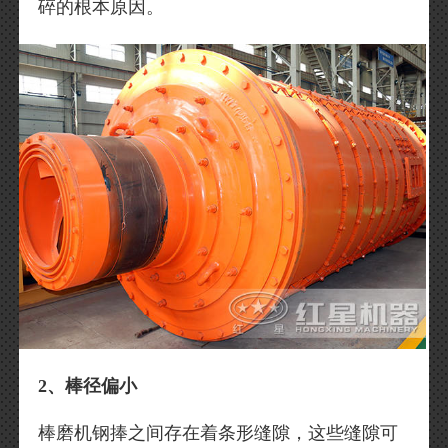
碎的根本原因。
2、棒径偏小
棒磨机钢捧之间存在着条形缝隙，这些缝隙可