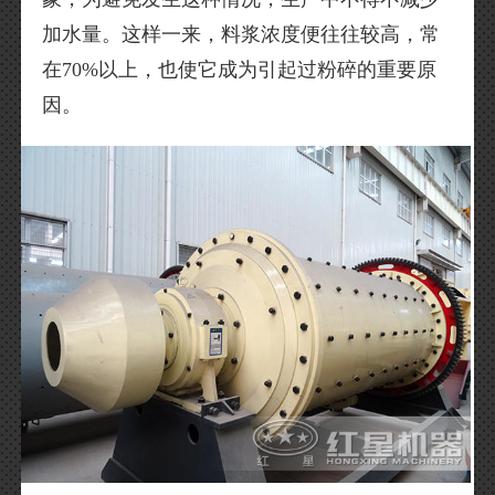
加水量。这样一来，料浆浓度便往往较高，常
在70%以上，也使它成为引起过粉碎的重要原
因。