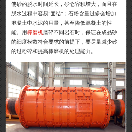
使砂的脱水时间延长，砂仓容积增大，而且在
脱水过程中容易"固结"；石粉含量过多会增加
混凝土中水泥的用量，甚至降低混凝土的性
能。用
棒磨机
磨碎不同岩石时，保证在成品砂
的细度模数符合要求的前提下，要尽量减少砂
的过粉碎和提高棒磨机的处理能力。