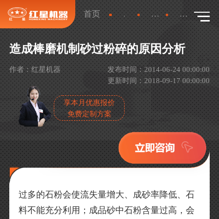
首页
新闻
产品新闻
详情
造成棒磨机制砂过粉碎的原因分析
作者：红星机器
发布时间：2014-06-24 00:00:00
更新时间：2018-09-17 00:00:00
享本月优惠报价
免费定制方案
过多的石粉会使流失量增大、成砂率降低、石
料不能充分利用；成品砂中石粉含量过高，会