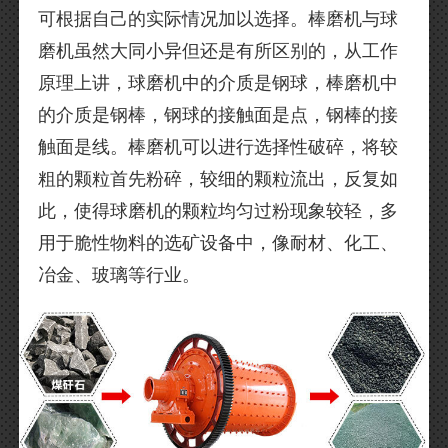
可根据自己的实际情况加以选择。棒磨机与球
磨机虽然大同小异但还是有所区别的，从工作
原理上讲，球磨机中的介质是钢球，棒磨机中
的介质是钢棒，钢球的接触面是点，钢棒的接
触面是线。棒磨机可以进行选择性破碎，将较
粗的颗粒首先粉碎，较细的颗粒流出，反复如
此，使得球磨机的颗粒均匀过粉现象较轻，多
用于脆性物料的选矿设备中，像耐材、化工、
冶金、玻璃等行业。