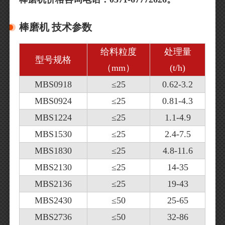
棒磨机 技术参数
给料粒度
处理量
型号规格
（mm）
(t/h)
MBS0918
≤25
0.62-3.2
MBS0924
≤25
0.81-4.3
MBS1224
≤25
1.1-4.9
MBS1530
≤25
2.4-7.5
MBS1830
≤25
4.8-11.6
MBS2130
≤25
14-35
MBS2136
≤25
19-43
MBS2430
≤50
25-65
MBS2736
≤50
32-86