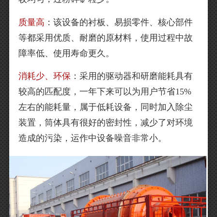
质量高
：该设备的衬板、易损零件、核心部件
等都采用优质、耐磨的原材料，使用过程中故
障率低、使用寿命更久。
消耗少、环保
：采用的驱动器和研磨能耗具有
较高的匹配度，一年下来可以为用户节省15%
左右的能耗量，属于低耗设备，同时加入除尘
装置，筒体具有很好的密封性，减少了对环境
造成的污染，运作中设备噪音非常小。