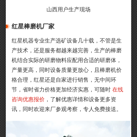
山西用户生产现场
红星棒磨机厂家
红星机器专业生产选矿设备几十载，不管是生
产技术，还是服务都越来越完善，生产的棒磨
机结合实际的研磨物料应配用合适的研磨体，
产量更高，同时设备质量更放心，且棒磨机价
格合理，红星还是自家进行销售，无中间环
节，省时省力价格更加经济实惠，可随时
在线
咨询优惠报价
，了解优惠详情和设备更多资
讯，同时欢迎来厂参观考察，专人免费接送。