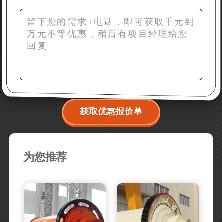
获取优惠报价单
为您推荐