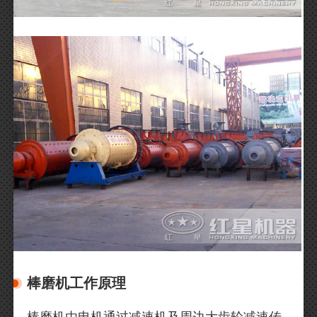
棒磨机工作原理
棒磨机由电机通过减速机及周边大齿轮减速传