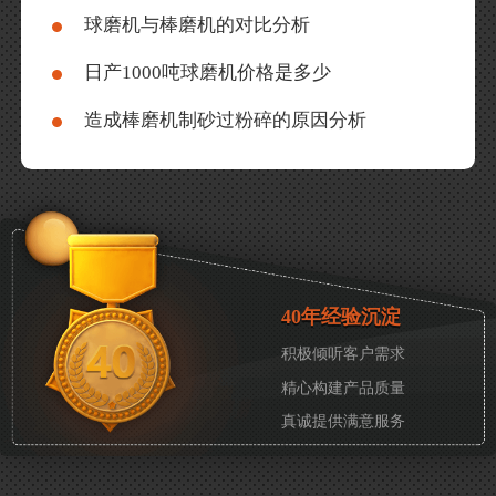
球磨机与棒磨机的对比分析
日产1000吨球磨机价格是多少
造成棒磨机制砂过粉碎的原因分析
40年经验沉淀
积极倾听客户需求
精心构建产品质量
真诚提供满意服务