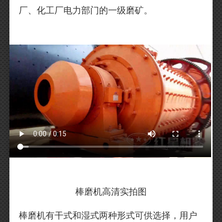
厂、化工厂电力部门的一级磨矿。
棒磨机高清实拍图
棒磨机有干式和湿式两种形式可供选择，用户