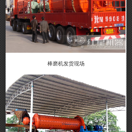
棒磨机发货现场