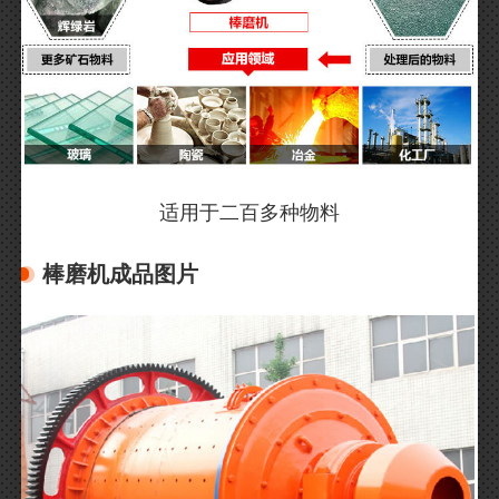
适用于二百多种物料
棒磨机成品图片