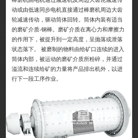
动或由低速同步电机直接通过棒磨机周边大齿
轮减速传动，驱动筒体回转。筒体内装有适当
的磨矿介质-钢棒。磨矿介质在离心力和摩擦力
的作用下，被提升到一定高度，呈抛落或泄落
状态落下。 被磨制的物料由给矿口连续的进入
筒体内部，被运动的磨矿介质所粉碎，并通过
溢流和连续给矿的力量将产品排出机外，以进
行下一段工序作业。