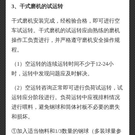
3、干式磨机的试运转
干式磨机安装完成，经检验合格，即可进行空
车试运转。干式磨机的试运转应由熟练的磨机
操作工负责进行，并严格遵守磨机安全操作规
程。
（1）空运转的连续运转时间不少于12-24小
时，运转中发现问题应及时解决。
（2）空运转咨询正常即可进行负荷试运转，试
运转应分阶段进行。负荷运转中应视排料情况
进行喂料，避免钢球和筒体衬板不必要的磨失
和损坏。
①加入适当物料和1/3数量的钢球（多装球量参