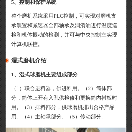
5、控制和保护系统
整个磨机系统采用PLC控制，可实现对磨机支
承装置和减速器全部轴承及润渭油进行温度巡
检和机体振动的检测，并可与中央控制室实现
计算机联控。
湿式磨机介绍
1、湿式球磨机主要组成部分
（1）联合进料器，供进料用。（2）筒体部
分，筒体上开有入孔供检修和更换筒内衬板时
用。（3）排料部分，供球磨机排出合格产品
用。（4）主轴承部分。（5）传动部分。