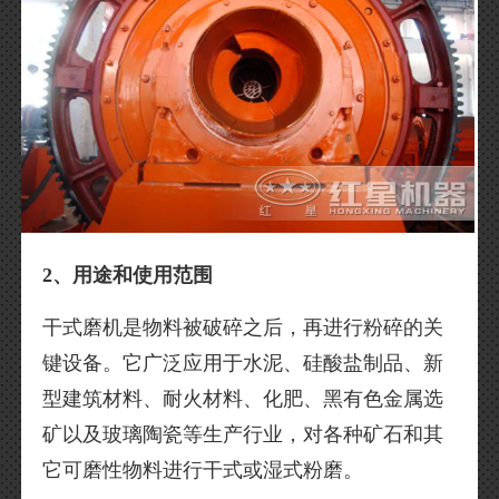
2、用途和使用范围
干式磨机是物料被破碎之后，再进行粉碎的关
键设备。它广泛应用于水泥、硅酸盐制品、新
型建筑材料、耐火材料、化肥、黑有色金属选
矿以及玻璃陶瓷等生产行业，对各种矿石和其
它可磨性物料进行干式或湿式粉磨。