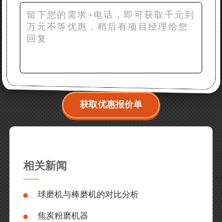
获取优惠报价单
相关新闻
球磨机与棒磨机的对比分析
焦炭粉磨机器