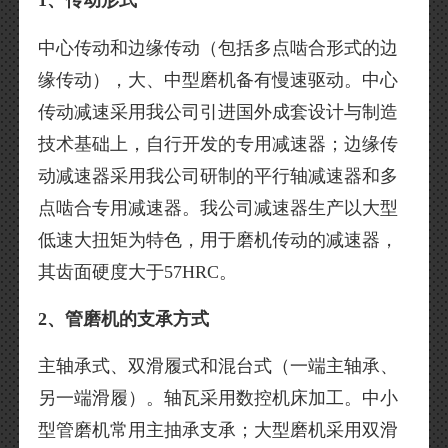
1、传动形式
中心传动和边缘传动（包括多点啮合形式的边
缘传动），大、中型磨机备有慢速驱动。中心
传动减速采用我公司引进国外成套设计与制造
技术基础上，自行开发的专用减速器；边缘传
动减速器采用我公司研制的平行轴减速器和多
点啮合专用减速器。我公司减速器生产以大型
低速大扭矩为特色，用于磨机传动的减速器，
其齿面硬度大于57HRC。
2、管磨机的支承方式
主轴承式、双滑履式和混台式（一端主轴承、
另一端滑履）。轴瓦采用数控机床加工。中小
型管磨机常用主抽承支承；大型磨机采用双滑