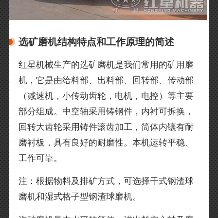
选矿磨机结构特点和工作原理的简述
红星机械生产的选矿磨机是我们常用的矿用磨
机，它是由给料部、出料部、回转部、传动部
（减速机，小传动齿轮，电机，电控）等主要
部分组成。中空轴采用铸钢件，内衬可拆换，
回转大齿轮采用铸件滚齿加工，筒体内镶有耐
磨衬板，具有良好的耐磨性。本机运转平稳、
工作可靠。
注：根据物料及排矿方式，可选择干式钢渣球
磨机和湿式格子型钢渣球磨机。