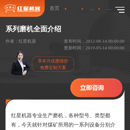
首页
新闻
产品新闻
详情
系列磨机全面介绍
作者：红星机器
发布时间：2012-08-14 00:00:00
更新时间：2019-05-14 00:00:00
享本月优惠报价
免费定制方案
红星机器专业生产磨机，各种型号、类型都
有，今天就针对煤矿所用的一系列设备分别介