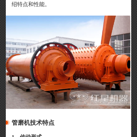
绍特点和性能。
管磨机技术特点