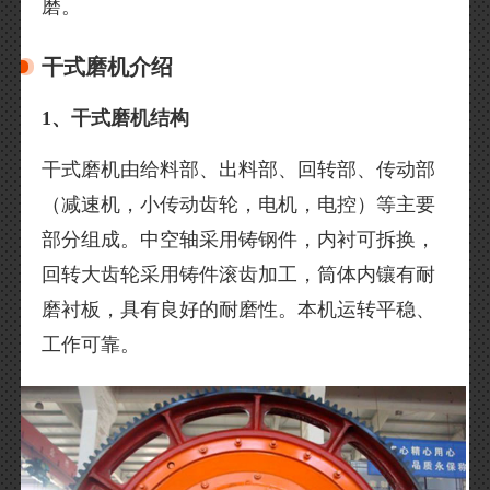
磨。
干式磨机介绍
1、干式磨机结构
干式磨机由给料部、出料部、回转部、传动部
（减速机，小传动齿轮，电机，电控）等主要
部分组成。中空轴采用铸钢件，内衬可拆换，
回转大齿轮采用铸件滚齿加工，筒体内镶有耐
磨衬板，具有良好的耐磨性。本机运转平稳、
工作可靠。