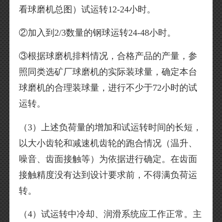
看球磨机总图）试运转12-24小时。
②加入到2/3数量的钢球运转24-48小时。
③根据球磨机排料情况，合格产品的产量，参
照同类选矿厂球磨机的实际装球量，确定本台
球磨机的合理装球量，进行不少于72小时的试
运转。
（3）上述负荷量的增加和试运转时间的长短，
以大小齿轮和减速机齿轮的跑合情况（温升、
噪音、齿面接触等）为依据进行确定。在齿面
接触精度没有达到设计要求前，不得满负荷运
转。
（4）试运转中冷却、润滑系统应工作正常。主