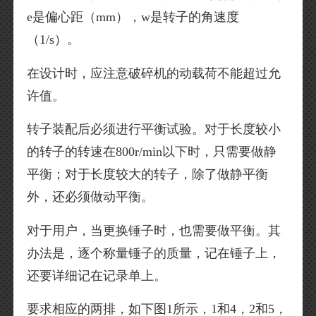
e是偏心距（mm），w是转子的角速度
（1/s）。
在设计时，应注意破碎机的动载荷不能超过允
许值。
转子装配后必须进行平衡试验。对于长度较小
的转子的转速在800r/min以下时，只需要做静
平衡；对于长度较大的转子，除了做静平衡
外，还必须做动平衡。
对于用户，当更换锤子时，也需要做平衡。其
办法是，逐个称量锤子的质量，记在锤子上，
还要详细记在记录单上。
要求相应的两排，如下图1所示，1和4，2和5，