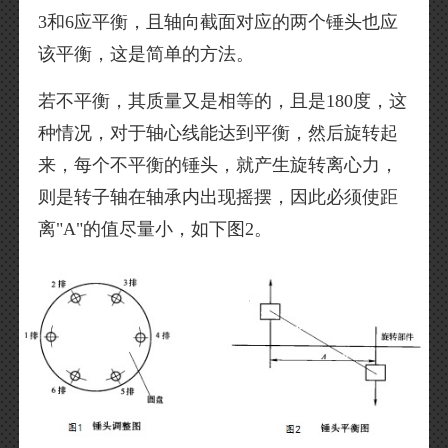
3和6应平衡，且轴向截面对应的两个锤头也应
该平衡，这是简单的方法。
若不平衡，其质量又是相等的，且是180度，这
种情况，对于轴心线能达到平衡，然后旋转起
来，每个不平衡的锤头，就产生旋转离心力，
则是转子轴在轴承内出现摇摆，因此必须使距
离"A"的值尽量小，如下图2。