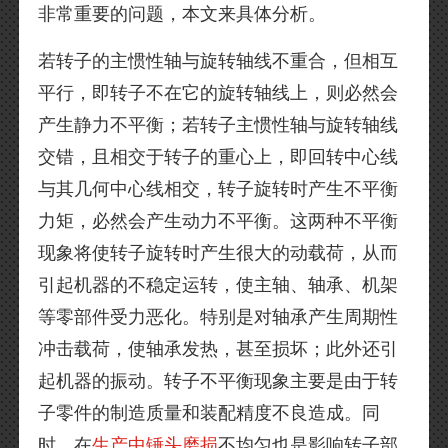
非常重要的问题，本文来具体分析。
若转子的主惯性轴与旋转轴线不重合，但相互
平行，即转子不在它的旋转轴线上，则必然会
产生静力不平衡；若转子主惯性轴与旋转轴线
交错，且相交于转子的重心上，即回转中心线
与其几何中心线相交，转子旋转时产生不平衡
力矩，必然会产生动力不平衡。这两种不平衡
现象将使转子旋转时产生很大的动载荷，从而
引起机器的不稳定运转，使主轴、轴承、机架
等零部件受力恶化。特别是对轴承产生周期性
冲击载荷，使轴承发热，甚至损坏；此外还引
起机器的振动。转子不平衡现象主要是由于转
子零件的制造质量和装配精度不良造成。同
时，在
生产中锤头磨损
不均匀也是影响转子部