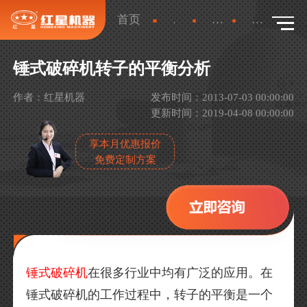
首页
新闻
产品新闻
详情
锤式破碎机转子的平衡分析
作者：红星机器
发布时间：2013-07-03 00:00:00
更新时间：2019-04-08 00:00:00
享本月优惠报价
免费定制方案
锤式破碎机
在很多行业中均有广泛的应用。在
锤式破碎机的工作过程中，转子的平衡是一个