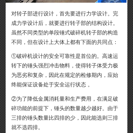
对转子部进行设计，首先要进行力学设计。完
成力学设计后，就要进行转子部的结构设计。
虽然不同类型的单段锤式破碎机转子部的构造
不同，但在设计上大体上都有下面的共同点：
①破碎机设计的安全可靠性是首位的。高速运
转下的锤头强烈冲击物料，使得转子体受力极
为恶劣和复杂，因此在规定的检修期内，应始
终能保证设备处于安全运行状态 。
②为了降低金属消耗量和生产费用，在满足破
碎功能的前提下，锤头的数量越少越好。由于
三排的锤头数量比四排的少，因此能选则三排
就不选四排。