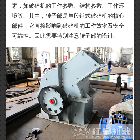
素，如破碎机的工作参数、结构参数、工作环
境等。其中，转子部是单段锤式破碎机的核心
部件，它直接影响到破碎机的工作效率及安全
可靠性。因此需要特别注意转子部的设计。