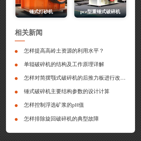
锤式打砂机
pcz型重锤式破碎机
相关新闻
怎样提高高岭土资源的利用水平？
单辊破碎机的结构及工作原理详解
怎样对简摆颚式破碎机的后推力板进行改进？
锤式破碎机主要结构参数的设计计算
怎样控制浮选矿浆的pH值
怎样排除旋回破碎机的典型故障