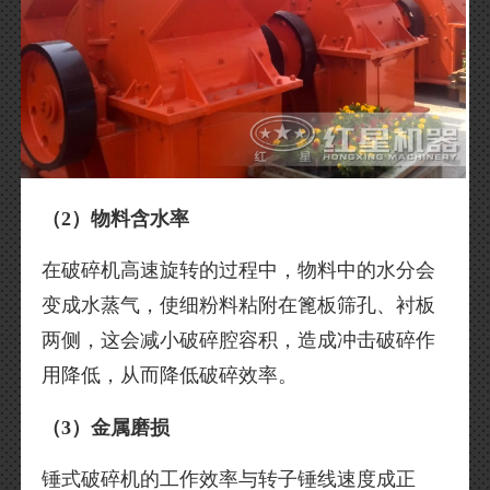
（2）物料含水率
在破碎机高速旋转的过程中，物料中的水分会
变成水蒸气，使细粉料粘附在篦板筛孔、衬板
两侧，这会减小破碎腔容积，造成冲击破碎作
用降低，从而降低破碎效率。
（3）金属磨损
锤式破碎机的工作效率与转子锤线速度成正