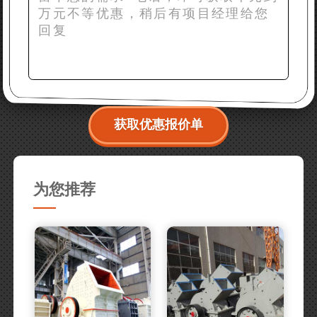
获取优惠报价单
为您推荐