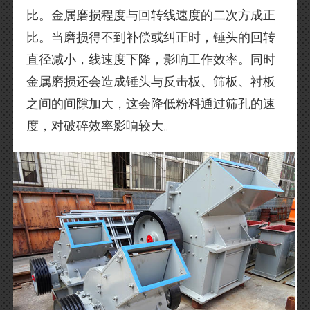
比。金属磨损程度与回转线速度的二次方成正
比。当磨损得不到补偿或纠正时，锤头的回转
直径减小，线速度下降，影响工作效率。同时
金属磨损还会造成锤头与反击板、筛板、衬板
之间的间隙加大，这会降低粉料通过筛孔的速
度，对破碎效率影响较大。