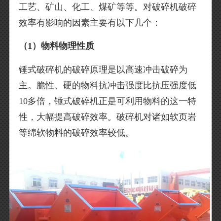
工艺、矿山、化工、煤矿等等。对破碎机破碎
效率有影响的因素主要有以下几个：
（1）物料物理性质
锤式破碎机的破碎原理是以高速冲击破碎为
主。脆性、硬的物料抗冲击强度比抗压强度低
10多倍，锤式破碎机正是可利用物料的这一特
性，大幅提高破碎效率。破碎机对诸如软页岩
等绵软物料的破碎效率较低。