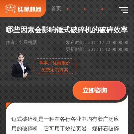
首页
新闻
产品新闻
详情
哪些因素会影响锤式破碎机的破碎效率
作者：红星机器
发布时间：2012-12-23 00:00:00
更新时间：2018-11-12 00:00:00
享本月优惠报价
免费定制方案
锤式破碎机是一种在各行各业中均有着广泛应
用的破碎机，它可用于烧结页岩、煤矸石破碎