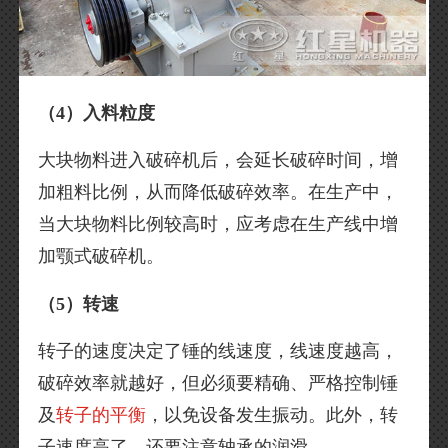
（4）入料粒度
大块物料进入破碎机后，会延长破碎时间，增
加粗料比例，从而降低破碎效率。在生产中，
当大块物料比例较高时，应考虑在生产线中增
加颚式破碎机。
（5）转速
转子的速度决定了锤的线速度，线速度越高，
破碎效率就越好，但必须要精确、严格控制锤
及
转子的平衡
，以免设备发生振动。此外，转
子速度高了，还要注意轴承的润滑。