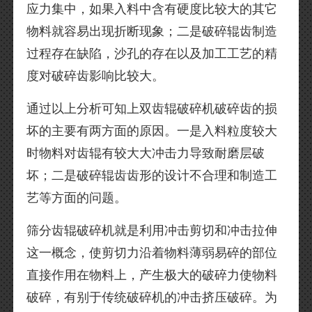
应力集中，如果入料中含有硬度比较大的其它
物料就容易出现折断现象；二是破碎辊齿制造
过程存在缺陷，沙孔的存在以及加工工艺的精
度对破碎齿影响比较大。
通过以上分析可知上双齿辊破碎机破碎齿的损
坏的主要有两方面的原因。一是入料粒度较大
时物料对齿辊有较大大冲击力导致耐磨层破
坏；二是破碎辊齿齿形的设计不合理和制造工
艺等方面的问题。
筛分齿辊破碎机就是利用冲击剪切和冲击拉伸
这一概念，使剪切力沿着物料薄弱易碎的部位
直接作用在物料上，产生极大的破碎力使物料
破碎，有别于传统破碎机的冲击挤压破碎。为