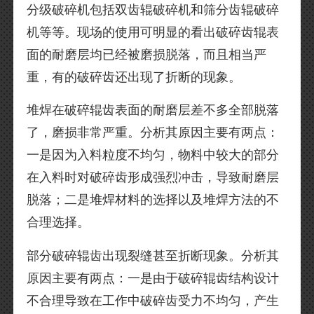
分级破碎机包括双齿辊破碎机和筛分齿辊破碎
机等等。现场的使用可明显的看出破碎齿辊表
面的耐磨层均已经被磨损脱落，而且相当严
重，有的破碎齿还出现了折断的现象。
堆焊在破碎辊齿表面的耐磨层差不多全部脱落
了，磨损非常严重。分析其原因主要有两点：
一是因为入料粒度不均匀，物料中较大的部分
在入料时对破碎齿形成强烈冲击，导致耐磨层
脱落；二是堆焊材料的选择以及堆焊方法的不
合理选择。
部分破碎辊齿出现裂缝甚至折断现象。分析其
原因主要有两点：一是由于破碎辊齿结构设计
不合理导致在工作中破碎齿受力不均匀，产生