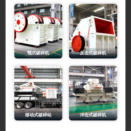
颚式破碎机
反击式破碎机
移动式破碎站
冲击式破碎机