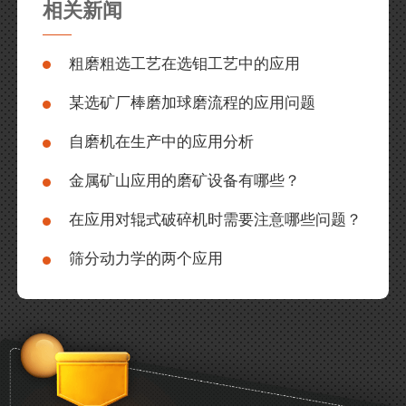
相关新闻
粗磨粗选工艺在选钼工艺中的应用
某选矿厂棒磨加球磨流程的应用问题
自磨机在生产中的应用分析
金属矿山应用的磨矿设备有哪些？
在应用对辊式破碎机时需要注意哪些问题？
筛分动力学的两个应用