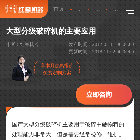
首页
新闻
行业新闻
详情
大型分级破碎机的主要应用
作者：红星机器
发布时间：2012-08-11 00:00:00
更新时间：2018-11-02 00:00:00
享本月优惠报价
免费定制方案
国产大型分级破碎机主要用于破碎中硬物料的
处理能力非常大，但是需要经常检修、维护。