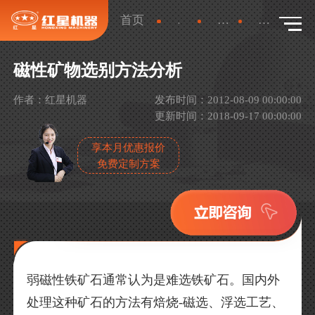
首页
新闻
行业新闻
详情
磁性矿物选别方法分析
作者：红星机器
发布时间：2012-08-09 00:00:00
更新时间：2018-09-17 00:00:00
享本月优惠报价
免费定制方案
弱磁性铁矿石通常认为是难选铁矿石。国内外
处理这种矿石的方法有焙烧-磁选、浮选工艺、