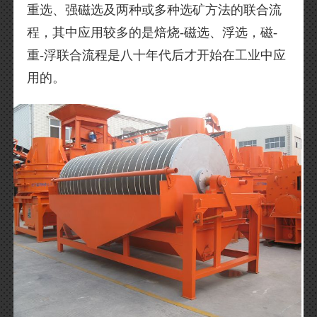
重选、强磁选及两种或多种选矿方法的联合流
程，其中应用较多的是焙烧-磁选、浮选，磁-
重-浮联合流程是八十年代后才开始在工业中应
用的。