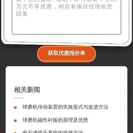
获取优惠报价单
相关新闻
球磨机传动装置的失效形式与改进方法
球磨机磁性衬板的原理及优势
电石渣烘干系统的选择方法