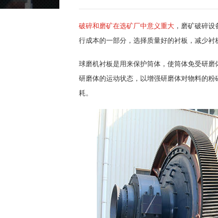
破碎和磨矿在选矿厂中意义重大
，磨矿破碎设
行成本的一部分，选择质量好的衬板，减少衬
球磨机衬板是用来保护筒体，使筒体免受研磨
研磨体的运动状态，以增强研磨体对物料的粉
耗。