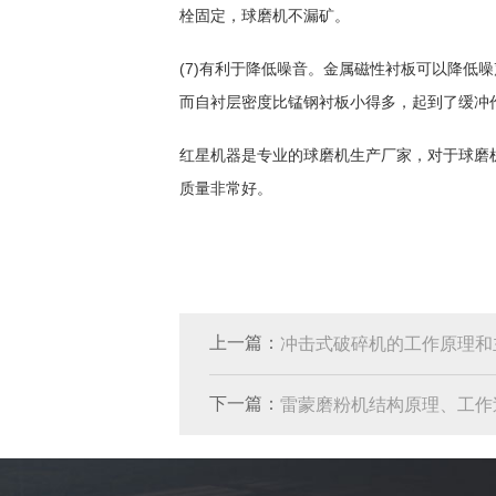
栓固定，球磨机不漏矿。
(7)有利于降低噪音。金属磁性衬板可以降低
而自衬层密度比锰钢衬板小得多，起到了缓冲
红星机器是专业的球磨机生产厂家，对于球磨
质量非常好。
上一篇：
冲击式破碎机的工作原理和
下一篇：
雷蒙磨粉机结构原理、工作