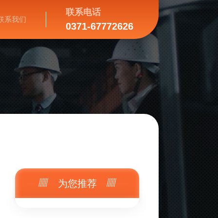
联系电话
联系我们
0371-67772626
为您推荐