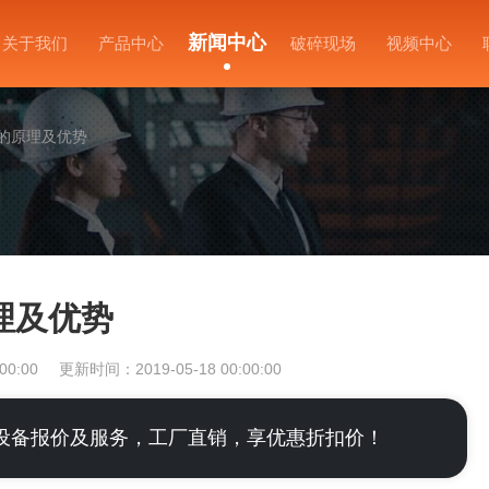
新闻中心
关于我们
产品中心
破碎现场
视频中心
的原理及优势
理及优势
00:00
更新时间：2019-05-18 00:00:00
设备报价及服务，工厂直销，享优惠折扣价！