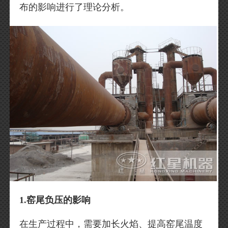
布的影响进行了理论分析。
1.窑尾负压的影响
在生产过程中，需要加长火焰、提高窑尾温度