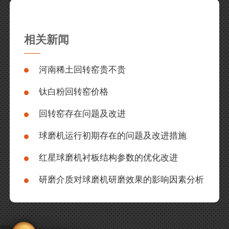
相关新闻
河南稀土回转窑贵不贵
钛白粉回转窑价格
回转窑存在问题及改进
球磨机运行初期存在的问题及改进措施
红星球磨机衬板结构参数的优化改进
研磨介质对球磨机研磨效果的影响因素分析