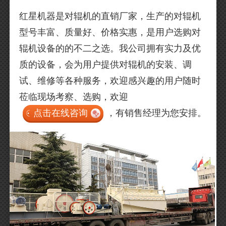
红星机器是对辊机的直销厂家，生产的对辊机
型号丰富、质量好、价格实惠，是用户选购对
辊机设备的的不二之选。我公司拥有实力及优
质的设备，会为用户提供对辊机的安装、调
试、维修等各种服务，欢迎感兴趣的用户随时
莅临现场考察、选购，欢迎
点击在线咨询
，有销售经理为您安排。