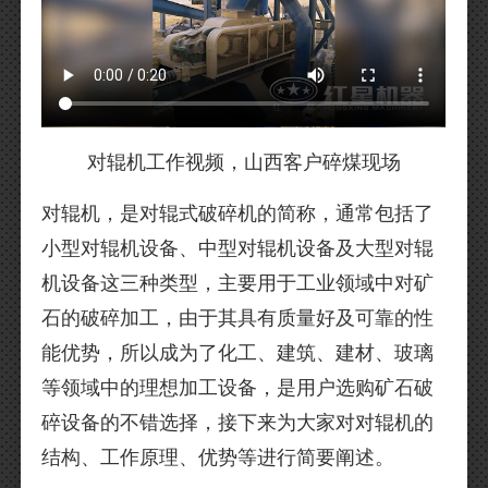
对辊机工作视频，山西客户碎煤现场
对辊机，是对辊式破碎机的简称，通常包括了
小型对辊机设备、中型对辊机设备及大型对辊
机设备这三种类型，主要用于工业领域中对矿
石的破碎加工，由于其具有质量好及可靠的性
能优势，所以成为了化工、建筑、建材、玻璃
等领域中的理想加工设备，是用户选购矿石破
碎设备的不错选择，接下来为大家对对辊机的
结构、工作原理、优势等进行简要阐述。