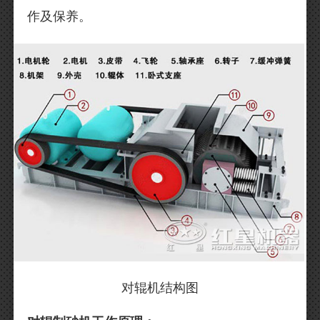
作及保养。
对辊机结构图