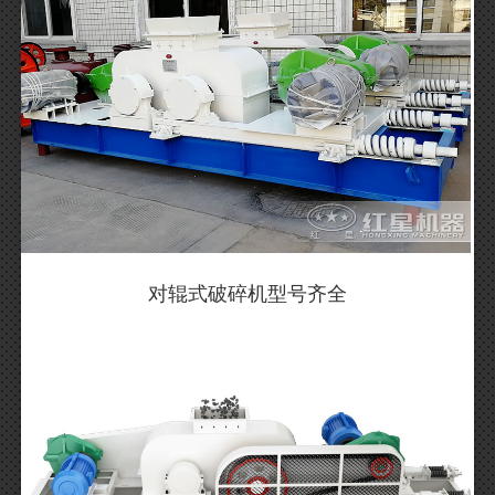
对辊式破碎机型号齐全