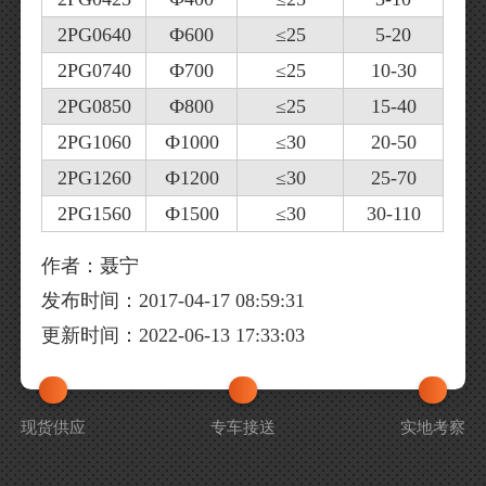
2PG0640
Ф600
≤25
5-20
2PG0740
Ф700
≤25
10-30
2PG0850
Ф800
≤25
15-40
2PG1060
Ф1000
≤30
20-50
2PG1260
Ф1200
≤30
25-70
2PG1560
Ф1500
≤30
30-110
作者：聂宁
发布时间：2017-04-17 08:59:31
更新时间：2022-06-13 17:33:03
现货供应
专车接送
实地考察