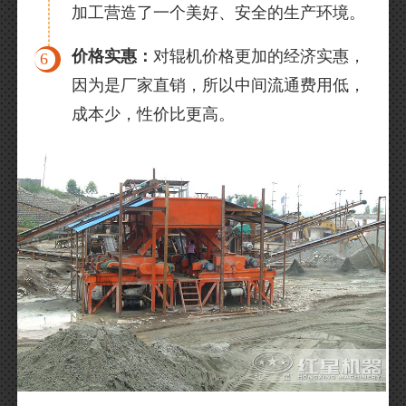
加工营造了一个美好、安全的生产环境。
价格实惠：
对辊机价格更加的经济实惠，
6
因为是厂家直销，所以中间流通费用低，
成本少，性价比更高。