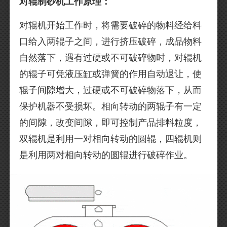
对辊制砂机工作原理：
对辊机开始工作时，将需要破碎的物料经给料
口给入两辊子之间，进行挤压破碎，成品物料
自然落下，遇有过硬或不可破碎物时，对辊机
的辊子可凭液压缸或弹簧的作用自动退让，使
辊子间隙增大，过硬或不可破碎物落下，从而
保护机器不受损坏。相向转动的两辊子有一定
的间隙，改变间隙，即可控制产品排料粒度，
双辊机是利用一对相向转动的圆辊，四辊机则
是利用两对相向转动的圆辊进行破碎作业。