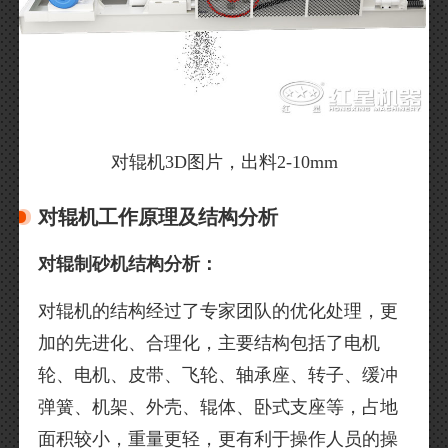
对辊机3D图片，出料2-10mm
对辊机工作原理及结构分析
对辊制砂机结构分析：
对辊机的结构经过了专家团队的优化处理，更
加的先进化、合理化，主要结构包括了电机
轮、电机、皮带、飞轮、轴承座、转子、缓冲
弹簧、机架、外壳、辊体、卧式支座等，占地
面积较小，重量更轻，更有利于操作人员的操