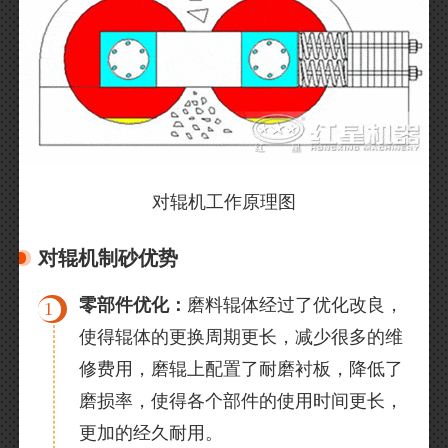
对辊机工作原理图
对辊机制砂优势
零部件优化：
磨料辊体经过了优化改良，
1
使得辊体的更换周期更长，减少很多的维
修费用，磨辊上配置了耐磨衬板，降低了
磨损率，使得各个部件的使用时间更长，
更加的经久耐用。