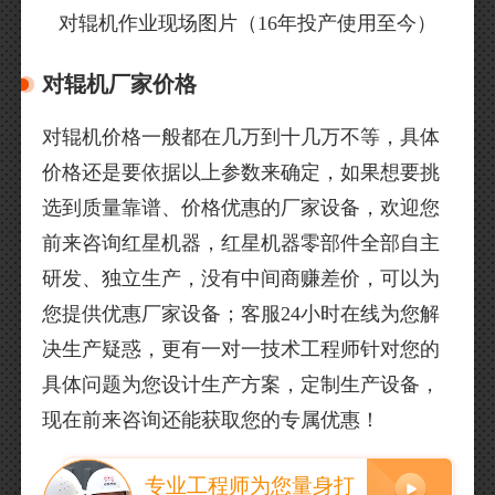
对辊机作业现场图片（16年投产使用至今）
对辊机厂家价格
对辊机价格一般都在几万到十几万不等，具体
价格还是要依据以上参数来确定，如果想要挑
选到质量靠谱、价格优惠的厂家设备，欢迎您
前来咨询红星机器，红星机器零部件全部自主
研发、独立生产，没有中间商赚差价，可以为
您提供优惠厂家设备；客服24小时在线为您解
决生产疑惑，更有一对一技术工程师针对您的
具体问题为您设计生产方案，定制生产设备，
现在前来咨询还能获取您的专属优惠！
专业工程师为您量身打