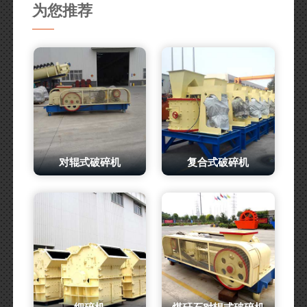
为您推荐
对辊式破碎机
复合式破碎机