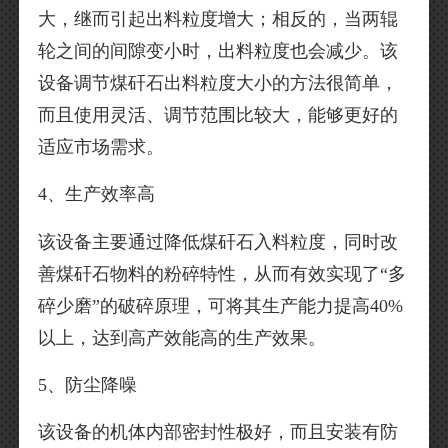
大，继而引起出料粒度增大；相反的，当两辊
轮之间的间隙变小时，出料粒度也会减少。该
设备调节煤矸石出料粒度大小的方法很简单，
而且使用灵活、调节范围比较大，能够更好的
适应市场需求。
4、生产效率高
该设备主要通过降低煤矸石入料粒度，同时改
善煤矸石物料的粉碎特性，从而有效实现了“多
碎少磨”的破碎原理，可将其生产能力提高40%
以上，达到高产效能高的生产效果。
5、防尘降噪
该设备的机体内部密封性极好，而且安装有防