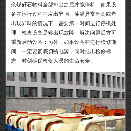
余煤矸石物料全部排出之后才能停机；如果设
备在运行过程中发出异响、油温异常升高或者
出现异味的情况下，需要第一时间进行停机处
理，检查设备是够出现故障，解决问题后方可
重新启动设备；另外，如果设备在进行检修期
间，一定要彻底切断电源，同时挂出检修标
志，时刻确保检修人员的生命安全。