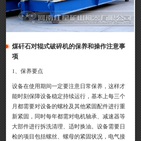
煤矸石对辊式破碎机的保养和操作注意事
项
1、保养要点
设备在使用期间一定要注意日常保养，这样才
能时刻保障设备稳定持续运行，基本上每三个
月都需要对设备的螺栓及其他紧固配件进行重
新紧固，同时每年都需对电机轴承、减速器等
大部件进行拆洗清理、适时换油。设备需要日
检的项目包括螺丝、螺母的紧固状况，电气接