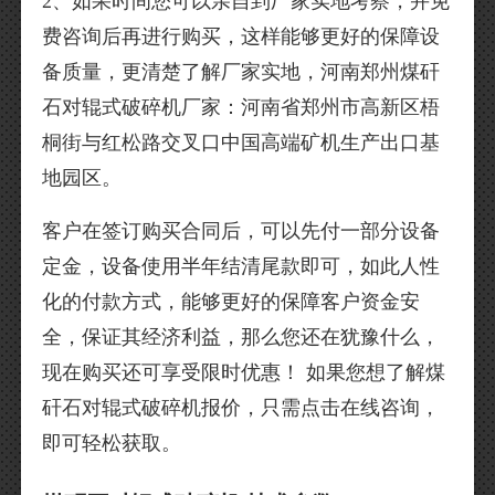
2、如果时间您可以亲自到厂家实地考察，并免
费咨询后再进行购买，这样能够更好的保障设
备质量，更清楚了解厂家实地，河南郑州煤矸
石对辊式破碎机厂家：河南省郑州市高新区梧
桐街与红松路交叉口中国高端矿机生产出口基
地园区。
客户在签订购买合同后，可以先付一部分设备
定金，设备使用半年结清尾款即可，如此人性
化的付款方式，能够更好的保障客户资金安
全，保证其经济利益，那么您还在犹豫什么，
现在购买还可享受限时优惠！ 如果您想了解煤
矸石对辊式破碎机报价，只需点击在线咨询，
即可轻松获取。