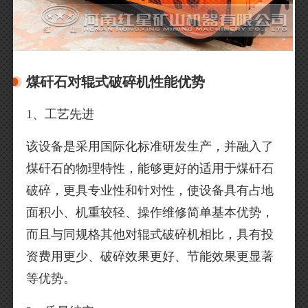
煤矸石对辊式破碎机性能优势
1、工艺先进
该设备是采用国际化标准研发生产，并融入了
煤矸石的物理特性，能够更好的适用于煤矸石
破碎，更具专业性和针对性，使设备具有占地
面积小、机重较轻、操作维修简单基本优势，
而且与同规格其他对辊式破碎机相比，具有投
资费用更少、破碎效果更好、节能效果更显著
等优势。