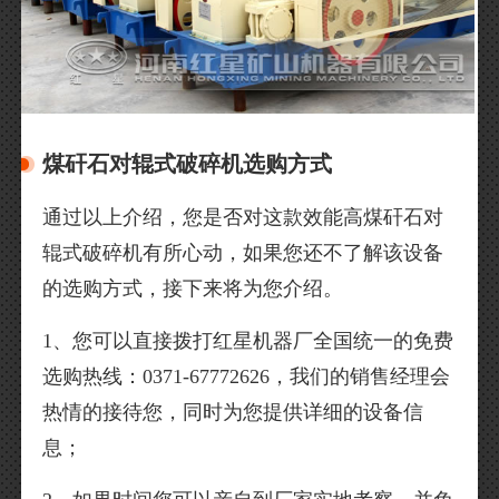
煤矸石对辊式破碎机选购方式
通过以上介绍，您是否对这款效能高煤矸石对
辊式破碎机有所心动，如果您还不了解该设备
的选购方式，接下来将为您介绍。
1、您可以直接拨打红星机器厂全国统一的免费
选购热线：0371-67772626，我们的销售经理会
热情的接待您，同时为您提供详细的设备信
息；