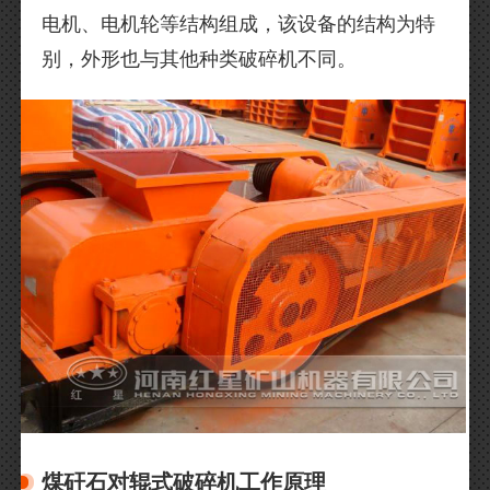
电机、电机轮等结构组成，该设备的结构为特
别，外形也与其他种类破碎机不同。
煤矸石对辊式破碎机工作原理