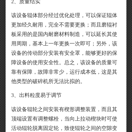
2、质量结实
该设备辊体部分经过优化处理，可以保证辊体
更加经久耐用，完全不需要更换；而且磨辊衬
板采用的是国内耐磨材料制造，可以延长其使
用周期，基本上一年更换一次即可；另外，该
设备的传动部分安装有安全罩，能够更好的保
障设备的使用安全性。总之，该设备的质量可
靠有保障，故障非常少，运行成本低，这是其
他类型的破碎机所无法比拟的。
3、出料粒度易于调节
该设备辊轮之间安装有楔形调整装置，而且其
顶端设置有调整螺栓，当向上拉动楔块时可使
活动辊轮脱离固定轮，致使辊轮之间的空隙变