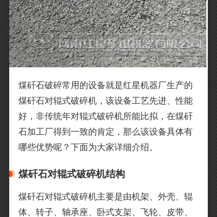
煤矸石破碎常用的设备就是红星机器厂生产的
煤矸石对辊式破碎机，该设备工艺先进、性能
好，非传统年对辊式破碎机所能比拟，在煤矸
石加工厂得到一致的肯定，那么该设备具体有
哪些优势呢？下面为大家详细介绍。
煤矸石对辊式破碎机结构
煤矸石对辊式破碎机主要是由机架、外壳、辊
体、转子、轴承座、卧式支架、飞轮、皮带、