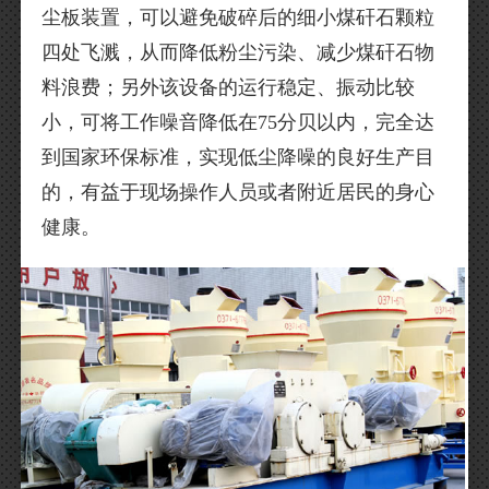
尘板装置，可以避免破碎后的细小煤矸石颗粒
四处飞溅，从而降低粉尘污染、减少煤矸石物
料浪费；另外该设备的运行稳定、振动比较
小，可将工作噪音降低在75分贝以内，完全达
到国家环保标准，实现低尘降噪的良好生产目
的，有益于现场操作人员或者附近居民的身心
健康。