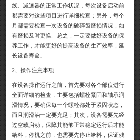
线、减速器的正常工作状况，每次设备启动前
都需要对这些项目进行详细检查；另外，每个
月都需要检查一次设备的破碎齿磨损情况，如
有磨损及时更换。总之，一定要做好设备的保
养工作，才能更好的提高设备的生产效率，延
长设备寿命。
2、操作注意事项
在设备操作运行之前，首先要对各个部位进行
全面详细的检查，主要包括螺栓紧固和轴承润
滑情况，要确保每一个螺栓都处于紧固状态，
而且润滑油一定要充足；其次，设备需要先经
过空载启动，保障其能够正常稳定运行后才能
给料，停机之前，也需要先停止给料，保证残