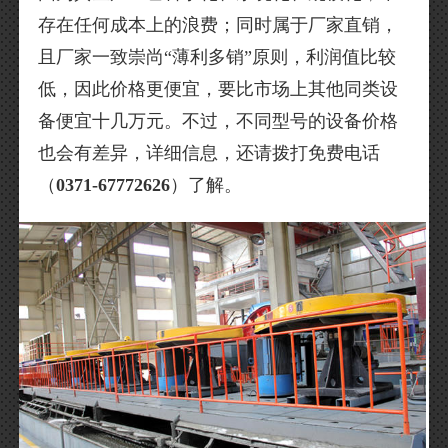
存在任何成本上的浪费；同时属于厂家直销，
且厂家一致崇尚“薄利多销”原则，利润值比较
低，因此价格更便宜，要比市场上其他同类设
备便宜十几万元。不过，不同型号的设备价格
也会有差异，详细信息，还请拨打免费电话
（
0371-67772626
）了解。