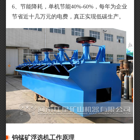
6、节能降耗，单机节能40%-60%，每年为企业
节省近十几万元的电费，真正实现低碳生产。
钨锰矿浮选机工作原理