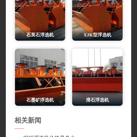
石英石浮选机
XJK型浮选机
石墨矿浮选机
滑石浮选机
相关新闻