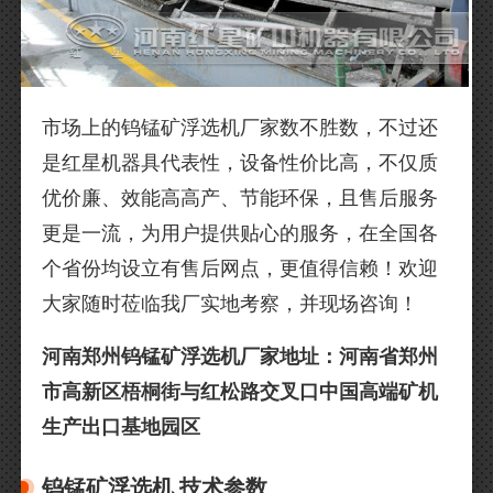
市场上的钨锰矿浮选机厂家数不胜数，不过还
是红星机器具代表性，设备性价比高，不仅质
优价廉、效能高高产、节能环保，且售后服务
更是一流，为用户提供贴心的服务，在全国各
个省份均设立有售后网点，更值得信赖！欢迎
大家随时莅临我厂实地考察，并现场咨询！
河南郑州钨锰矿浮选机厂家地址：河南省郑州
市高新区梧桐街与红松路交叉口中国高端矿机
生产出口基地园区
钨锰矿浮选机 技术参数