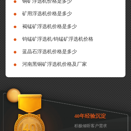
铜矿浮选机价格是多少
矿用浮选机价格是多少
褐锰矿浮选机价格是多少
钨锰矿浮选机/钨锰矿浮选机价格
蓝晶石浮选机价格是多少
河南黑铜矿浮选机价格及厂家
40年经验沉淀
积极倾听客户需求