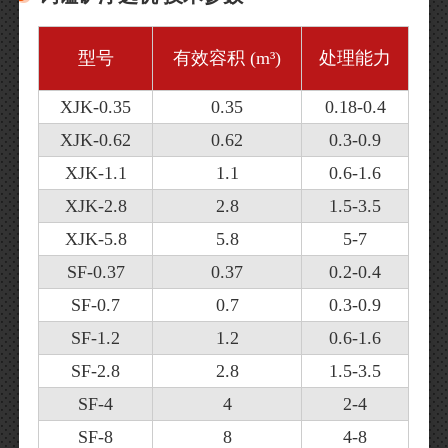
有效容积 (m³)
处理能力
型号
XJK-0.35
0.35
0.18-0.4
XJK-0.62
0.62
0.3-0.9
XJK-1.1
1.1
0.6-1.6
XJK-2.8
2.8
1.5-3.5
XJK-5.8
5.8
5-7
SF-0.37
0.37
0.2-0.4
SF-0.7
0.7
0.3-0.9
SF-1.2
1.2
0.6-1.6
SF-2.8
2.8
1.5-3.5
SF-4
4
2-4
SF-8
8
4-8