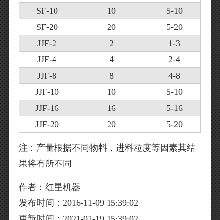
SF-10
10
5-10
SF-20
20
5-20
JJF-2
2
1-3
JJF-4
4
2-4
JJF-8
8
4-8
JJF-10
10
5-10
JJF-16
16
5-16
JJF-20
20
5-20
注：产量根据不同物料，进料粒度等因素其结
果将有所不同
作者：红星机器
发布时间：2016-11-09 15:39:02
更新时间：2021-01-19 15:39:02