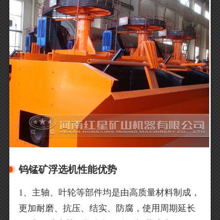
钨锰矿浮选机性能优势
1、主轴、叶轮等部件均是由高质量材料制成，
更加耐磨、抗压、结实、防腐，使用周期延长