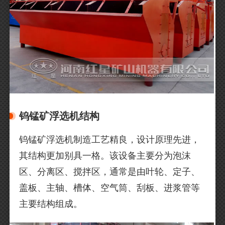
钨锰矿浮选机结构
钨锰矿浮选机制造工艺精良，设计原理先进，
其结构更加别具一格。该设备主要分为泡沫
区、分离区、搅拌区，通常是由叶轮、定子、
盖板、主轴、槽体、空气筒、刮板、进浆管等
主要结构组成。