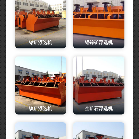
钴矿浮选机
铅锌矿浮选机
镍矿浮选机
金矿石浮选机