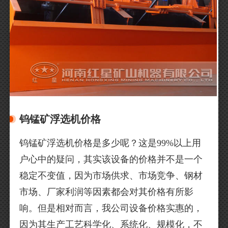
钨锰矿浮选机价格
钨锰矿浮选机价格是多少呢？这是99%以上用
户心中的疑问，其实该设备的价格并不是一个
稳定不变值，因为市场供求、市场竞争、钢材
市场、厂家利润等因素都会对其价格有所影
响。但是相对而言，我公司设备价格实惠的，
因为其生产工艺科学化、系统化、规模化，不