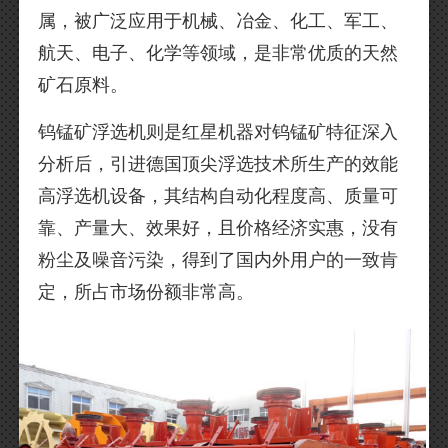
属，被广泛应用于机械、冶金、化工、军工、
航天、电子、化学等领域，是非常优质的天然
矿石原料。
钨锰矿浮选机则是红星机器对钨锰矿特征深入
分析后，引进德国顶尖浮选技术所生产的效能
高浮选机设备，其结构自动化程度高、质量可
靠、产量大、效果好，且价格经济实惠，没有
粉尘及噪音污染，得到了国内外用户的一致肯
定，所占市场份额非常高。