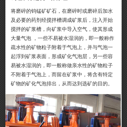
将磨碎的钨锰矿矿石，在磨碎时或磨碎后加水
及必要的药剂经搅拌槽调成矿浆后，注入开始
搅拌的矿浆槽，向矿浆中导入空气，使其形成
大量气泡 ，一些不易被水湿润的，即一般称作
疏水性的矿物粒子附着于气泡上，并与气泡一
起浮到矿浆表面，形成矿化气泡层，另一些容
易被水湿润的，即一般称做亲水性的矿物粒子
不附着于气泡上，而留在矿浆中，将含有特定
矿物的矿化气泡排出，从而达到选矿的目的。