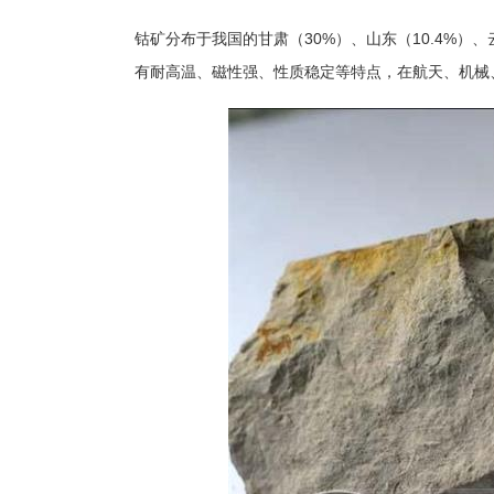
钴矿分布于我国的甘肃（30%）、山东（10.4%）、
有耐高温、磁性强、性质稳定等特点，在航天、机械