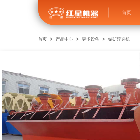
首页
首页
产品中心
更多设备
钴矿浮选机