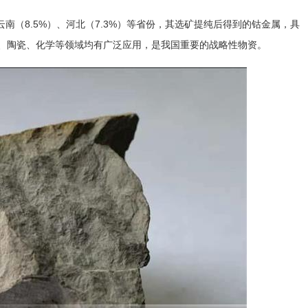
云南（8.5%）、河北（7.3%）等省份，其选矿提纯后得到的钴金属，具
、陶瓷、化学等领域均有广泛应用，是我国重要的战略性物资。