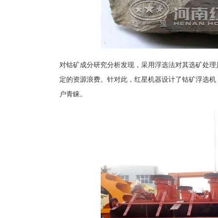
对钴矿成分研究分析发现，采用浮选法对其选矿处理
定的资源浪费。针对此，红星机器设计了钴矿浮选机
户青睐。