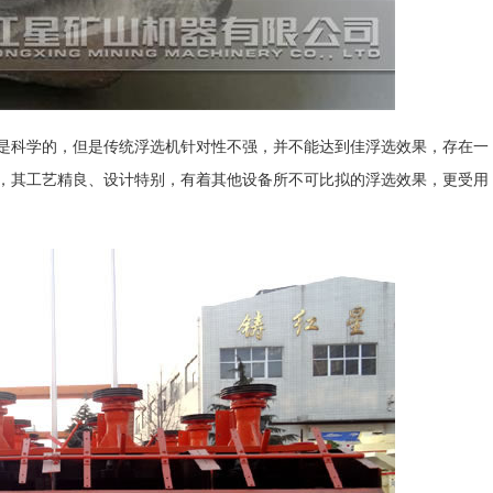
是科学的，但是传统浮选机针对性不强，并不能达到佳浮选效果，存在一
，其工艺精良、设计特别，有着其他设备所不可比拟的浮选效果，更受用