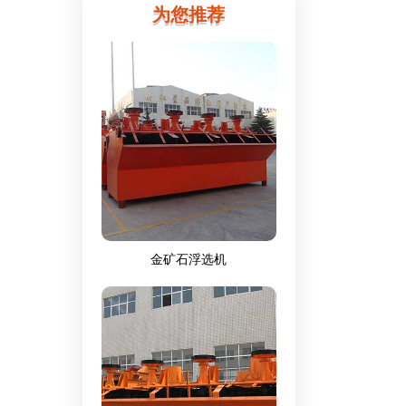
为您推荐
金矿石浮选机