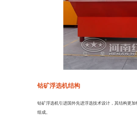
钴矿浮选机结构
钴矿浮选机引进国外先进浮选技术设计，其结构更加
组成。