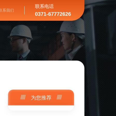
联系电话
联系我们
0371-67772626
为您推荐