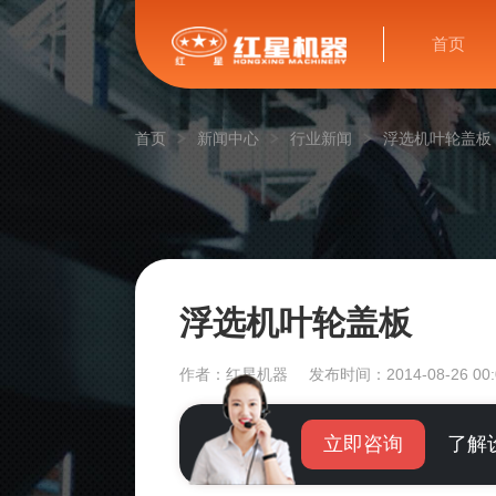
首页
首页
新闻中心
行业新闻
浮选机叶轮盖板
浮选机叶轮盖板
作者：红星机器
发布时间：2014-08-26 00:
立即咨询
了解