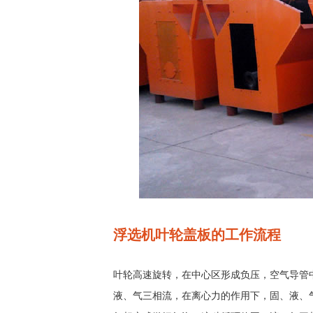
浮选机叶轮盖板的工作流程
叶轮高速旋转，在中心区形成负压，空气导管
液、气三相流，在离心力的作用下，固、液、