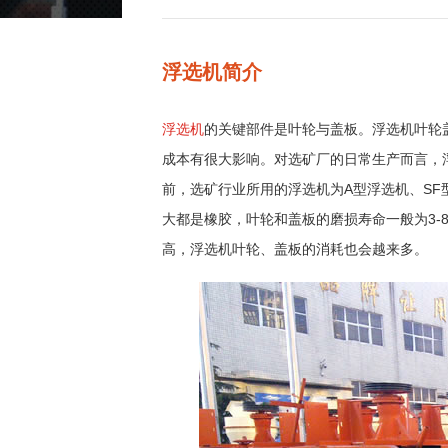
浮选机简介
浮选机
的关键部件是叶轮与盖板。浮选机叶轮
成本有很大影响。对选矿厂的日常生产而言，
前，选矿行业所用的浮选机为A型浮选机、SF
大都是橡胶，叶轮和盖板的磨损寿命一般为3-
高，浮选机叶轮、盖板的消耗也会越来多。