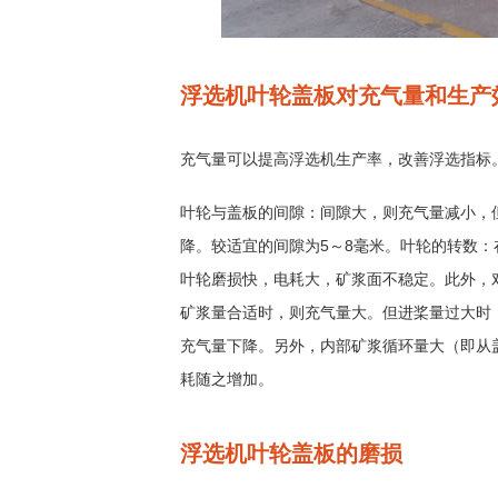
浮选机叶轮盖板对充气量和生产
充气量可以提高浮选机生产率，改善浮选指标
叶轮与盖板的间隙：间隙大，则充气量减小，
降。较适宜的间隙为5～8毫米。叶轮的转数
叶轮磨损快，电耗大，矿浆面不稳定。此外，
矿浆量合适时，则充气量大。但进桨量过大时
充气量下降。另外，内部矿浆循环量大（即从
耗随之增加。
浮选机叶轮盖板的磨损