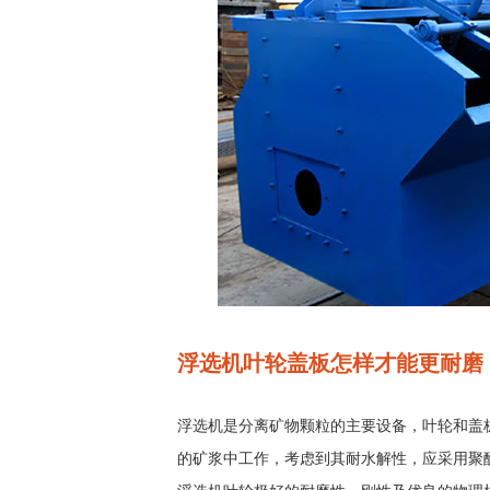
浮选机叶轮盖板怎样才能更耐磨
浮选机是分离矿物颗粒的主要设备，叶轮和盖
的矿浆中工作，考虑到其耐水解性，应采用聚