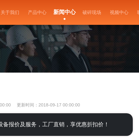
新闻中心
关于我们
产品中心
破碎现场
视频中心
00:00
更新时间：2018-09-17 00:00:00
设备报价及服务，工厂直销，享优惠折扣价！