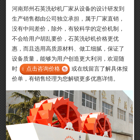
河南郑州石英洗砂机厂家从设备的设计研发到
生产销售都由公司独立承担，属于厂家直销，
没有中间差价，除外，有较科学的定价机制，
不会给用户胡乱要价，石英洗砂机价格更优
惠，而且选用高质原材料、做工细腻，保证了
设备质量，能够为用户创造更大利润，欢迎随
时
点击咨询价格
或在线留言了解具体报
价单，有销售经理为您解锁更多优惠详情。