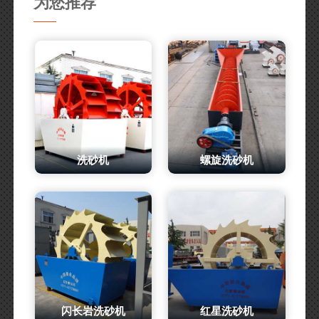
为您推荐
洗砂机
螺旋洗砂机
闪长岩洗砂机
红星洗砂机