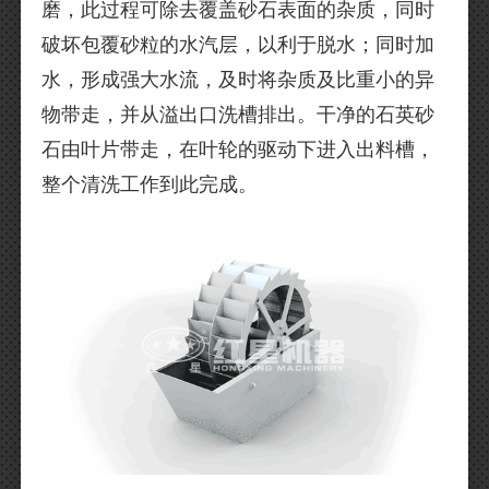
磨，此过程可除去覆盖砂石表面的杂质，同时
破坏包覆砂粒的水汽层，以利于脱水；同时加
水，形成强大水流，及时将杂质及比重小的异
物带走，并从溢出口洗槽排出。干净的石英砂
石由叶片带走，在叶轮的驱动下进入出料槽，
整个清洗工作到此完成。