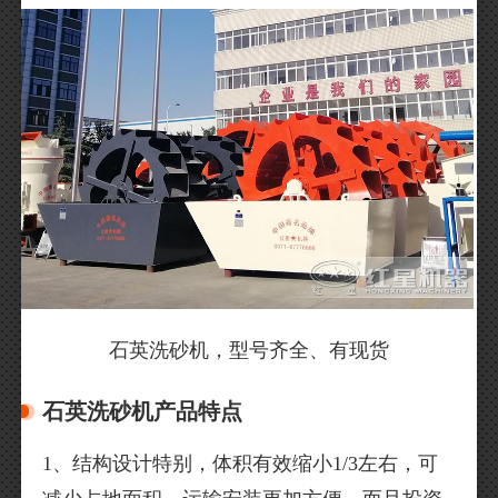
石英洗砂机，型号齐全、有现货
石英洗砂机产品特点
1、结构设计特别，体积有效缩小1/3左右，可