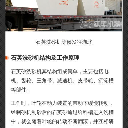
石英洗砂机等候发往湖北
石英洗砂机结构及工作原理
石英砂洗砂机其结构组成简单，主要包括电
机、齿轮、三角带、减速机、皮带轮、沉淀槽
等部件。
工作时，叶轮在动力装置的带动下缓慢转动，
经制砂机制砂后的石英砂通过给料槽进入洗槽
中，就会随着叶轮的转动不断翻滚，并互相研