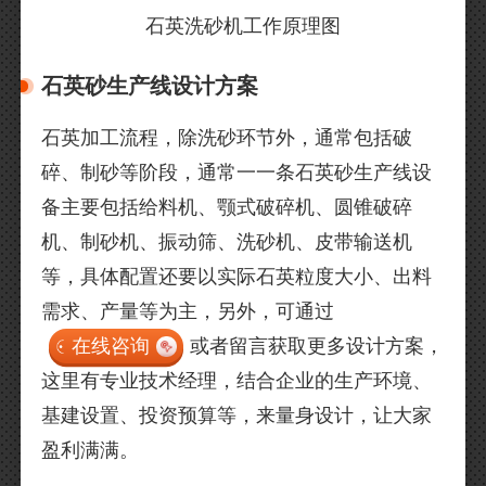
石英洗砂机工作原理图
石英砂生产线设计方案
石英加工流程，除洗砂环节外，通常包括破
碎、制砂等阶段，通常一一条石英砂生产线设
备主要包括给料机、颚式破碎机、圆锥破碎
机、制砂机、振动筛、洗砂机、皮带输送机
等，具体配置还要以实际石英粒度大小、出料
需求、产量等为主，另外，可通过
在线咨询
或者留言获取更多设计方案，
这里有专业技术经理，结合企业的生产环境、
基建设置、投资预算等，来量身设计，让大家
盈利满满。