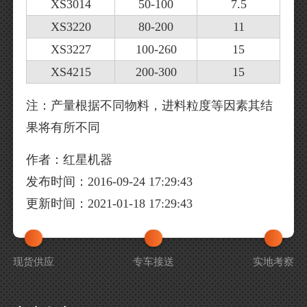
XS3014
50-100
7.5
XS3220
80-200
11
XS3227
100-260
15
XS4215
200-300
15
注：产量根据不同物料，进料粒度等因素其结
果将有所不同
作者：红星机器
发布时间：2016-09-24 17:29:43
更新时间：2021-01-18 17:29:43
现货供应
专车接送
实地考察