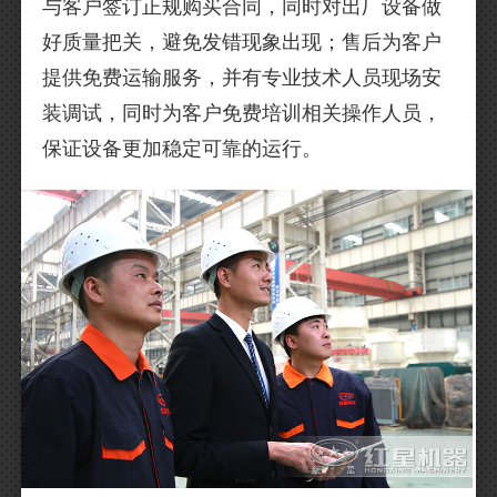
与客户签订正规购买合同，同时对出厂设备做
好质量把关，避免发错现象出现；售后为客户
提供免费运输服务，并有专业技术人员现场安
装调试，同时为客户免费培训相关操作人员，
保证设备更加稳定可靠的运行。