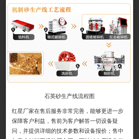
石英砂生产线流程图
红星厂家在售后服务非常完善，能够更进一步
保障客户利益，售前为客户解答一切设备疑
问，并提供详细的技术参数和设备报价；售中