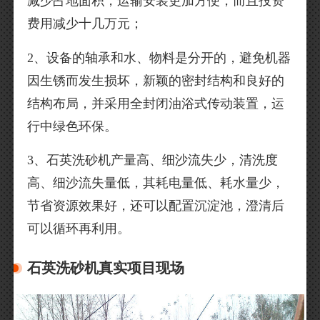
减少占地面积，运输安装更加方便，而且投资
费用减少十几万元；
2、设备的轴承和水、物料是分开的，避免机器
因生锈而发生损坏，新颖的密封结构和良好的
结构布局，并采用全封闭油浴式传动装置，运
行中绿色环保。
3、石英洗砂机产量高、细沙流失少，清洗度
高、细沙流失量低，其耗电量低、耗水量少，
节省资源效果好，还可以配置沉淀池，澄清后
可以循环再利用。
石英洗砂机真实项目现场