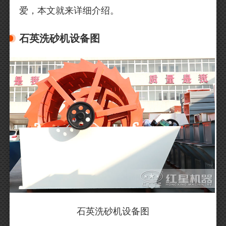
爱，本文就来详细介绍。
石英洗砂机设备图
石英洗砂机设备图