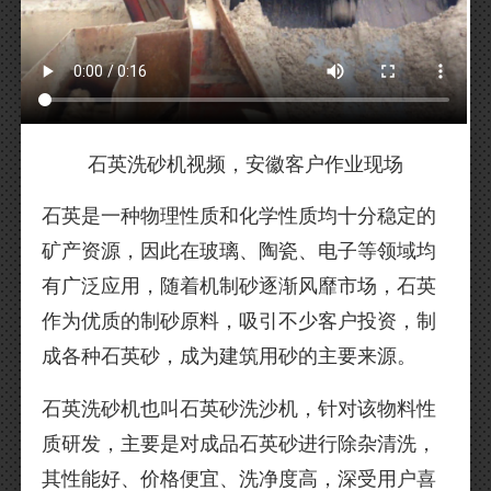
石英洗砂机视频，安徽客户作业现场
石英是一种物理性质和化学性质均十分稳定的
矿产资源，因此在玻璃、陶瓷、电子等领域均
有广泛应用，随着机制砂逐渐风靡市场，石英
作为优质的制砂原料，吸引不少客户投资，制
成各种石英砂，成为建筑用砂的主要来源。
石英洗砂机也叫石英砂洗沙机，针对该物料性
质研发，主要是对成品石英砂进行除杂清洗，
其性能好、价格便宜、洗净度高，深受用户喜