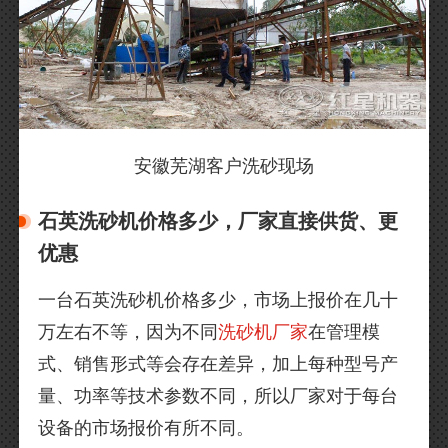
安徽芜湖客户洗砂现场
石英洗砂机价格多少，厂家直接供货、更
优惠
一台石英洗砂机价格多少，市场上报价在几十
万左右不等，因为不同
洗砂机厂家
在管理模
式、销售形式等会存在差异，加上每种型号产
量、功率等技术参数不同，所以厂家对于每台
设备的市场报价有所不同。