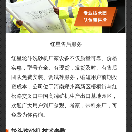
红星售后服务
红星轮斗洗砂机厂家设备不仅质量可靠、价格
实惠，型号齐全、有现货，发货及时、有售后
团队免费安装、调试等服务，缩短用户前期投
资成本，公司位于河南郑州高新区梧桐街与红
松路交叉口中国高端矿机生产出口基地园区，
欢迎广大用户到厂参观、考察，带料来厂，可
免费为你咨询。
轮斗洗砂机 技术参数