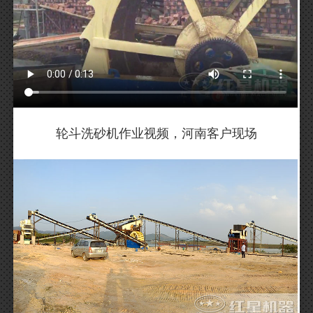
轮斗洗砂机作业视频，河南客户现场