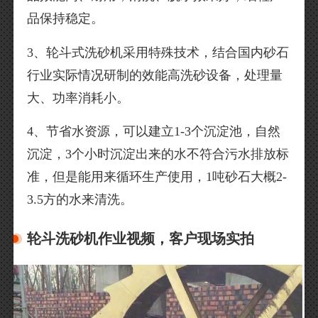
品保持稳定。
3、轮斗式洗砂机采用特殊技术，结合国内砂石
行业实际情况研制的效能高洗砂设备，处理量
大、功率消耗小。
4、节省水资源，可以建立1-3个沉淀池，自然
沉淀，3个小时沉淀出来的水不符合污水排放标
准，但是能用来循环生产使用，1吨砂石大概2-
3.5方的水来清洗。
轮斗洗砂机作业视频，客户现场实拍