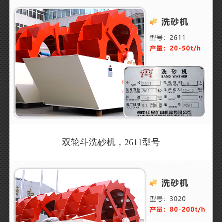
双轮斗洗砂机，2611型号