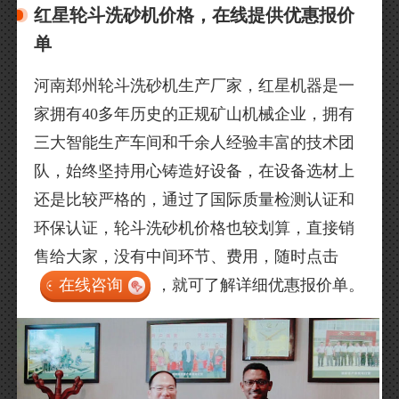
红星轮斗洗砂机价格，在线提供优惠报价
单
河南郑州轮斗洗砂机生产厂家，红星机器是一
家拥有40多年历史的正规矿山机械企业，拥有
三大智能生产车间和千余人经验丰富的技术团
队，始终坚持用心铸造好设备，在设备选材上
还是比较严格的，通过了国际质量检测认证和
环保认证，轮斗洗砂机价格也较划算，直接销
售给大家，没有中间环节、费用，随时点击
在线咨询
，就可了解详细优惠报价单。