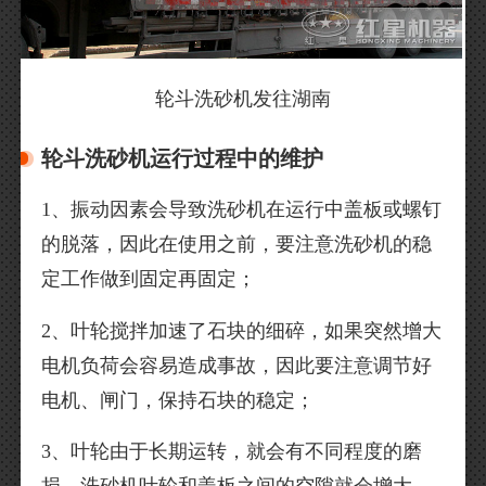
轮斗洗砂机发往湖南
轮斗洗砂机运行过程中的维护
1、振动因素会导致洗砂机在运行中盖板或螺钉
的脱落，因此在使用之前，要注意洗砂机的稳
定工作做到固定再固定；
2、叶轮搅拌加速了石块的细碎，如果突然增大
电机负荷会容易造成事故，因此要注意调节好
电机、闸门，保持石块的稳定；
3、叶轮由于长期运转，就会有不同程度的磨
损，洗砂机叶轮和盖板之间的空隙就会增大，