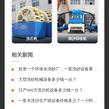
洗石机
细沙回收机
相关新闻
投资一个环保水洗砂厂，一套洗砂设备要多少钱？
大型洗砂机械设备多少钱一台？
日产600方洗沙机设备多少钱一台？
一套水洗沙生产线设备价格多少？一小时产500吨