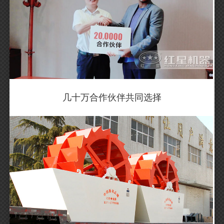
几十万合作伙伴共同选择