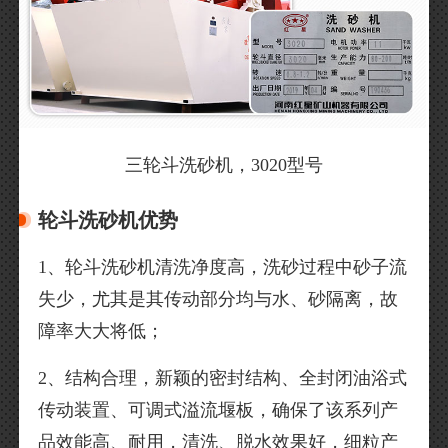
三轮斗洗砂机，3020型号
轮斗洗砂机优势
1、轮斗洗砂机清洗净度高，洗砂过程中砂子流
失少，尤其是其传动部分均与水、砂隔离，故
障率大大将低；
2、结构合理，新颖的密封结构、全封闭油浴式
传动装置、可调式溢流堰板，确保了该系列产
品效能高、耐用，清洗、脱水效果好，细粒产