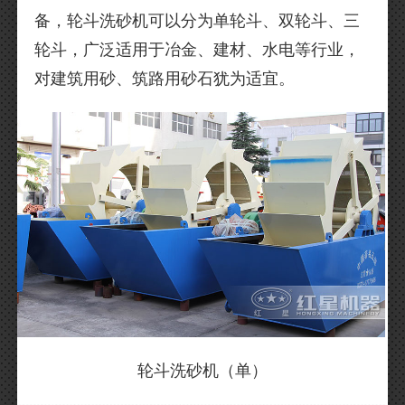
备，轮斗洗砂机可以分为单轮斗、双轮斗、三
轮斗，广泛适用于冶金、建材、水电等行业，
对建筑用砂、筑路用砂石犹为适宜。
轮斗洗砂机（单）