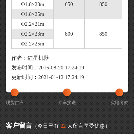
Φ1.8×23m
650
850
Φ1.8×25m
Φ2.2×21m
Φ2.2×23m
800
850
Φ2.2×25m
作者：红星机器
发布时间：2016-08-20 17:24:19
更新时间：2021-01-12 17:24:19
现货供应
专车接送
实地考察
客户留言
（今日已有
22
人留言享受优惠）