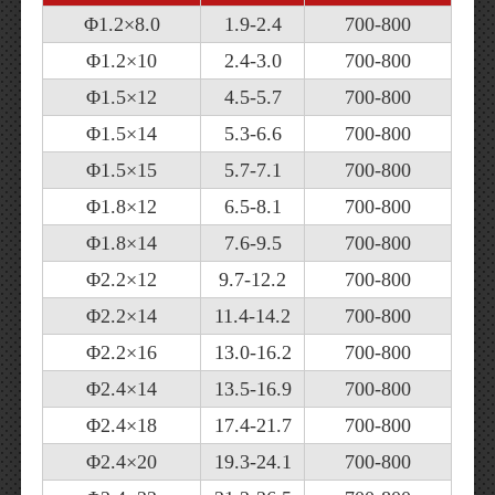
Φ1.2×8.0
1.9-2.4
700-800
Φ1.2×10
2.4-3.0
700-800
Φ1.5×12
4.5-5.7
700-800
Φ1.5×14
5.3-6.6
700-800
Φ1.5×15
5.7-7.1
700-800
Φ1.8×12
6.5-8.1
700-800
Φ1.8×14
7.6-9.5
700-800
Φ2.2×12
9.7-12.2
700-800
Φ2.2×14
11.4-14.2
700-800
Φ2.2×16
13.0-16.2
700-800
Φ2.4×14
13.5-16.9
700-800
Φ2.4×18
17.4-21.7
700-800
Φ2.4×20
19.3-24.1
700-800