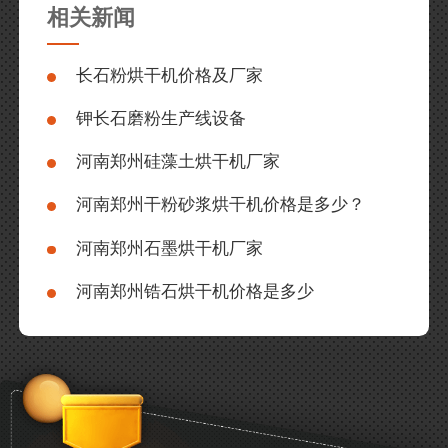
相关新闻
长石粉烘干机价格及厂家
钾长石磨粉生产线设备
河南郑州硅藻土烘干机厂家
河南郑州干粉砂浆烘干机价格是多少？
河南郑州石墨烘干机厂家
河南郑州锆石烘干机价格是多少