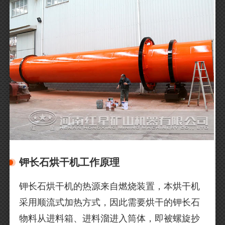
钾长石烘干机工作原理
钾长石烘干机的热源来自燃烧装置，本烘干机
采用顺流式加热方式，因此需要烘干的钾长石
物料从进料箱、进料溜进入筒体，即被螺旋抄