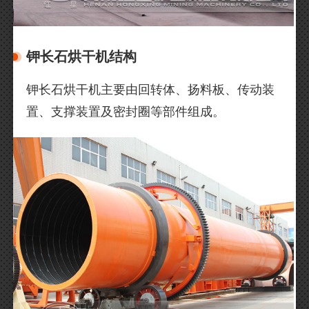
钾长石烘干机结构
钾长石烘干机主要由回转体、扬料板、传动装
置、支撑装置及密封圈等部件组成。