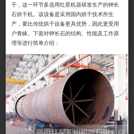
干，这一环节多选用红星机器研发生产的钾长
石烘干机。该设备是采用国内烘干技术所生
产，要比传统烘干设备更具优势，因此更受用
户青睐。下面对钾长石的结构、性能及工作原
理等进行简单介绍：