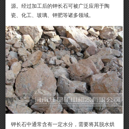
源。经过加工后的钾长石可被广泛应用于陶
瓷、化工、玻璃、钾肥等诸多领域。
钾长石中通常含有一定水分，需要将其脱水烘