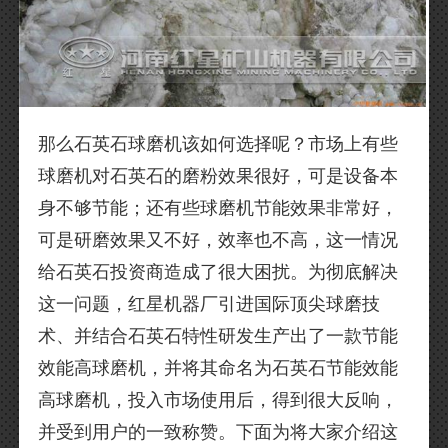
那么石英石球磨机该如何选择呢？市场上有些
球磨机对石英石的磨粉效果很好，可是设备本
身不够节能；还有些球磨机节能效果非常好，
可是研磨效果又不好，效率也不高，这一情况
给石英石投资商造成了很大困扰。为彻底解决
这一问题，红星机器厂引进国际顶尖球磨技
术、并结合石英石特性研发生产出了一款节能
效能高球磨机，并将其命名为石英石节能效能
高球磨机，投入市场使用后，得到很大反响，
并受到用户的一致称赞。下面为将大家介绍这