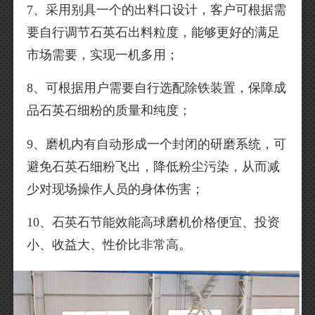
7、采用别具一个的出料口设计，客户可根据需
要自行调节石英石出料粒度，能够更好的满足
市场需要，实现一机多用；
8、可根据用户需要自行选配除铁装置，保障成
品石英石细粉的质量和纯度；
9、磨机内有自动形成一个封闭的研磨系统，可
避免石英石细粉飞出，降低粉尘污染，从而减
少对现场操作人员的身体伤害；
10、石英石节能效能高球磨机价格便宜、投资
小、收益大、性价比非常高。