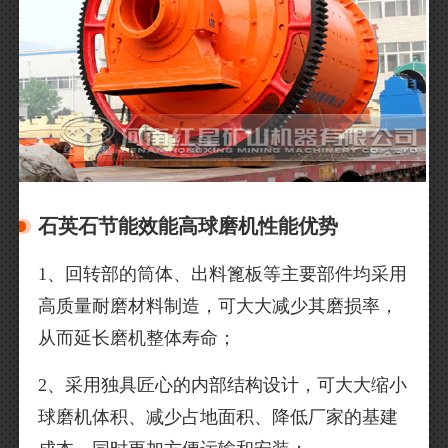
石英石节能效能高球磨机性能优势
1、回转部的筒体、出料篦板等主要部件均采用
高质量耐磨材料制造，可大大减少其磨损率，
从而延长磨机整体寿命；
2、采用独具匠心的内部结构设计，可大大缩小
球磨机体积、减少占地面积、降低厂家的基建