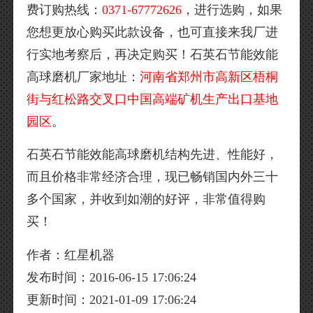
费订购热线：
0371-67772626
，进行选购，如果
您想更放心购买此款设备，也可直接来我厂进
行实地考察后，再决定购买！石英石节能效能
高球磨机厂家地址：
河南省郑州市高新区梧桐
街与红松路交叉口中国高端矿机生产出口基地
园区
。
石英石节能效能高球磨机结构先进、性能好，
而且价格非常经济合理，现已畅销国内外三十
多个国家，并收到如潮的好评，非常值得购
买！
作者：红星机器
发布时间：2016-06-15 17:06:24
更新时间：2021-01-09 17:06:24