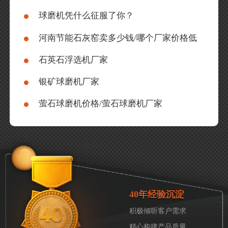
球磨机凭什么征服了你？
河南节能石灰窑卖多少钱/哪个厂家价格低
石英石浮选机厂家
银矿球磨机厂家
萤石球磨机价格/萤石球磨机厂家
40年经验沉淀
积极倾听客户需求
精心构建产品质量