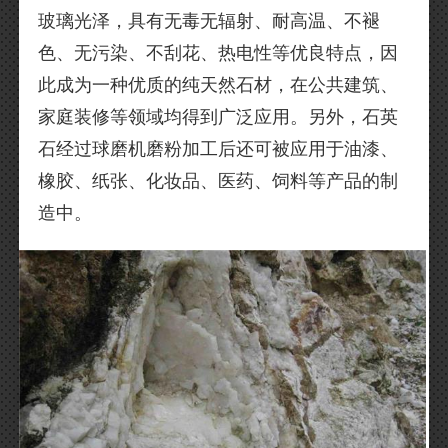
玻璃光泽，具有无毒无辐射、耐高温、不褪
色、无污染、不刮花、热电性等优良特点，因
此成为一种优质的纯天然石材，在公共建筑、
家庭装修等领域均得到广泛应用。另外，石英
石经过球磨机磨粉加工后还可被应用于油漆、
橡胶、纸张、化妆品、医药、饲料等产品的制
造中。