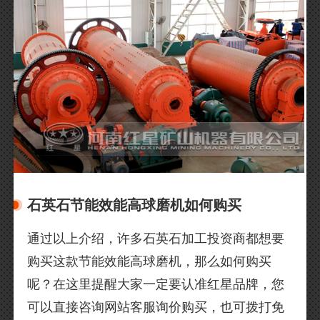
石英石节能效能高球磨机如何购买
通过以上介绍，许多石英石加工投资商都想要
购买这款节能效能高球磨机，那么如何购买
呢？在这里提醒大家一定要认准红星品牌，您
可以直接咨询网站客服询价购买，也可拨打免