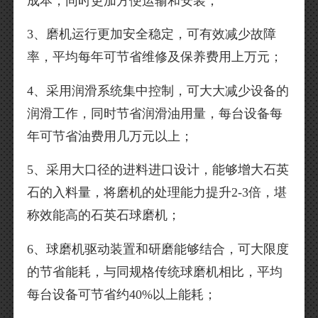
成本，同时更加方便运输和安装；
3、磨机运行更加安全稳定，可有效减少故障
率，平均每年可节省维修及保养费用上万元；
4、采用润滑系统集中控制，可大大减少设备的
润滑工作，同时节省润滑油用量，每台设备每
年可节省油费用几万元以上；
5、采用大口径的进料进口设计，能够增大石英
石的入料量，将磨机的处理能力提升2-3倍，堪
称效能高的石英石球磨机；
6、球磨机驱动装置和研磨能够结合，可大限度
的节省能耗，与同规格传统球磨机相比，平均
每台设备可节省约40%以上能耗；