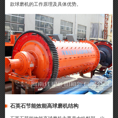
款球磨机的工作原理及具体优势。
石英石节能效能高球磨机结构