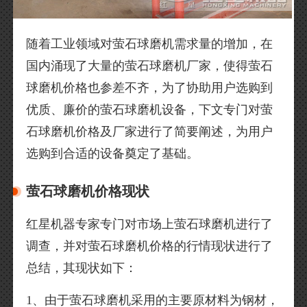
随着工业领域对萤石球磨机需求量的增加，在
国内涌现了大量的萤石球磨机厂家，使得萤石
球磨机价格也参差不齐，为了协助用户选购到
优质、廉价的萤石球磨机设备，下文专门对萤
石球磨机价格及厂家进行了简要阐述，为用户
选购到合适的设备奠定了基础。
萤石球磨机价格现状
红星机器专家专门对市场上萤石球磨机进行了
调查，并对萤石球磨机价格的行情现状进行了
总结，其现状如下：
1、由于萤石球磨机采用的主要原材料为钢材，