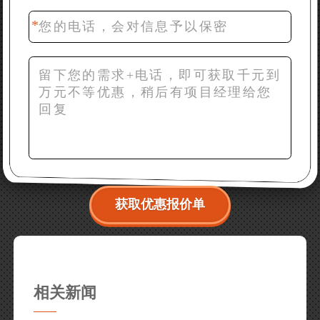
备？
获取优惠报价单
相关新闻