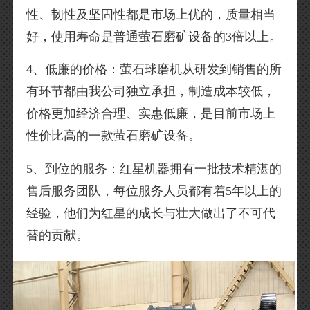
性、韧性及坚固性都是市场上优的，质量相当
好，使用寿命是普通萤石磨矿设备的3倍以上。
4、低廉的价格：萤石球磨机从研发到销售的所
有环节都由我公司独立承担，制造成本较低，
价格更加经济合理、实惠低廉，是目前市场上
性价比高的一款萤石磨矿设备。
5、到位的服务：红星机器拥有一批技术精湛的
售后服务团队，每位服务人员都有着5年以上的
经验，他们为红星的成长与壮大做出了不可代
替的贡献。