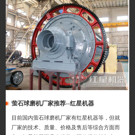
萤石球磨机厂家推荐--红星机器
目前国内萤石球磨机厂家有红星机器等，但就
厂家的技术、质量、价格及售后等综合方面而