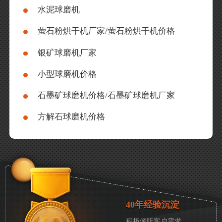
水泥球磨机
萤石粉烘干机厂家/萤石粉烘干机价格
银矿球磨机厂家
小型球磨机价格
石墨矿球磨机价格/石墨矿球磨机厂家
方解石球磨机价格
40年经验沉淀
积极倾听客户需求