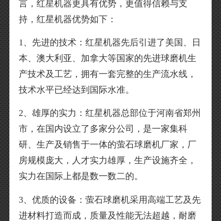
言，红星机器更具有优势，更值得信赖与支
持，红星机器优势如下：
1、先进的技术：红星机器先后引进了美国、日
本、澳大利亚、加拿大等国家的先进球磨机生
产技术及工艺，拥有一套完整的生产流水线，
技术水平已经达到国际水准。
2、雄厚的实力：红星机器总部位于河南省郑州
市，在国内设立了多家分公司，是一家集科
研、生产及销售于一体的萤石球磨机厂家，厂
房规模庞大，人才实力雄厚，生产设施齐全，
实力在国际上都是数一数二的。
3、优质的设备：萤石球磨机采用高端工艺及先
进材料打造而成，质量及性能无法超越，耐磨