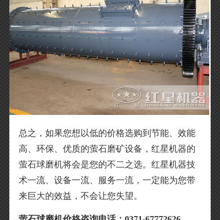
总之，如果您想以低的价格选购到节能、效能
高、环保、优质的萤石磨矿设备，红星机器的
萤石球磨机将会是您的不二之选。红星机器技
术一流、设备一流、服务一流，一定能为您带
来巨大的效益，不会让您失望。
萤石球磨机价格咨询电话：0371-67772626。