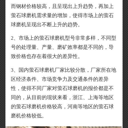
而钢材价格较高，且呈现出上升趋势，再加上
萤石球磨机需求量的增加，使得市场上的萤石
球磨机呈现出不断上升的趋势。
2、市场上的萤石球磨机型号非常多样，不同型
号的处理量、产量、磨矿效率都是不同的，导
致价格也存在着很大的差异性。
3、国内萤石球磨机厂家比较分散，厂家所在地
区经济条件、市场竞争力及交通条件的差异
性，使得不同厂家对萤石球磨机的报价都是不
同的，从目前的现状来看，浙江、上海等地区
的萤石球磨机价格较高，河南等地区的萤石球
磨机价格较低。