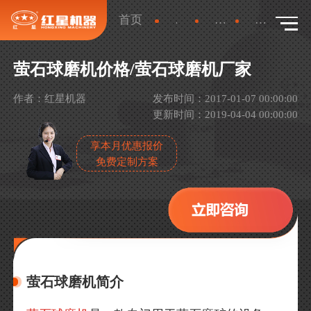
首页
新闻
产品新闻
详情
萤石球磨机价格/萤石球磨机厂家
作者：红星机器
发布时间：2017-01-07 00:00:00
更新时间：2019-04-04 00:00:00
享本月优惠报价
免费定制方案
萤石球磨机简介