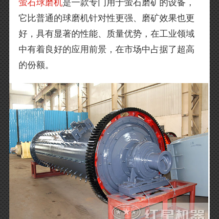
萤石球磨机
是一款专门用于萤石磨矿的设备，
它比普通的球磨机针对性更强、磨矿效果也更
好，具有显著的性能、质量优势，在工业领域
中有着良好的应用前景，在市场中占据了超高
的份额。