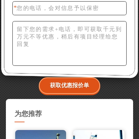
备？
获取优惠报价单
为您推荐