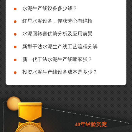
水泥生产线设备多少钱？
红星水泥设备，俘获芳心有绝招
水泥回转窑优势分析及应用前景
新型干法水泥生产线工艺流程分解
新一代干法水泥生产线哪家强？
投资水泥生产线设备成本是多少？
40年经验沉淀