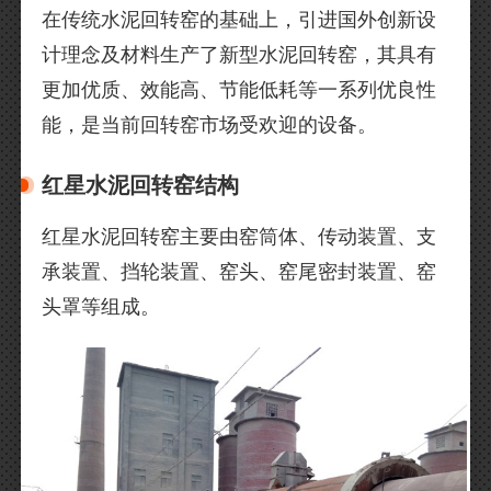
在传统水泥回转窑的基础上，引进国外创新设
计理念及材料生产了新型水泥回转窑，其具有
更加优质、效能高、节能低耗等一系列优良性
能，是当前回转窑市场受欢迎的设备。
红星水泥回转窑结构
红星水泥回转窑主要由窑筒体、传动装置、支
承装置、挡轮装置、窑头、窑尾密封装置、窑
头罩等组成。