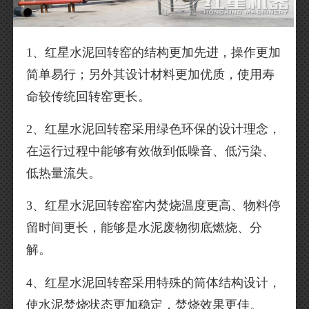
1、红星水泥回转窑的结构更加先进，操作更加
简单易行；另外其设计材料更加优质，使用寿
命较传统回转窑更长。
2、红星水泥回转窑采用绿色环保的设计理念，
在运行过程中能够有效做到低噪音、低污染、
低热量流失。
3、红星水泥回转窑窑内焚烧温度更高、物料停
留时间更长，能够是水泥废物彻底燃烧、分
解。
4、红星水泥回转窑采用特殊的筒体结构设计，
使水泥焚烧状态更加稳定，焚烧效果更佳。