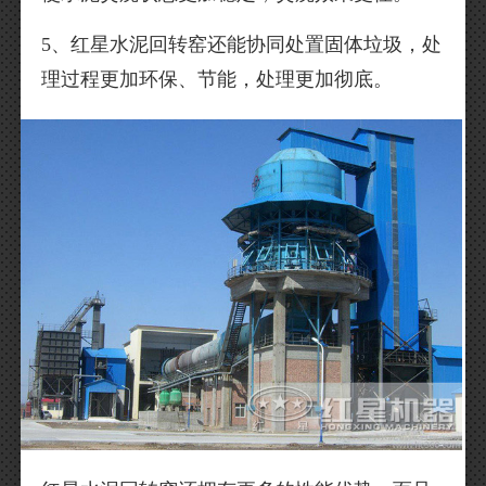
5、红星水泥回转窑还能协同处置固体垃圾，处
理过程更加环保、节能，处理更加彻底。