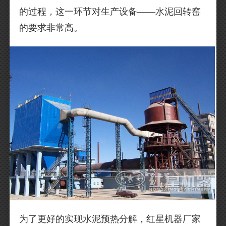
的过程，这一环节对生产设备——水泥回转窑
的要求非常高。
为了更好的实现水泥预热分解，红星机器厂家