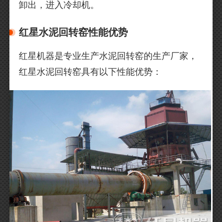
卸出，进入冷却机。
红星水泥回转窑性能优势
红星机器是专业生产水泥回转窑的生产厂家，
红星水泥回转窑具有以下性能优势：