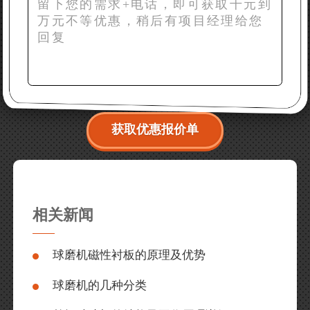
获取优惠报价单
相关新闻
球磨机磁性衬板的原理及优势
球磨机的几种分类