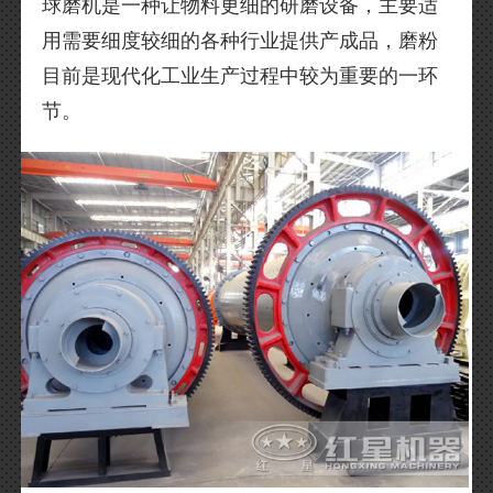
球磨机是一种让物料更细的研磨设备，主要适
用需要细度较细的各种行业提供产成品，磨粉
目前是现代化工业生产过程中较为重要的一环
节。