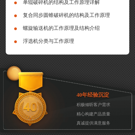
单辊破碎机的结构及工作原理详解
复合同步圆锥破碎机的结构及工作原理
螺旋输送机的工作原理及结构介绍
浮选机分类与工作原理
40年经验沉淀
积极倾听客户需求
精心构建产品质量
真诚提供满意服务