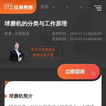
首页
新闻
产品新闻
详情
球磨机的分类与工作原理
作者：红星机器
发布时间：2009-07-11 00:00:00
更新时间：2019-05-14 00:00:00
享本月优惠报价
免费定制方案
球磨机简介