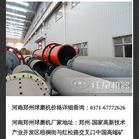
河南郑州球磨机价格
详细垂询：0371-67772626
河南郑州球磨机厂家地址：郑州-国家高新技术
产业开发区梧桐街与红松路交叉口中国高端矿