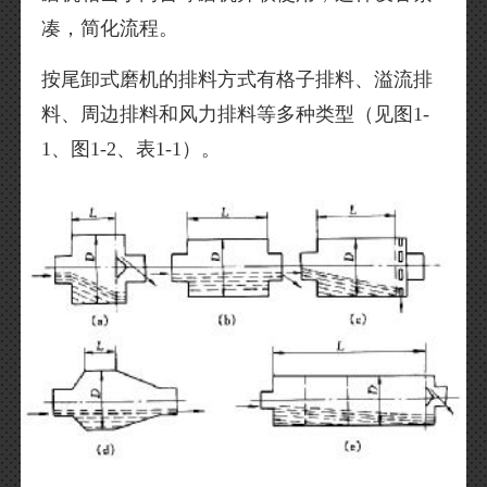
凑，简化流程。
按尾卸式磨机的排料方式有格子排料、溢流排
料、周边排料和风力排料等多种类型（见图1-
1、图1-2、表1-1）。