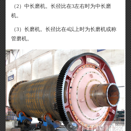
（2）中长磨机。长径比在3左右时为中长磨
机。
（3）长磨机。长径比在4以上时为长磨机或称
管磨机。