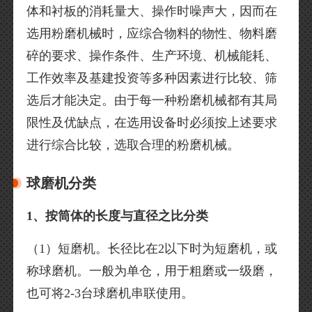
体和衬板的消耗量大、操作时噪声大，因而在
选用粉磨机械时，应综合物料的物性、物料磨
碎的要求、操作条件、生产环境、机械能耗、
工作效率及基建投资等多种因素进行比较、筛
选后才能决定。由于每一种粉磨机械都有其局
限性及优缺点，在选用设备时必须按上述要求
进行综合比较，选取合理的粉磨机械。
球磨机分类
1、按筒体的长度与直径之比分类
（1）短磨机。长径比在2以下时为短磨机，或
称球磨机。一般为单仓，用于粗磨或一级磨，
也可将2-3台球磨机串联使用。