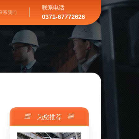
联系电话
联系我们
0371-67772626
为您推荐