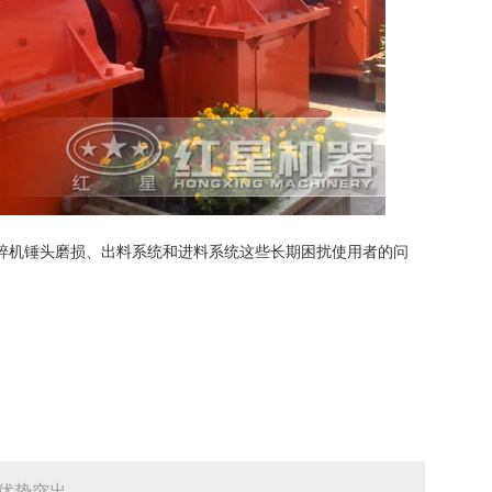
碎机锤头磨损、出料系统和进料系统这些长期困扰使用者的问
优势突出