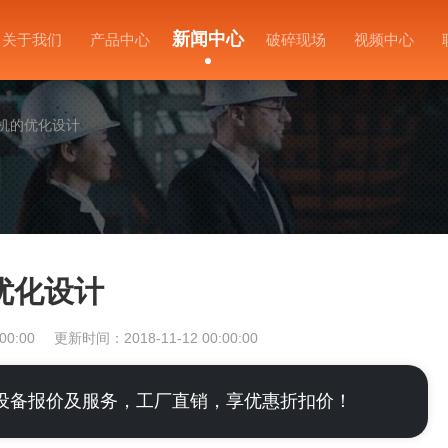
新闻中心
关于我们
产品中心
破碎现场
视频中心
机的优化设计
优化设计
00:00
更新时间：2018-11-12 00:00:00
设备报价及服务，工厂直销，享优惠折扣价！