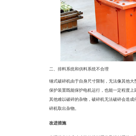
二、排料系统和供料系统不合理
锤式破碎机由于自身尺寸限制，无法像其他大
保护装置既能保护电机运行，也能一定程度上
其他难以破碎的杂物，破碎机无法破碎会造成
碎机取出杂物。
改进措施