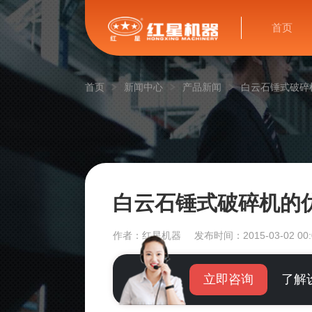
首页
首页
新闻中心
产品新闻
白云石锤式破碎
白云石锤式破碎机的
作者：红星机器
发布时间：2015-03-02 00:
立即咨询
了解