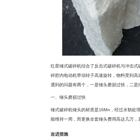
红星锤式破碎机结合了反击式破碎机与冲击式
碎腔内电动机带动转子高速旋转，物料受到高
遇到的问题有两个，一是锤头磨损过快，二是
一、锤头磨损过快
锤式破碎机锤头的材质是16Mn，经过水韧处理
能维持一周，而更换全套锤头费用高达几万，
改进措施