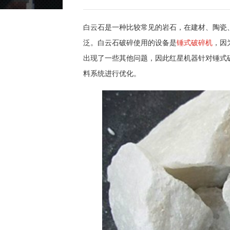
白云石是一种比较常见的岩石，在建材、陶瓷
泛。白云石破碎使用的设备是
锤式破碎机
，因
出现了一些其他问题，因此红星机器针对锤式
料系统进行优化。