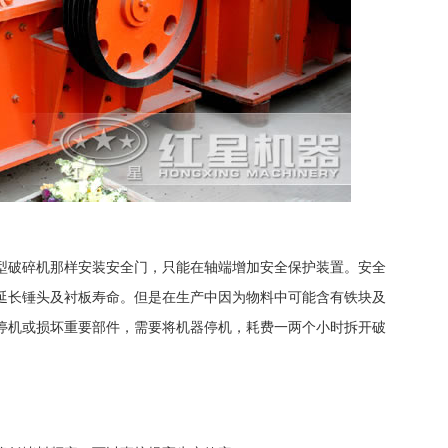
型破碎机那样安装安全门，只能在轴端增加安全保护装置。安全
延长锤头及衬板寿命。但是在生产中因为物料中可能含有铁块及
停机或损坏重要部件，需要将机器停机，耗费一两个小时拆开破