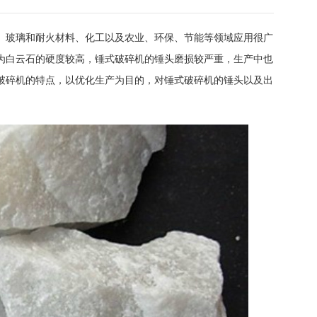
、玻璃和耐火材料、化工以及农业、环保、节能等领域应用很广
为白云石的硬度较高，锤式破碎机的锤头磨损较严重，生产中也
破碎机的特点，以优化生产为目的，对锤式破碎机的锤头以及出