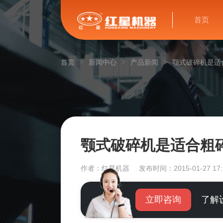
首页
首页
新闻中心
产品新闻
颚式破碎机是适
颚式破碎机是适合粗
作者：红星机器
发布时间：2015-01-27 17:
立即咨询
了解