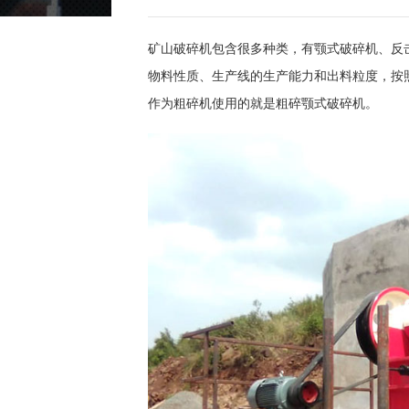
矿山破碎机包含很多种类，有颚式破碎机、反
物料性质、生产线的生产能力和出料粒度，按
作为粗碎机使用的就是粗碎颚式破碎机。