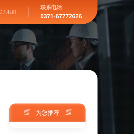
联系电话
联系我们
0371-67772626
为您推荐