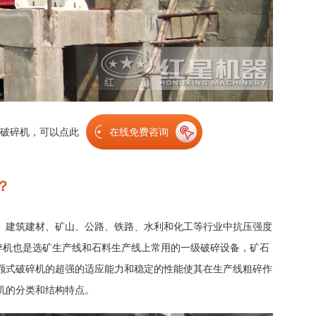
式破碎机，可以点此
在线免费咨询
？
、建筑建材、矿山、公路、铁路、水利和化工等行业中抗压强度
破碎机也是选矿生产线和石料生产线上常用的一级破碎设备，矿石
颚式破碎机的超强的适应能力和稳定的性能使其在生产线粗碎作
机的分类和结构特点。