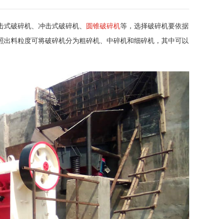
击式破碎机、冲击式破碎机、
圆锥破碎机
等，选择破碎机要依据
照出料粒度可将破碎机分为粗碎机、中碎机和细碎机，其中可以