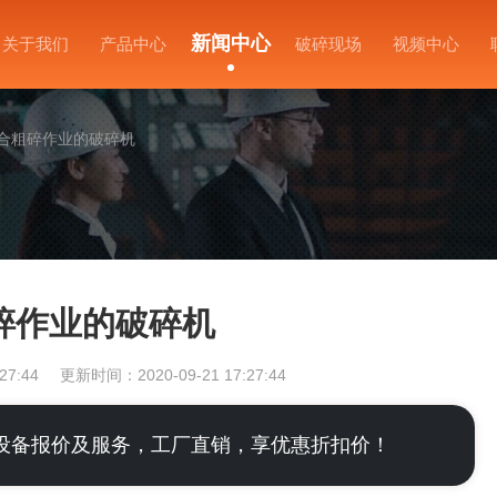
新闻中心
关于我们
产品中心
破碎现场
视频中心
合粗碎作业的破碎机
碎作业的破碎机
27:44
更新时间：2020-09-21 17:27:44
设备报价及服务，工厂直销，享优惠折扣价！