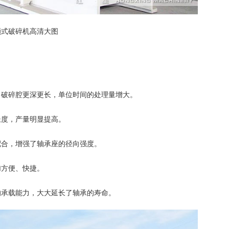
颚式破碎机高清大图
，破碎腔更深更长，单位时间的处理量增大。
长度，产量明显提高。
配合，增强了轴承座的径向强度。
加方便、快捷。
的承载能力，大大延长了轴承的寿命。