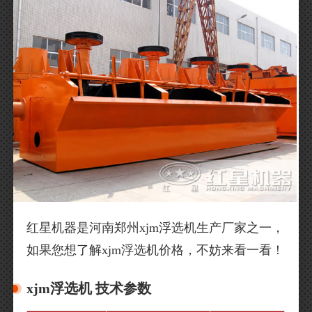
红星机器是河南郑州xjm浮选机生产厂家之一，
如果您想了解xjm浮选机价格，不妨来看一看！
xjm浮选机 技术参数