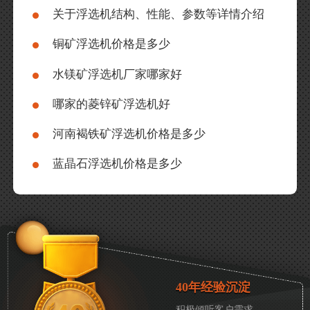
关于浮选机结构、性能、参数等详情介绍
铜矿浮选机价格是多少
水镁矿浮选机厂家哪家好
哪家的菱锌矿浮选机好
河南褐铁矿浮选机价格是多少
蓝晶石浮选机价格是多少
40年经验沉淀
积极倾听客户需求