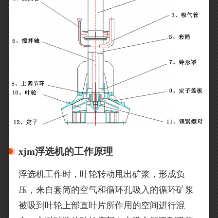
xjm浮选机的工作原理
浮选机工作时，叶轮转动甩出矿浆，形成负
压，来自套筒的空气和循环孔吸入的循环矿浆
被吸到叶轮上部直叶片所作用的空间进行混