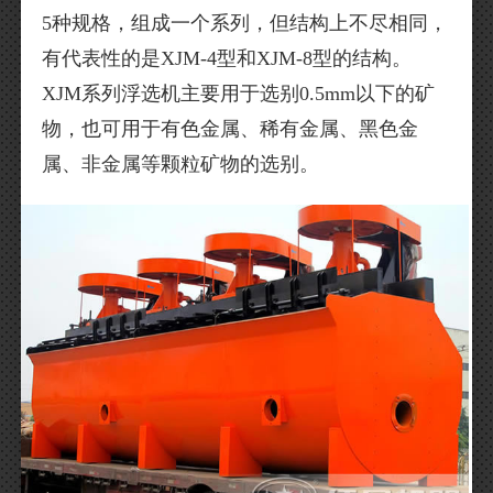
5种规格，组成一个系列，但结构上不尽相同，
有代表性的是XJM-4型和XJM-8型的结构。
XJM系列浮选机主要用于选别0.5mm以下的矿
物，也可用于有色金属、稀有金属、黑色金
属、非金属等颗粒矿物的选别。