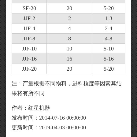
SF-20
20
5-20
JJF-2
2
1-3
JJF-4
4
2-4
JJF-8
8
4-8
JJF-10
10
5-10
JJF-16
16
5-16
JJF-20
20
5-20
注：产量根据不同物料，进料粒度等因素其结
果将有所不同
作者：红星机器
发布时间：2014-07-16 00:00:00
更新时间：2019-04-03 00:00:00