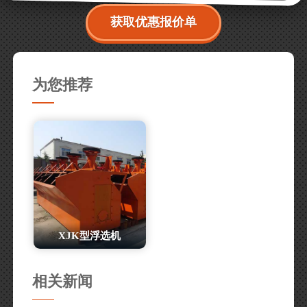
获取优惠报价单
为您推荐
XJK型浮选机
相关新闻