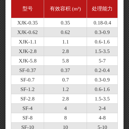
有效容积 (m³)
处理能力
型号
XJK-0.35
0.35
0.18-0.4
XJK-0.62
0.62
0.3-0.9
XJK-1.1
1.1
0.6-1.6
XJK-2.8
2.8
1.5-3.5
XJK-5.8
5.8
5-7
SF-0.37
0.37
0.2-0.4
SF-0.7
0.7
0.3-0.9
SF-1.2
1.2
0.6-1.6
SF-2.8
2.8
1.5-3.5
SF-4
4
2-4
SF-8
8
4-8
SF-10
10
5-10