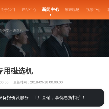
新闻中心
关于我们
产品中心
破碎现场
视频中心
性铁专用磁选机
专用磁选机
00:00
更新时间：2018-09-18 00:00:00
设备报价及服务，工厂直销，享优惠折扣价！