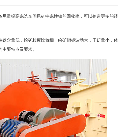
备尽量提高磁选车间尾矿中磁性铁的回收率，可以创造更多的经
性铁含量低，给矿粒度比较细，给矿指标波动大，干矿量小，体
的主要特点及要求。