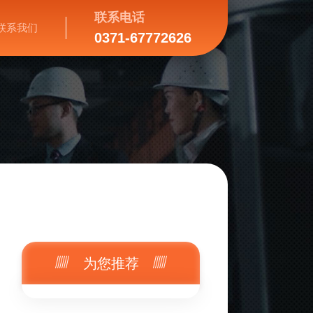
联系电话
联系我们
0371-67772626
为您推荐