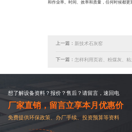
和作业率。时间、效率和质量，任何时候都更
上一篇：
新技术石灰窑
下一篇：
怎样利用页岩、粉煤灰、粘
想了解设备资料？报价？售后？请留言，速回电
厂家直销，留言立享本月优惠价
免费提供环保政策、办厂手续、投资预算等资料