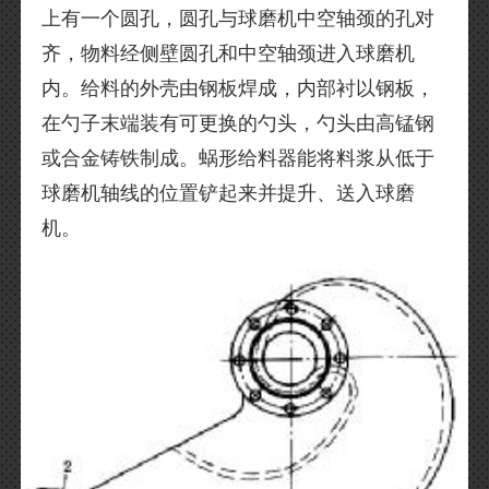
上有一个圆孔，圆孔与球磨机中空轴颈的孔对
齐，物料经侧壁圆孔和中空轴颈进入球磨机
内。给料的外壳由钢板焊成，内部衬以钢板，
在勺子末端装有可更换的勺头，勺头由高锰钢
或合金铸铁制成。蜗形给料器能将料浆从低于
球磨机轴线的位置铲起来并提升、送入球磨
机。