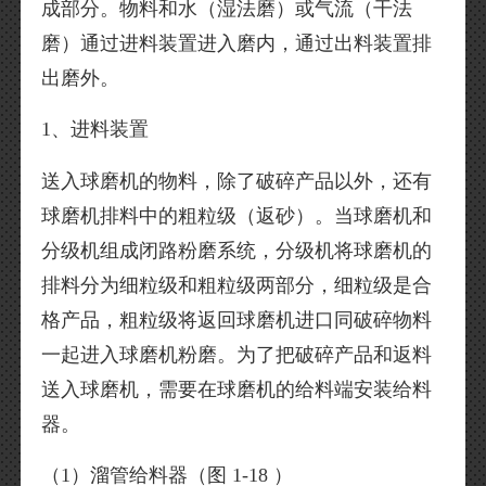
成部分。物料和水（湿法磨）或气流（干法
磨）通过进料装置进入磨内，通过出料装置排
出磨外。
1、进料装置
送入球磨机的物料，除了破碎产品以外，还有
球磨机排料中的粗粒级（返砂）。当球磨机和
分级机组成闭路粉磨系统，分级机将球磨机的
排料分为细粒级和粗粒级两部分，细粒级是合
格产品，粗粒级将返回球磨机进口同破碎物料
一起进入球磨机粉磨。为了把破碎产品和返料
送入球磨机，需要在球磨机的给料端安装给料
器。
（1）溜管给料器（图 1-18 ）