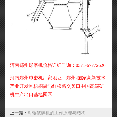
河南郑州球磨机价格详细垂询：0371-67772626
河南郑州球磨机厂家地址：郑州-国家高新技术
产业开发区梧桐街与红松路交叉口中国高端矿
机生产出口基地园区
上一篇：
对辊破碎机的工作原理与结构