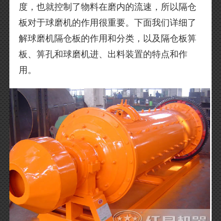
度，也就控制了物料在磨内的流速，所以隔仓
板对于球磨机的作用很重要。下面我们详细了
解球磨机隔仓板的作用和分类，以及隔仓板箅
板、箅孔和球磨机进、出料装置的特点和作
用。