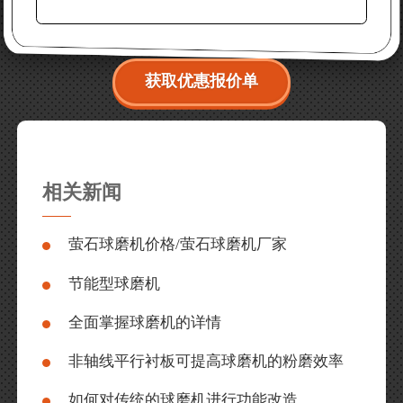
获取优惠报价单
相关新闻
萤石球磨机价格/萤石球磨机厂家
节能型球磨机
全面掌握球磨机的详情
非轴线平行衬板可提高球磨机的粉磨效率
如何对传统的球磨机进行功能改造