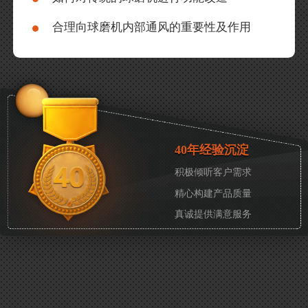
合理向球磨机内部通风的重要性及作用
40年经验沉淀
积极倾听客户需求
精心构建产品质量
真诚提供满意服务