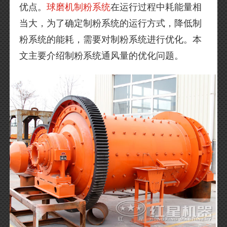
优点。
球磨机制粉系统
在运行过程中耗能量相
当大，为了确定制粉系统的运行方式，降低制
粉系统的能耗，需要对制粉系统进行优化。本
文主要介绍制粉系统通风量的优化问题。