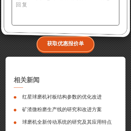
获取优惠报价单
相关新闻
红星球磨机衬板结构参数的优化改进
矿渣微粉磨生产线的研究和改进方案
球磨机全新传动系统的研究及其应用特点