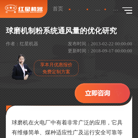
首页
新闻
产品新闻
详情
球磨机制粉系统通风量的优化研究
作者：红星机器
发布时间：2013-02-22 00:00:00
更新时间：2018-09-17 00:00:00
享本月优惠报价
免费定制方案
球磨机在火电厂中有着非常广泛的应用，它具
有维修简单、煤种适应性广及运行安全可靠等