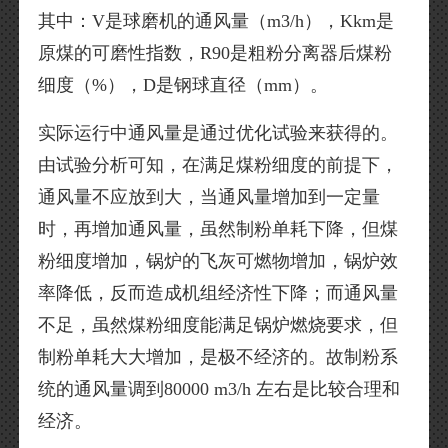
其中：V是球磨机的通风量（m3/h），Kkm是
原煤的可磨性指数，R90是粗粉分离器后煤粉
细度（%），D是钢球直径（mm）。
实际运行中通风量是通过优化试验来获得的。
由试验分析可知，在满足煤粉细度的前提下，
通风量不应放到大，当通风量增加到一定量
时，再增加通风量，虽然制粉单耗下降，但煤
粉细度增加，锅炉的飞灰可燃物增加，锅炉效
率降低，反而造成机组经济性下降；而通风量
不足，虽然煤粉细度能满足锅炉燃烧要求，但
制粉单耗大大增加，是极不经济的。故制粉系
统的通风量调到80000 m3/h 左右是比较合理和
经济。