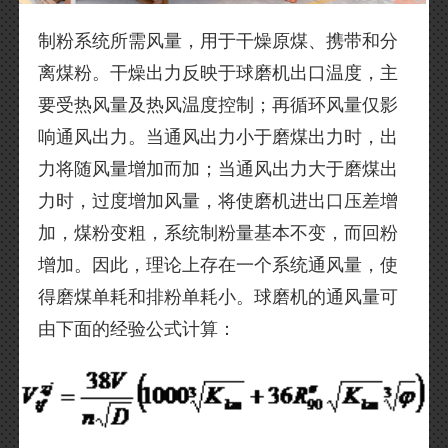
制粉系统所需风量，用于干燥原煤、携带和分
离煤粉。干燥出力反映于球磨机出口温度，主
要受热风量及热风温度控制；再循环风量仅影
响通风出力。当通风出力小于磨煤出力时，出
力将随风量增加而加；当通风出力大于磨煤出
力时，过度增加风量，将使磨机进出口压差增
加，煤粉变粗，系统制粉量基本不变，而回粉
增加。因此，理论上存在一个系统通风量，使
得磨煤单耗和排粉单耗小。球磨机的通风量可
由下面的经验公式计算：