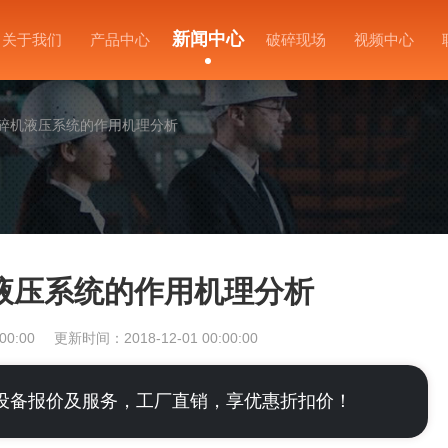
新闻中心
关于我们
产品中心
破碎现场
视频中心
碎机液压系统的作用机理分析
液压系统的作用机理分析
00:00
更新时间：2018-12-01 00:00:00
设备报价及服务，工厂直销，享优惠折扣价！