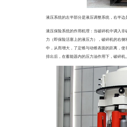
液压系统的左半部分是液压调整系统，右半边
液压保险系统的作用机理：当破碎机中调入非
力（即保险活塞上的液压力），破碎机的右侧
中，从而增大，了定锥与动锥表面的距离，使
排出后，在蓄能器内的压力油作用下，破碎机