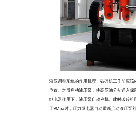
液压调整系统的作用机理：破碎机工作前应该向
位置。之后启动液压泵，使高压油分别送入保险
继电器作用下，液压泵自动停机。此时破碎机
于9Mpa时，压力继电器自动重新启动液压泵补