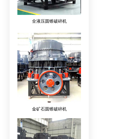
全液压圆锥破碎机
金矿石圆锥破碎机