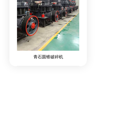
青石圆锥破碎机