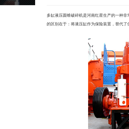
多缸液压圆锥破碎机是河南红星生产的一种非
的区别在于：将液压缸作为保险装置，替代了