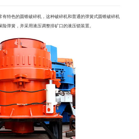
常有特色的圆锥破碎机，这种破碎机和普通的弹簧式圆锥破碎机
保险弹簧，并采用液压调整排矿口的液压锁装置。