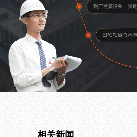
到厂考察设备，就
EPC项目总承
相关新闻