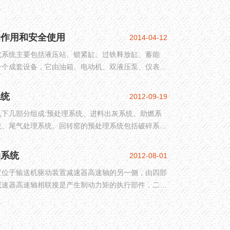
的作用和安全使用
2014-04-12
此系统主要包括液压站、锁紧缸、过铁释放缸、蓄能
一个成套设备，它由油箱、电动机、双液压泵、仪表、
控元件等组成。
系统
2012-09-19
下几部分组成:预处理系统、进料出灰系统、助燃系
统、尾气处理系统。回转窑的预处理系统包括破碎系
动系统
2012-08-01
置位于输送机驱动装置减速器高速轴的另一侧，由四部
减速器高速轴相联接是产生制动力矩的执行部件，二是
四是控制部分