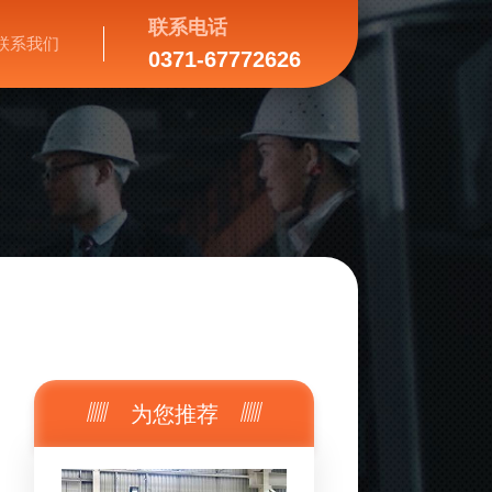
联系电话
联系我们
0371-67772626
为您推荐