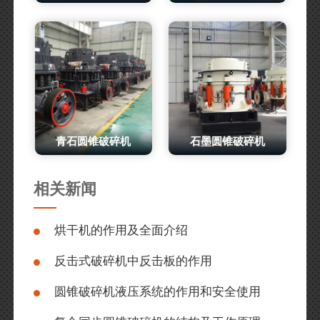
青石圆锥破碎机
石墨圆锥破碎机
相关新闻
烘干机的作用及全面介绍
反击式破碎机中反击板的作用
圆锥破碎机液压系统的作用和安全使用