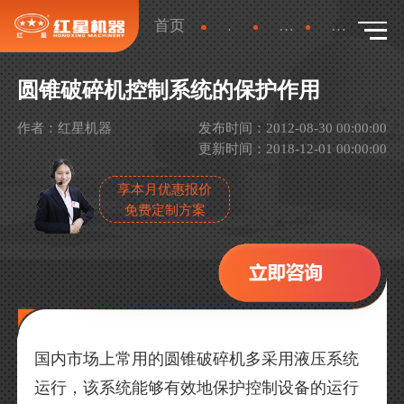
首页
新闻
行业新闻
详情
圆锥破碎机控制系统的保护作用
作者：红星机器
发布时间：2012-08-30 00:00:00
更新时间：2018-12-01 00:00:00
享本月优惠报价
免费定制方案
国内市场上常用的圆锥破碎机多采用液压系统
运行，该系统能够有效地保护控制设备的运行