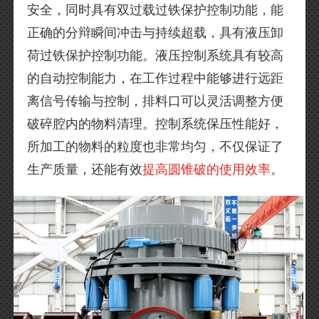
安全，同时具有双过载过铁保护控制功能，能
正确的分辩瞬间冲击与持续超载，具有液压卸
荷过铁保护控制功能。液压控制系统具有较高
的自动控制能力，在工作过程中能够进行远距
离信号传输与控制，排料口可以灵活调整方便
破碎腔内的物料清理。控制系统保压性能好，
所加工的物料的粒度也非常均匀，不仅保证了
生产质量，还能有效
提高圆锥破的使用效率
。