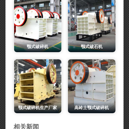
颚式破碎机
颚式破石机
颚式破碎机生产厂家
高岭土颚式破碎机
相关新闻