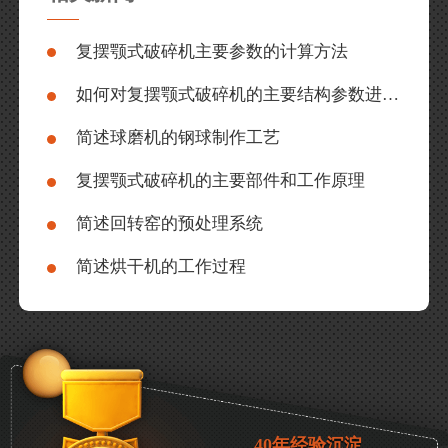
复摆颚式破碎机主要参数的计算方法
如何对复摆颚式破碎机的主要结构参数进行优化设计？
简述球磨机的钢球制作工艺
复摆颚式破碎机的主要部件和工作原理
简述回转窑的预处理系统
简述烘干机的工作过程
40年经验沉淀