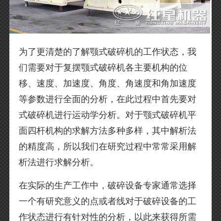
为了更清楚的了解颚式破碎机的工作状态，我
们需要对于复摆颚式破碎机各主要机构的位
移、速度、加速度、角度、角速度和角加速度
等参数进行全面的分析，在此过程中首先要对
式破碎机进行运动学分析。对于颚式破碎机平
面四杆机构的求解方法多种多样，其中解析法
的精度高，所以我们在研究过程中常常采用解
析法进行求解分析。
在实际的生产工作中，破碎设备专家通常选择
一个有研究意义的点或者线对于破碎设备的工
作状态进行有针对性的分析，以此来获得所需