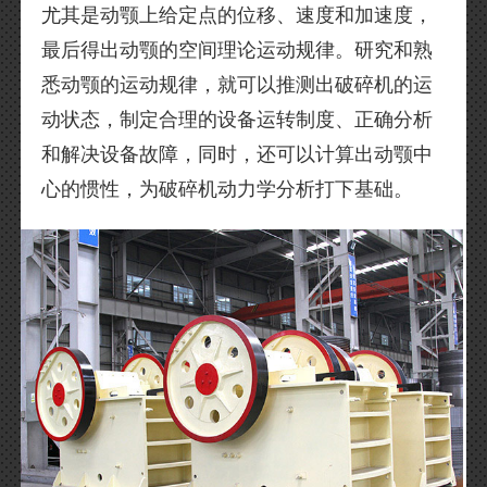
尤其是动颚上给定点的位移、速度和加速度，
最后得出动颚的空间理论运动规律。研究和熟
悉动颚的运动规律，就可以推测出破碎机的运
动状态，制定合理的设备运转制度、正确分析
和解决设备故障，同时，还可以计算出动颚中
心的惯性，为破碎机动力学分析打下基础。