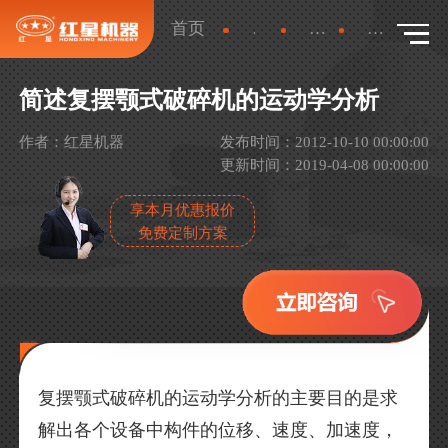
首页
新闻
行业新闻
详情
简述复摆颚式破碎机的运动学分析
作者：红星机器
发布时间：2012-10-10 00:00:00
更新时间：2019-04-08 00:00:00
享本月优惠报价
免费定制方案
复摆颚式破碎机的运动学分析的主要目的是求
解出各个设备中构件的位移、速度、加速度，