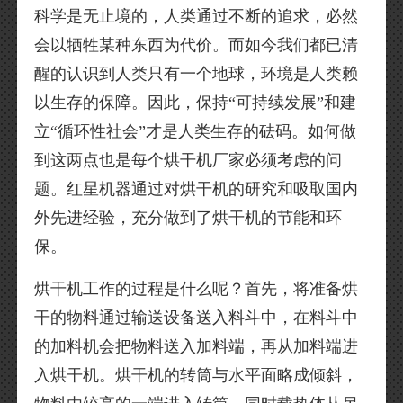
科学是无止境的，人类通过不断的追求，必然
会以牺牲某种东西为代价。而如今我们都已清
醒的认识到人类只有一个地球，环境是人类赖
以生存的保障。因此，保持“可持续发展”和建
立“循环性社会”才是人类生存的砝码。如何做
到这两点也是每个烘干机厂家必须考虑的问
题。红星机器通过对烘干机的研究和吸取国内
外先进经验，充分做到了烘干机的节能和环
保。
烘干机工作的过程是什么呢？首先，将准备烘
干的物料通过输送设备送入料斗中，在料斗中
的加料机会把物料送入加料端，再从加料端进
入烘干机。烘干机的转筒与水平面略成倾斜，