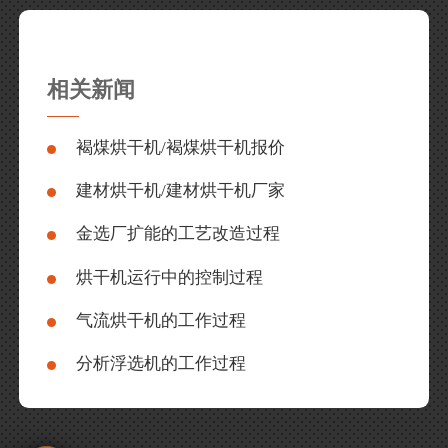
相关新闻
褐煤烘干机/褐煤烘干机报价
建材烘干机/建材烘干机厂家
金选厂扩能的工艺改造过程
烘干机运行中的控制过程
气流烘干机的工作过程
分析浮选机的工作过程