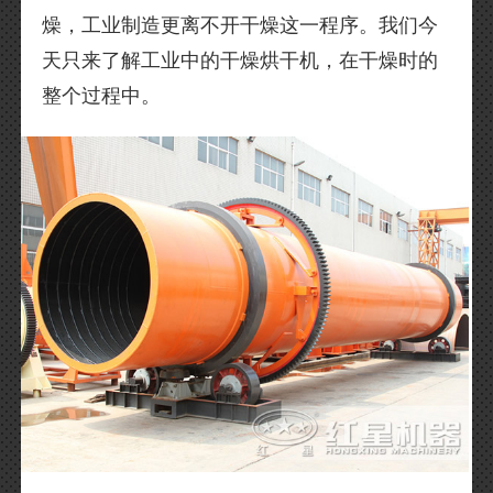
燥，工业制造更离不开干燥这一程序。我们今
天只来了解工业中的干燥烘干机，在干燥时的
整个过程中。