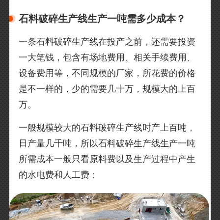
石料破碎生产线生产一吨需多少成本？
一条石料破碎生产线在投产之前，还需要投资
一大笔钱，包含有场地费用、相关手续费用、
设备费用等，不同规模的厂家，所花费的价格
是不一样的，少的需要几十万，规模大的上百
万。
一般规模较大的石料破碎生产线时产上百吨，
日产量几千吨，所以石料破碎生产线生产一吨
所需成本一般只看原料费以及生产过程中产生
的水电费和人工费：