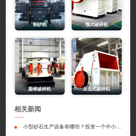
制砂机
颚式破碎机
圆锥破碎机
反击式破碎机
相关新闻
小型砂石生产设备有哪些？投资一个中小型砂石厂多少钱？