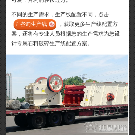
可观，月利润轻松过万。
不同的生产需求，生产线配置不同，点击
咨询生产线
，获取更多生产线配置方
案，还将有专业人员根据您的生产需求为您设
计专属石料破碎生产线配置方案。