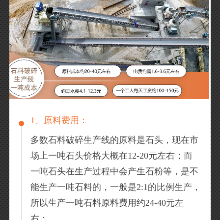
1、原料费用：
多数石料破碎生产线的原料是石头，现在市
场上一吨石头价格大概在12-20元左右；而
一吨石头在生产过程中会产生石粉等，是不
能生产一吨石料的，一般是2:1的比例生产，
所以生产一吨石料原料费用约24-40元左
右；