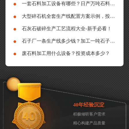
一套石料加工设备有哪些？日产万吨石料厂生产线如何配置？
大型碎石机全套生产线配置方案示例，投资成本大概多少？
石灰石破碎生产工艺流程大全-新手必看！
石子厂一条生产线多少钱？加工一吨石子成本是多少？
废石料加工用什么设备？投资成本多少？
40年经验沉淀
积极倾听客户需求
精心构建产品质量