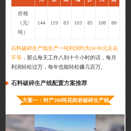
价格
（元/
144
119
83
103
85
108
80
吨）
石料破碎生产线生产一吨利润约为50-90元左右
不等
，那么每天工作八到十个小时的话，每月
利润轻松过万，每年也能轻松赚几百万。
石料破碎生产线配置方案推荐
方案一：时产200吨花岗岩破碎生产线