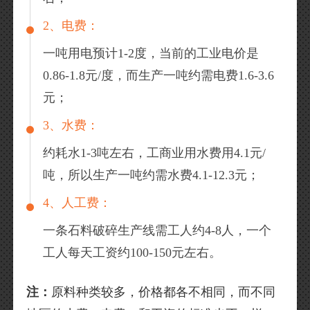
2、电费：
一吨用电预计1-2度，当前的工业电价是
0.86-1.8元/度，而生产一吨约需电费1.6-3.6
元；
3、水费：
约耗水1-3吨左右，工商业用水费用4.1元/
吨，所以生产一吨约需水费4.1-12.3元；
4、人工费：
一条石料破碎生产线需工人约4-8人，一个
工人每天工资约100-150元左右。
注：
原料种类较多，价格都各不相同，而不同