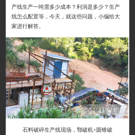
产线生产一吨需多少成本？利润是多少？生产
线怎么配置等，今天，就这些问题，小编给大
家进行解答。
石料破碎生产线现场，鄂破机+圆锥破