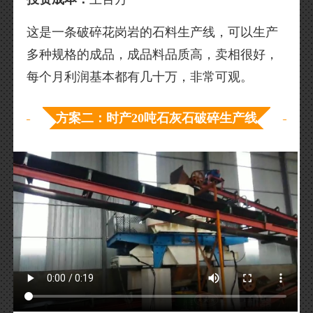
这是一条破碎花岗岩的石料生产线，可以生产
多种规格的成品，成品料品质高，卖相很好，
每个月利润基本都有几十万，非常可观。
方案二：时产20吨石灰石破碎生产线