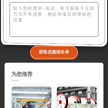
获取优惠报价单
为您推荐