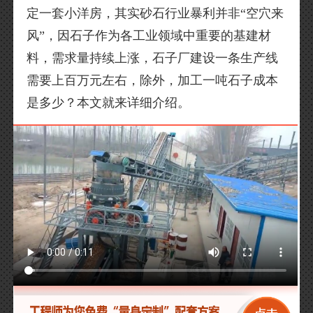
定一套小洋房，其实砂石行业暴利并非“空穴来
风”，因石子作为各工业领域中重要的基建材
料，需求量持续上涨，石子厂建设一条生产线
需要上百万元左右，除外，加工一吨石子成本
是多少？本文就来详细介绍。