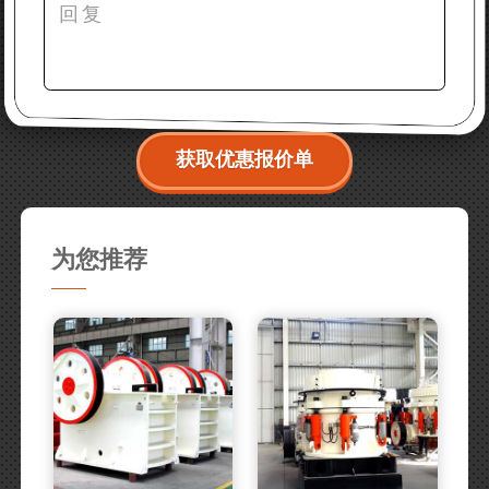
获取优惠报价单
为您推荐