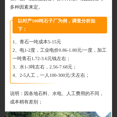
多种因素来定。
以时产100吨石子厂为例，调查分析如
下：
1、青石一吨成本5-15元
2、电1-2度，工业电价0.86-1.80元/一度，加工
一吨青石1.72-3.6元钱左右；
3、水1-3吨左右，2.56-7.68元；
4、2-5人工，一人100-300元/天左右；
说明：因各地石料、水电、人工费用的不同，
成本稍有差别；