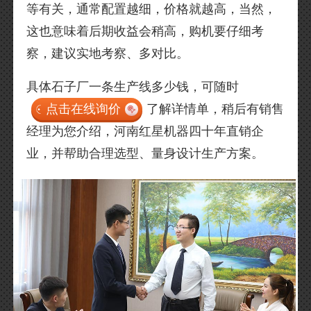
等有关，通常配置越细，价格就越高，当然，
这也意味着后期收益会稍高，购机要仔细考
察，建议实地考察、多对比。
具体石子厂一条生产线多少钱，可随时
点击在线询价
了解详情单，稍后有销售
经理为您介绍，河南红星机器四十年直销企
业，并帮助合理选型、量身设计生产方案。