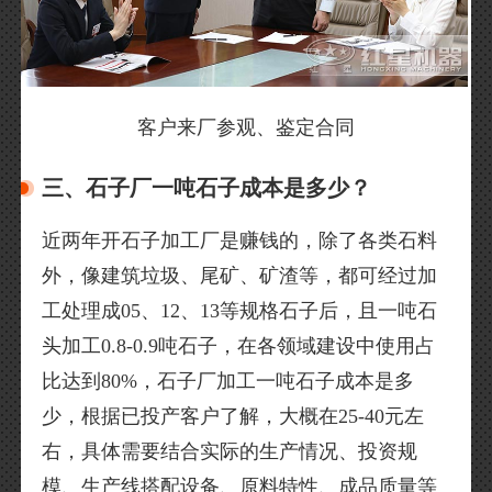
客户来厂参观、鉴定合同
三、石子厂一吨石子成本是多少？
近两年开石子加工厂是赚钱的，除了各类石料
外，像建筑垃圾、尾矿、矿渣等，都可经过加
工处理成05、12、13等规格石子后，且一吨石
头加工0.8-0.9吨石子，在各领域建设中使用占
比达到80%，石子厂加工一吨石子成本是多
少，根据已投产客户了解，大概在25-40元左
右，具体需要结合实际的生产情况、投资规
模、生产线搭配设备、原料特性、成品质量等