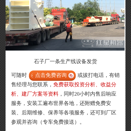
石子厂一条生产线设备发货
可随时
点击免费咨询
或拔打电话，有销
售经理与您联系，
免费获取投资分析、收益分
析、建厂方案等资料
，同时20小时内售后响应
服务，安装工遍布世界各地，还附赠免费安
装、后期维修、保养等各项服务，还可到厂区
参观并咨询（专车免费接送）。