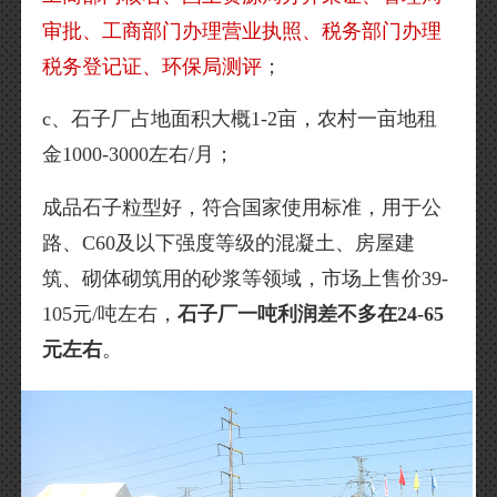
审批、工商部门办理营业执照、税务部门办理
税务登记证、环保局测评
；
c、石子厂占地面积大概1-2亩，农村一亩地租
金1000-3000左右/月；
成品石子粒型好，符合国家使用标准，用于公
路、C60及以下强度等级的混凝土、房屋建
筑、砌体砌筑用的砂浆等领域，市场上售价39-
105元/吨左右，
石子厂一吨利润差不多在24-65
元左右
。