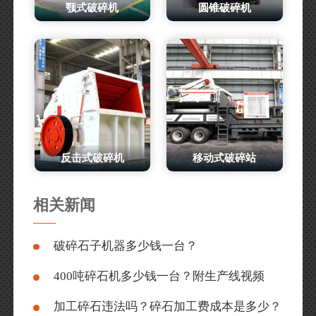
颚式破碎机
圆锥破碎机
反击式破碎机
移动式破碎站
相关新闻
破碎石子机器多少钱一台？
400吨碎石机多少钱一台？附生产线视频
加工碎石违法吗？碎石加工费成本是多少？