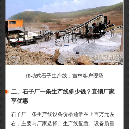
移动式石子生产线，吉林客户现场
二、石子厂一条生产线多少钱？直销厂家
享优惠
石子厂一条生产线设备价格通常在上百万元左
右，主要与厂家选择、生产线配置、设备质量