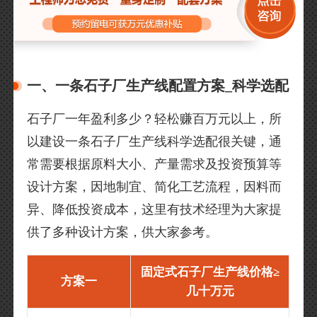
一、一条石子厂生产线配置方案_科学选配
石子厂一年盈利多少？轻松赚百万元以上，所
以建设一条石子厂生产线科学选配很关键，通
常需要根据原料大小、产量需求及投资预算等
设计方案，因地制宜、简化工艺流程，因料而
异、降低投资成本，这里有技术经理为大家提
供了多种设计方案，供大家参考。
固定式石子厂生产线价格≥
方案一
几十万元