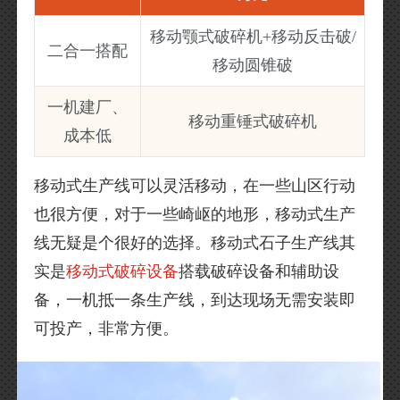
移动颚式破碎机+移动反击破/
二合一搭配
移动圆锥破
一机建厂、
移动重锤式破碎机
成本低
移动式生产线可以灵活移动，在一些山区行动
也很方便，对于一些崎岖的地形，移动式生产
线无疑是个很好的选择。移动式石子生产线其
实是
移动式破碎设备
搭载破碎设备和辅助设
备，一机抵一条生产线，到达现场无需安装即
可投产，非常方便。