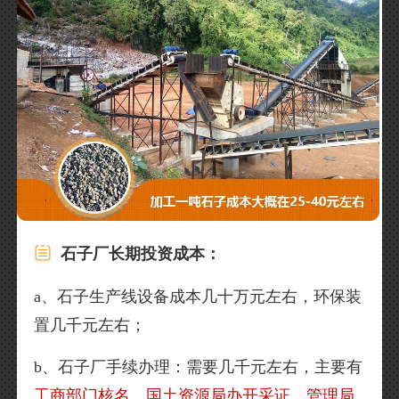
石子厂长期投资成本：
a、石子生产线设备成本几十万元左右，环保装
置几千元左右；
b、石子厂手续办理：需要几千元左右，主要有
工商部门核名、国土资源局办开采证、管理局