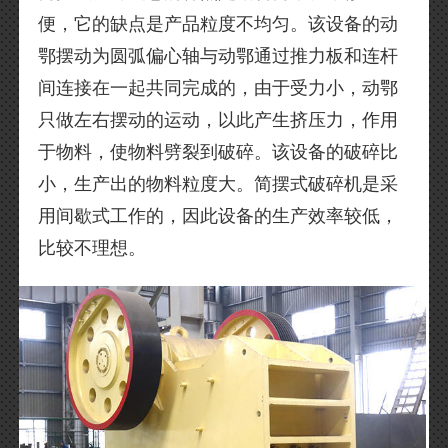
便，它的缺点是产品粒度不均匀。该设备的动
鄂摆动为圆弧偏心轴与动鄂通过推力板和连杆
间连接在一起共同完成的，由于受力小，动鄂
只做左右摆动的运动，以此产生挤压力，作用
于物料，使物料劈裂到破碎。该设备的破碎比
小，生产出的物料粒度大。简摆式破碎机是采
用间歇式工作的，因此设备的生产效率较低，
比较不理想。