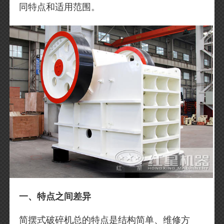
同特点和适用范围。
一、特点之间差异
简摆式破碎机总的特点是结构简单、维修方