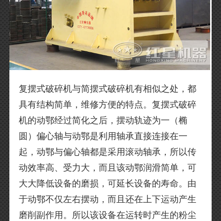
复摆式破碎机与简摆式破碎机有相似之处，都
具有结构简单，维修方便的特点。复摆式破碎
机的动鄂经过简化之后，摆动轨迹为一（椭
圆）偏心轴与动鄂是利用轴承直接连接在一
起，动鄂与偏心轴都是采用滚动轴承，所以传
动效率高、受力大，而且该动鄂润滑简单，可
大大降低设备的磨损，可延长设备的寿命。由
于动鄂不仅左右摆动，而且还在上下运动产生
磨削副作用。所以该设备在运转时产生的粉尘