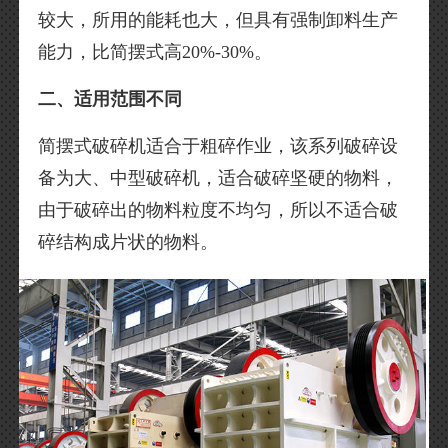
较大，所用的能耗也大，但具有强制卸料生产
能力，比简摆式高20%-30%。
二、适用范围不同
简摆式破碎机适合于粗碎作业，该系列破碎设
备为大、中型破碎机，适合破碎坚硬的物料，
由于破碎出的物料粒度不均匀，所以不适合破
碎结构成片状的物料。