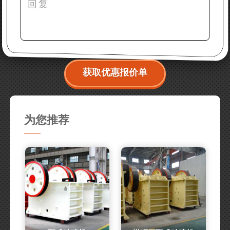
获取优惠报价单
为您推荐