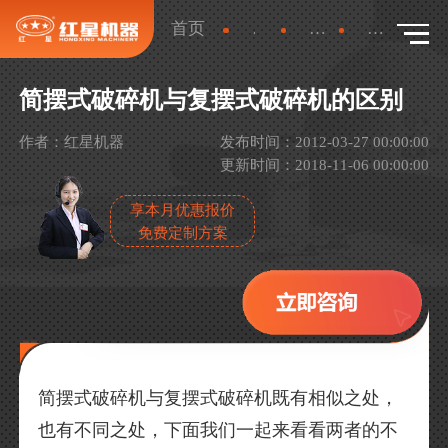
首页
新闻
产品新闻
详情
简摆式破碎机与复摆式破碎机的区别
作者：红星机器
发布时间：2012-03-27 00:00:00
更新时间：2018-11-06 00:00:00
享本月优惠报价
免费定制方案
简摆式破碎机与复摆式破碎机既有相似之处，
也有不同之处，下面我们一起来看看两者的不