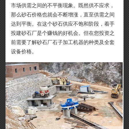
市场供需之间的不平衡现象。既然供不应求，
那么砂石价格也就会不断增涨，直至供需之间
达到平衡。在这个砂石供应不饱和阶段，着手
投建砂石厂是个赚钱的好机会。但在您投资之
前需要了解砂石厂石子加工机器的种类及全套
设备价格。