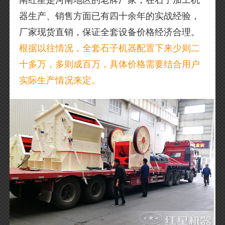
南红星是河南地区的老牌厂家，在石子加工机
器生产、销售方面已有四十余年的实战经验，
厂家现货直销，保证全套设备价格经济合理。
根据以往情况，全套石子机器配置下来少则二
十多万，多则成百万，具体价格需要结合用户
实际生产情况来定。