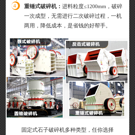
4
重锤式破碎机：
进料粒度≤1200mm，破碎
一次成型，无需进行二次破碎过程，一机
两用，降低成本，是省钱的好帮手。
固定式石子破碎机多种类型，任你选择