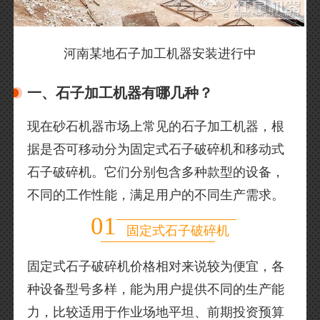
河南某地石子加工机器安装进行中
一、石子加工机器有哪几种？
现在砂石机器市场上常见的石子加工机器，根
据是否可移动分为固定式石子破碎机和移动式
石子破碎机。它们分别包含多种款型的设备，
不同的工作性能，满足用户的不同生产需求。
01
固定式石子破碎机
固定式石子破碎机价格相对来说较为便宜，各
种设备型号多样，能为用户提供不同的生产能
力，比较适用于作业场地平坦、前期投资预算