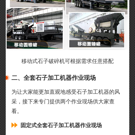
移动式石子破碎机可根据需求任意搭配
二、全套石子加工机器作业现场
为让大家能更加直观地感受石子加工机器的风
采，接下来专门提供两个作业现场供大家查
看。
固定式全套石子加工机器作业现场