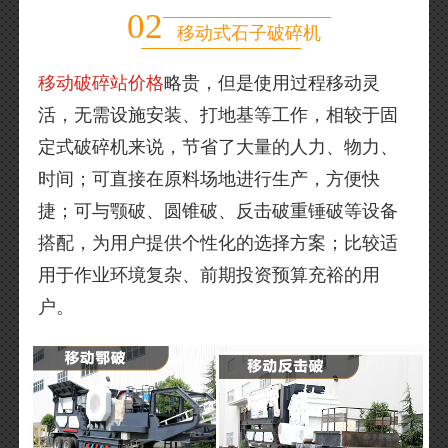
02
移动式石子破碎机
移动破碎站价格
略贵，但是使用过程移动灵
活，无需设施安装、打地基等工作，相较于固
定式破碎机来说，节省了大量的人力、物力、
时间；可直接在原料场地进行生产，方便快
捷；可与颚破、圆锥破、反击破重锤破等设备
搭配，为用户提供个性化的选择方案；比较适
用于作业环境复杂、前期投资预算充裕的用
户。