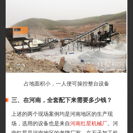
占地面积小，一人便可操控整台设备
三、在河南，全套配下来需要多少钱？
上述的两个现场案例均是河南地区的生产现
场，选用的设备也是来自
河南红星机械厂
。河