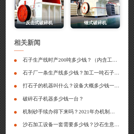
反击式破碎机
锤式破碎机
相关新闻
石子生产线时产200吨多少钱？（内含工艺流程、工作现场）
石子厂一条生产线多少钱？加工一吨石子成本是多少？
打石子的机器叫什么？设备大概多少钱一套？
破碎石子机器多少钱一台？
机制砂手续办得下来吗？2021年办机制砂厂要投资多少？
沙石加工设备一套需要多少钱？沙石生意一年能赚多少？