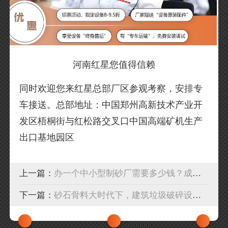
河南红星您值得信赖
同时欢迎您来红星总部厂区参观考察，安排专
车接送。总部地址：中国郑州高新技术产业开
发区梧桐街与红松路交叉口中国高端矿机生产
出口基地园区
上一篇：
办一个中小型制砂厂需要多少钱？成套制砂生产线配置方案
下一篇：
砂石骨料大时代下，建筑垃圾破碎设备C位出道