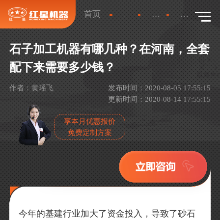
首页
新闻
行业新闻
详情
石子加工机器有哪几种？在河南，全套
配下来需要多少钱？
作者：黄瑶飞
发布时间：2020-08-05 17:55:15
更新时间：2020-08-14 17:55:15
享本月优惠报价
免费定制方案
今年的基建行业加大了资金投入，导致了砂石