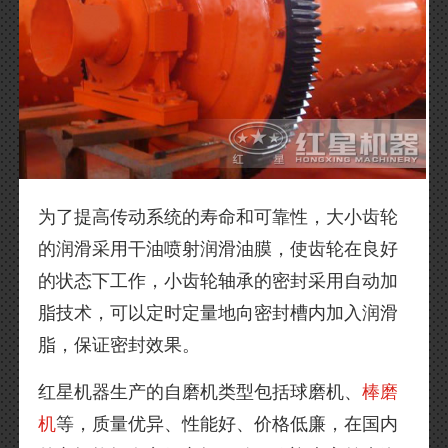
为了提高传动系统的寿命和可靠性，大小齿轮
的润滑采用干油喷射润滑油膜，使齿轮在良好
的状态下工作，小齿轮轴承的密封采用自动加
脂技术，可以定时定量地向密封槽内加入润滑
脂，保证密封效果。
红星机器生产的自磨机类型包括球磨机、
棒磨
机
等，质量优异、性能好、价格低廉，在国内