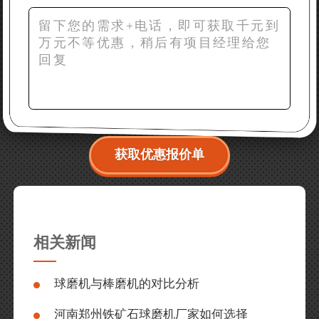
获取优惠报价单
相关新闻
球磨机与棒磨机的对比分析
河南郑州铁矿石球磨机厂家如何选择