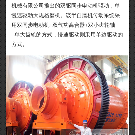
机械有限公司推出的双驱同步电动机驱动，单
慢速驱动大规格磨机。该半自磨机传动系统采
用双同步电动机+双气功离合器+双小齿轮轴
+单大齿轮的方式，慢速驱动则采用单边驱动的
方式。