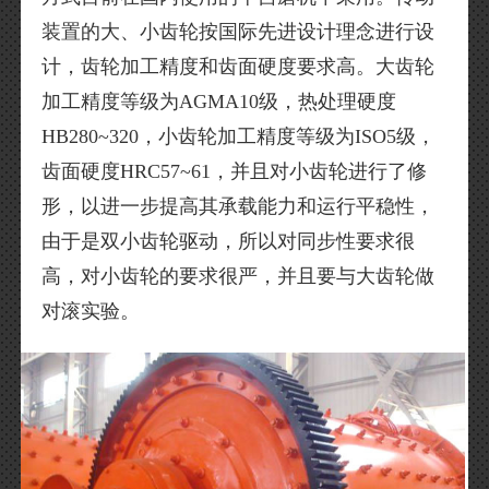
装置的大、小齿轮按国际先进设计理念进行设
计，齿轮加工精度和齿面硬度要求高。大齿轮
加工精度等级为AGMA10级，热处理硬度
HB280~320，小齿轮加工精度等级为ISO5级，
齿面硬度HRC57~61，并且对小齿轮进行了修
形，以进一步提高其承载能力和运行平稳性，
由于是双小齿轮驱动，所以对同步性要求很
高，对小齿轮的要求很严，并且要与大齿轮做
对滚实验。