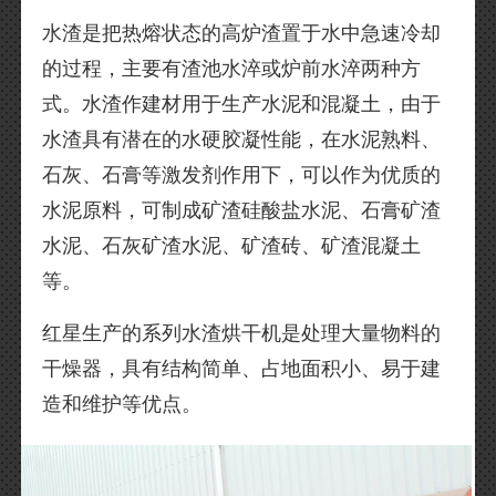
水渣是把热熔状态的高炉渣置于水中急速冷却
的过程，主要有渣池水淬或炉前水淬两种方
式。水渣作建材用于生产水泥和混凝土，由于
水渣具有潜在的水硬胶凝性能，在水泥熟料、
石灰、石膏等激发剂作用下，可以作为优质的
水泥原料，可制成矿渣硅酸盐水泥、石膏矿渣
水泥、石灰矿渣水泥、矿渣砖、矿渣混凝土
等。
红星生产的系列水渣烘干机是处理大量物料的
干燥器，具有结构简单、占地面积小、易于建
造和维护等优点。