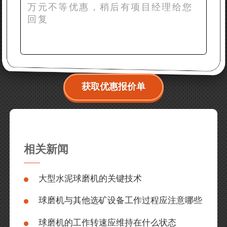
获取优惠报价单
相关新闻
大型水泥球磨机的关键技术
球磨机与其他选矿设备工作过程应注意哪些
球磨机的工作转速应维持在什么状态