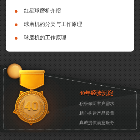
红星球磨机介绍
球磨机的分类与工作原理
球磨机的工作原理
40年经验沉淀
积极倾听客户需求
精心构建产品质量
真诚提供满意服务