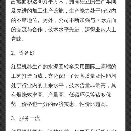
占地面积达30万平方米，拥有独立的生产车间
及先进的加工生产设施，生产能力处于行业内
的不错地位。另外，公司不断加强与国际方面
的交流与合作，技术水平先进，深得业内人士
青睐。
2、设备好
红星机器生产的水泥回转窑采用国际上高端的
工艺打造而成，充分保证了设备质量及性能均
处于行业内的上乘水平，技术含量非常高，具
有煅烧效率高、产量高、低碳环保等诸多优
势，价格也十分的经济实惠，性价比超高。
3、服务一流