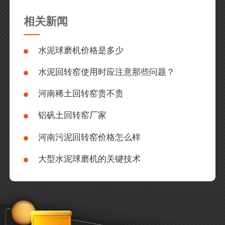
相关新闻
水泥球磨机价格是多少
水泥回转窑使用时应注意那些问题？
河南稀土回转窑贵不贵
铝矾土回转窑厂家
河南污泥回转窑价格怎么样
大型水泥球磨机的关键技术