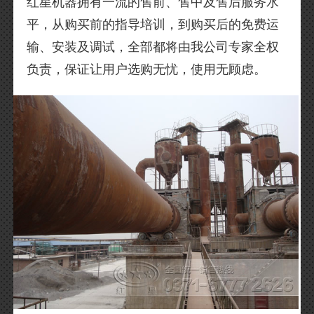
红星机器拥有一流的售前、售中及售后服务水
平，从购买前的指导培训，到购买后的免费运
输、安装及调试，全部都将由我公司专家全权
负责，保证让用户选购无忧，使用无顾虑。