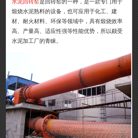
水泥回转窑
是回转窑的一种，是一款专门用于
煅烧水泥熟料的设备，也可应用于化工、建
材、耐火材料、环保等领域中，具有煅烧效率
高、产量高、适应性强等性能优势，所以颇受
水泥加工厂的青睐。