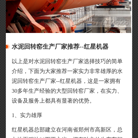
水泥回转窑生产厂家推荐--红星机器
以上是对水泥回转窑生产厂家选择技巧的简单
介绍，下面为大家推荐一家实力非常雄厚的水
泥回转窑生产厂家--红星机器，这是一家拥有
30多年生产经验的大型回转窑厂家，在实力、
设备及服务上都具有显著的优势。
1、实力雄厚
红星机器总部建立在河南省郑州市高新区，总