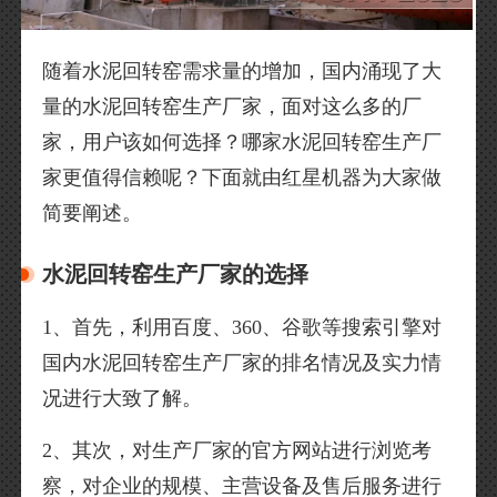
随着水泥回转窑需求量的增加，国内涌现了大
量的水泥回转窑生产厂家，面对这么多的厂
家，用户该如何选择？哪家水泥回转窑生产厂
家更值得信赖呢？下面就由红星机器为大家做
简要阐述。
水泥回转窑生产厂家的选择
1、首先，利用百度、360、谷歌等搜索引擎对
国内水泥回转窑生产厂家的排名情况及实力情
况进行大致了解。
2、其次，对生产厂家的官方网站进行浏览考
察，对企业的规模、主营设备及售后服务进行