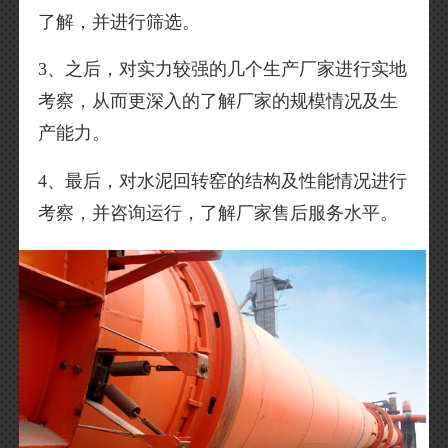
了解，并进行筛选。
3、之后，对实力较强的几个生产厂家进行实地
考察，从而更深入的了解厂家的规模情况及生
产能力。
4、最后，对水泥回转窑的结构及性能情况进行
考察，并咨询运行，了解厂家售后服务水平。