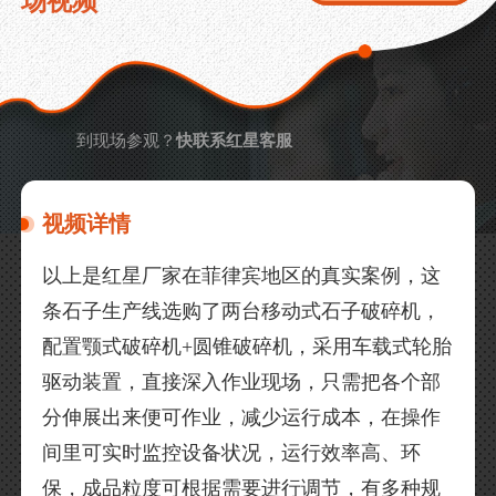
场视频
到现场参观？
快联系红星客服
视频详情
以上是红星厂家在菲律宾地区的真实案例，这
条石子生产线选购了两台移动式石子破碎机，
配置颚式破碎机+圆锥破碎机，采用车载式轮胎
驱动装置，直接深入作业现场，只需把各个部
分伸展出来便可作业，减少运行成本，在操作
间里可实时监控设备状况，运行效率高、环
保，成品粒度可根据需要进行调节，有多种规