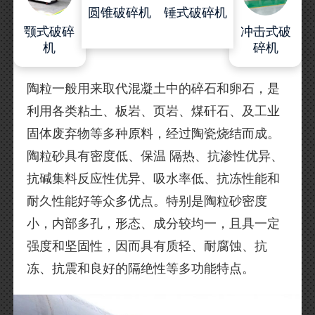
圆锥破碎机
锤式破碎机
颚式破碎
冲击式破
机
碎机
陶粒一般用来取代混凝土中的碎石和卵石，是
利用各类粘土、板岩、页岩、煤矸石、及工业
固体废弃物等多种原料，经过陶瓷烧结而成。
陶粒砂具有密度低、保温 隔热、抗渗性优异、
抗碱集料反应性优异、吸水率低、抗冻性能和
耐久性能好等众多优点。特别是陶粒砂密度
小，内部多孔，形态、成分较均一，且具一定
强度和坚固性，因而具有质轻、耐腐蚀、抗
冻、抗震和良好的隔绝性等多功能特点。