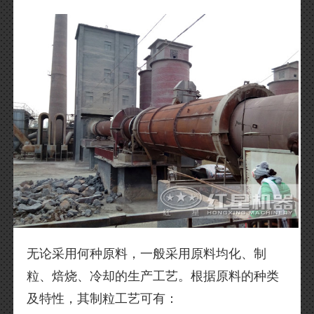
无论采用何种原料，一般采用原料均化、制
粒、焙烧、冷却的生产工艺。根据原料的种类
及特性，其制粒工艺可有：