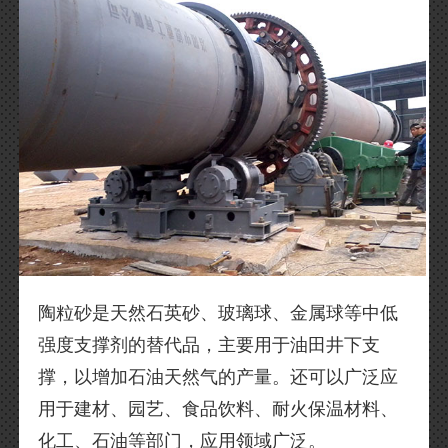
陶粒砂是天然石英砂、玻璃球、金属球等中低
强度支撑剂的替代品，主要用于油田井下支
撑，以增加石油天然气的产量。还可以广泛应
用于建材、园艺、食品饮料、耐火保温材料、
化工、石油等部门，应用领域广泛。