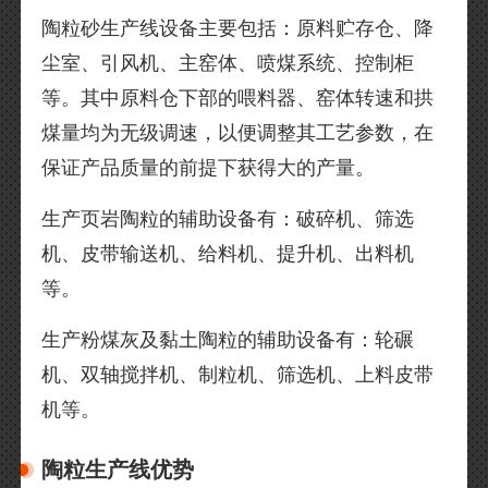
陶粒砂生产线设备主要包括：原料贮存仓、降
尘室、引风机、主窑体、喷煤系统、控制柜
等。其中原料仓下部的喂料器、窑体转速和拱
煤量均为无级调速，以便调整其工艺参数，在
保证产品质量的前提下获得大的产量。
生产页岩陶粒的辅助设备有：破碎机、筛选
机、皮带输送机、给料机、提升机、出料机
等。
生产粉煤灰及黏土陶粒的辅助设备有：轮碾
机、双轴搅拌机、制粒机、筛选机、上料皮带
机等。
陶粒生产线优势