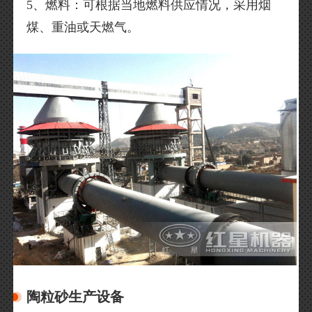
5、燃料：可根据当地燃料供应情况，采用烟
煤、重油或天燃气。
陶粒砂生产设备