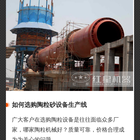
如何选购陶粒砂设备生产线
广大客户在选购陶粒设备是往往面临众多厂
家，哪家陶粒机械好？质量可靠，价格合理成
为为关心的问题。