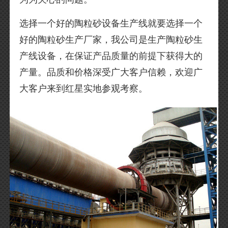
选择一个好的陶粒砂设备生产线就要选择一个
好的陶粒砂生产厂家，我公司是生产陶粒砂生
产线设备，在保证产品质量的前提下获得大的
产量。品质和价格深受广大客户信赖，欢迎广
大客户来到红星实地参观考察。