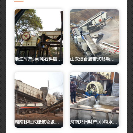
浙江时产500吨石料破碎生产线
山东烟台履带式移动破碎站客户现场
湖南移动式建筑垃圾破碎机客户生产现场
河南郑州时产100吨水洗石粉生产线