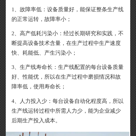
1、故障率低：设备质量好，能保证整条生产线
的正常运转，故障率小；
2、高产低耗污染小：经过长期研究和实践，不
断提高设备技术含量，在生产过程中生产速度
快、耗能低、产生污染小；
3、生产线寿命长：生产线配置的每台设备质量
好、性能优，所以在生产过程中磨损情况和故
障率低，使用寿命长；
4、人力投入少：每台设备自动化程度高，所以
生产线运转过程中所需人力少，能为企业减少
后期生产投入成本。