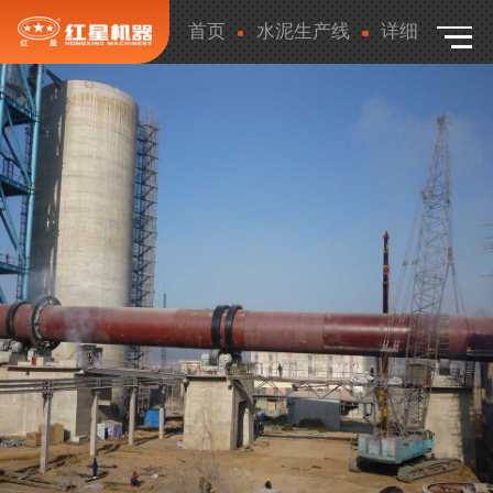
首页
水泥生产线
详细